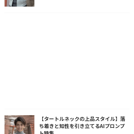
【タートルネックの上品スタイル】落
ち着きと知性を引き立てるAIプロンプ
ト特集