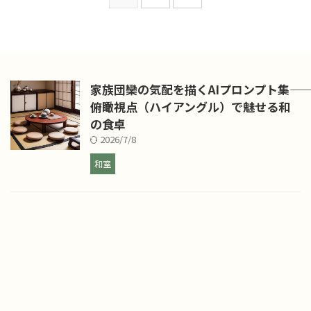
家族団欒の気配を描くAIプロンプト集――
俯瞰視点（ハイアングル）で魅せる和
の食卓
2026/7/8
和室