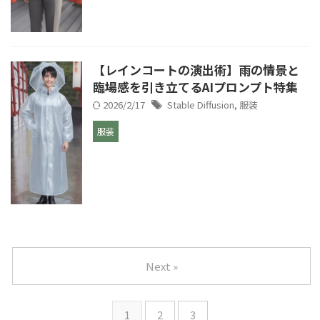
【レインコートの演出術】雨の情景と
臨場感を引き立てるAIプロンプト特集
2026/2/17
Stable Diffusion
,
服装
服装
Next »
1
2
3