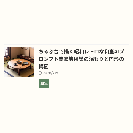
ちゃぶ台で描く昭和レトロな和室AIプ
ロンプト集――家族団欒の温もりと円形の
構図
2026/7/5
和室