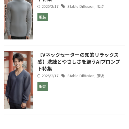
2026/2/17
Stable Diffusion
,
服装
服装
【Vネックセーターの知的リラックス
感】洗練とやさしさを纏うAIプロンプ
ト特集
2026/2/17
Stable Diffusion
,
服装
服装