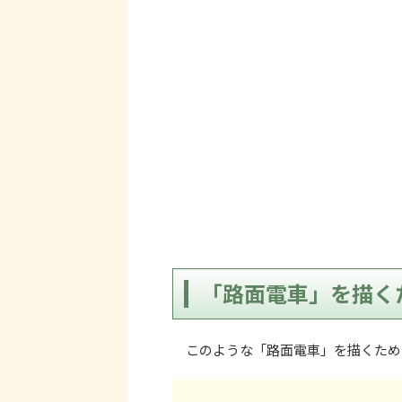
「路面電車」を描く
このような「路面電車」を描くため