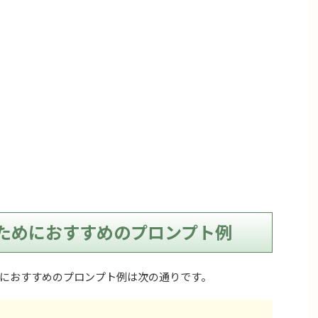
ためにおすすめのプロンプト例
におすすめのプロンプト例は次の通りです。