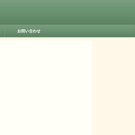
お問い合わせ