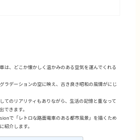
車は、どこか懐かしく温かみのある空気を運んでくれる
グラデーションの空に映え、古き良き昭和の風情がにじ
してのリアリティもありながら、生活の記憶と重なって
出できます。
iffusionで「レトロな路面電車のある都市風景」を描くため
に紹介します。