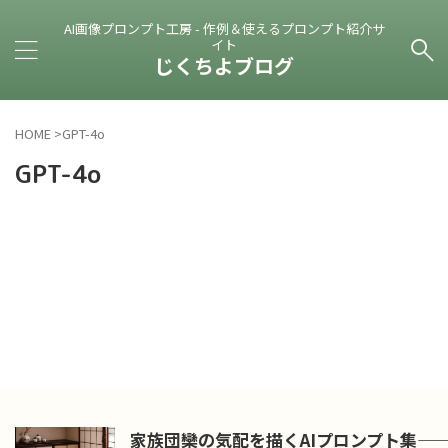
AI画像プロンプト工房 - 作例＆使えるプロンプト紹介サ
イト
じくちよブログ
HOME
>
GPT-4o
GPT-4o
家族団欒の気配を描くAIプロンプト集――