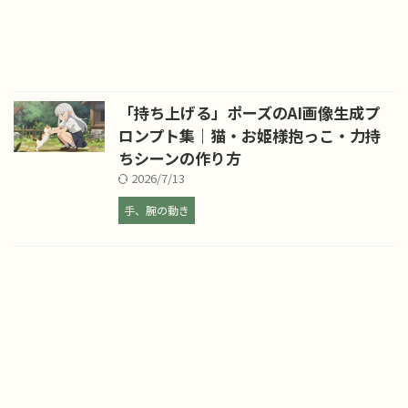
「持ち上げる」ポーズのAI画像生成プ
ロンプト集｜猫・お姫様抱っこ・力持
ちシーンの作り方
2026/7/13
手、腕の動き