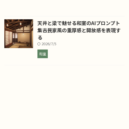
天井と梁で魅せる和室のAIプロンプト
集――古民家風の重厚感と開放感を表現す
る
2026/7/5
和室