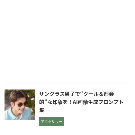
サングラス男子で“クール＆都会
的”な印象を！AI画像生成プロンプト
集
アクセサリー