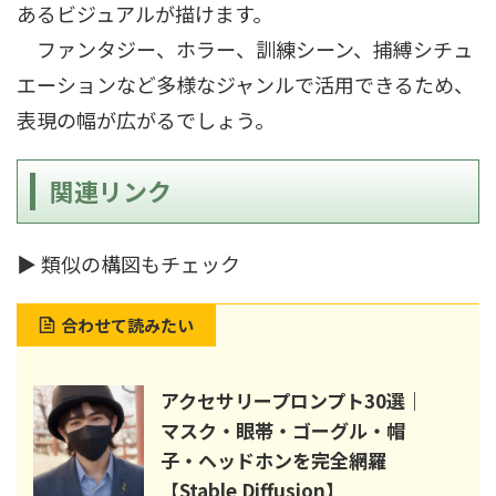
あるビジュアルが描けます。
ファンタジー、ホラー、訓練シーン、捕縛シチュ
エーションなど多様なジャンルで活用できるため、
表現の幅が広がるでしょう。
関連リンク
▶ 類似の構図もチェック
合わせて読みたい
アクセサリープロンプト30選｜
マスク・眼帯・ゴーグル・帽
子・ヘッドホンを完全網羅
【Stable Diffusion】