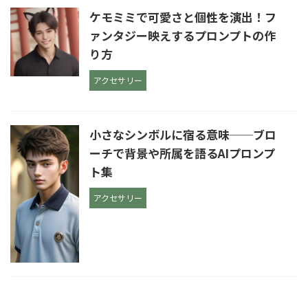
ケモミミで可愛さと個性を演出！フ
ァンタジー映えするプロンプトの作
り方
アクセサリー
小さなシンボルに宿る意味──ブロ
ーチで背景や所属を語るAIプロンプ
ト集
アクセサリー