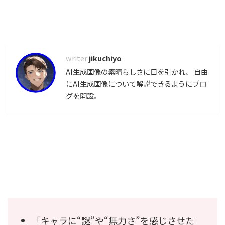
jikuchiyo
AI生成画像の素晴らしさに目を引かれ、 自由
にAI生成画像について解説できるようにブロ
グを開設。
「キャラに“謎”や“無力さ”を感じさせた