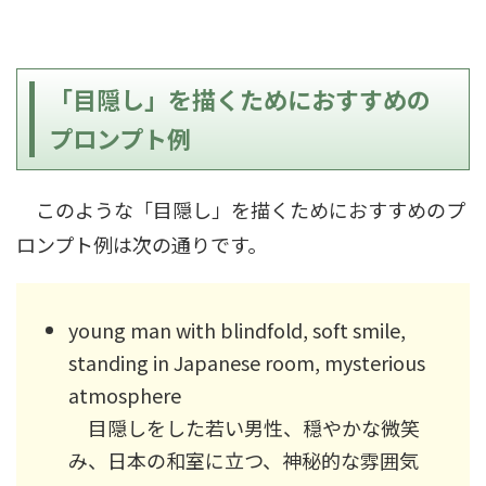
「目隠し」を描くためにおすすめの
プロンプト例
このような「目隠し」を描くためにおすすめのプ
ロンプト例は次の通りです。
young man with blindfold, soft smile,
standing in Japanese room, mysterious
atmosphere
目隠しをした若い男性、穏やかな微笑
み、日本の和室に立つ、神秘的な雰囲気