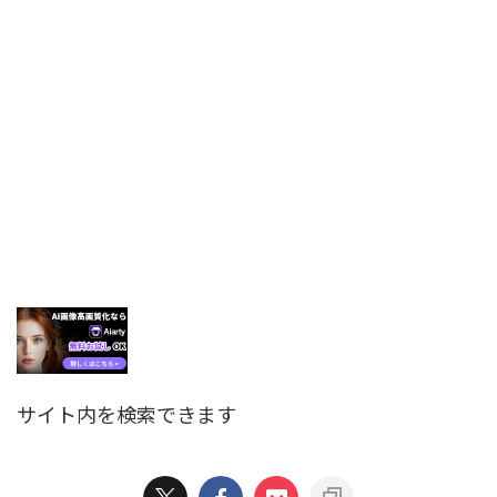
サイト内を検索できます