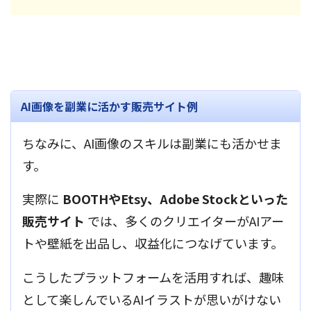
AI画像を副業に活かす販売サイト例
ちなみに、AI画像のスキルは副業にも活かせま
す。
実際に
BOOTHやEtsy、Adobe Stockといった
販売サイト
では、多くのクリエイターがAIアー
トや壁紙を出品し、収益化につなげています。
こうしたプラットフォームを活用すれば、趣味
として楽しんでいるAIイラストが思いがけない