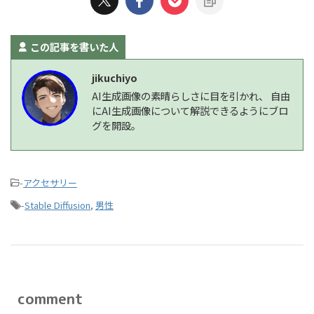
この記事を書いた人
jikuchiyo
AI生成画像の素晴らしさに目を引かれ、 自由
にAI生成画像について解説できるようにブロ
グを開設。
-
アクセサリー
-
Stable Diffusion
,
男性
comment