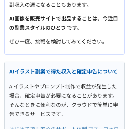
副収入の源になることもあります。
AI画像を販売サイトで出品することは、今注目
の副業スタイルのひとつ
です。
ぜひ一度、挑戦を検討してみてください。
AIイラスト副業で得た収入と確定申告について
AIイラストやプロンプト制作で収益が発生した
場合、確定申告が必要になることがあります。
そんなときに便利なのが、クラウドで簡単に申
告できるサービスです。
はじめてでも安心のサポート体制 マネーフォワ