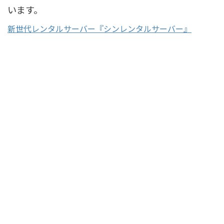
います。
新世代レンタルサーバー『シンレンタルサーバー』