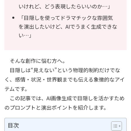
いけれど、どう表現したらいいのか…」
「目隠しを使ってドラマチックな雰囲気
を演出したいけど、AIでうまく生成できな
い…」
そんな創作に悩む方へ。
目隠しは“見えない”という物理的制約だけでな
く、感情・状況・世界観までも伝える象徴的なアイ
テムです。
この記事では、AI画像生成で目隠しを活かすため
のプロンプトと演出ポイントを紹介します。
目次