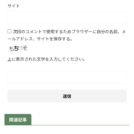
サイト
次回のコメントで使用するためブラウザーに自分の名前、メ
ールアドレス、サイトを保存する。
上に表示された文字を入力してください。
関連記事