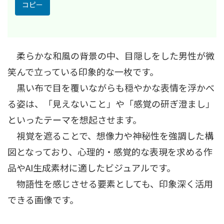
コピー
柔らかな和風の背景の中、目隠しをした男性が微
笑んで立っている印象的な一枚です。
黒い布で目を覆いながらも穏やかな表情を浮かべ
る姿は、「見えないこと」や「感覚の研ぎ澄まし」
といったテーマを想起させます。
視覚を遮ることで、想像力や神秘性を強調した構
図となっており、心理的・感覚的な表現を求める作
品やAI生成素材に適したビジュアルです。
物語性を感じさせる要素としても、印象深く活用
できる画像です。