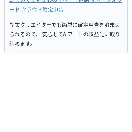
ード クラウド確定申告
副業クリエイターでも簡単に確定申告を済ませ
られるので、 安心してAIアートの収益化に取り
組めます。