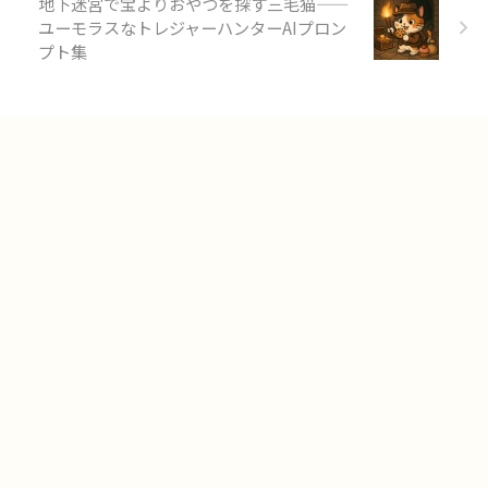
地下迷宮で宝よりおやつを探す三毛猫——
ユーモラスなトレジャーハンターAIプロン
プト集