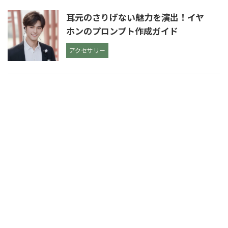
耳元のさりげない魅力を演出！イヤ
ホンのプロンプト作成ガイド
アクセサリー