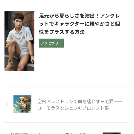
足元から夏らしさを演出！アンクレ
ットでキャラクターに軽やかさと個
性をプラスする方法
アクセサリー
空飛ぶレストランで皿を落とす三毛猫——
ユーモラスなシェフAIプロンプト集