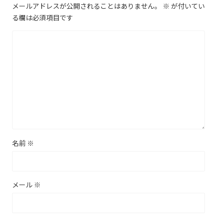
メールアドレスが公開されることはありません。
※
が付いてい
る欄は必須項目です
名前
※
メール
※