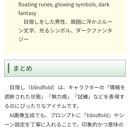
floating runes, glowing symbols, dark
fantasy
目隠しをした男性、周囲に浮かぶルー
ン文字、光るシンボル、ダークファンタ
ジー
まとめ
目隠し（blindfold）は、キャラクターの「情報を
遮断された状態」「無力感」「試練」などを表現す
るのにぴったりなアイテムです。
AI画像生成でも、プロンプトに「blindfold」やシ
ーン設定を丁寧に入れることで、印象的かつ意味の