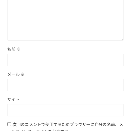
名前
※
メール
※
サイト
次回のコメントで使用するためブラウザーに自分の名前、メ