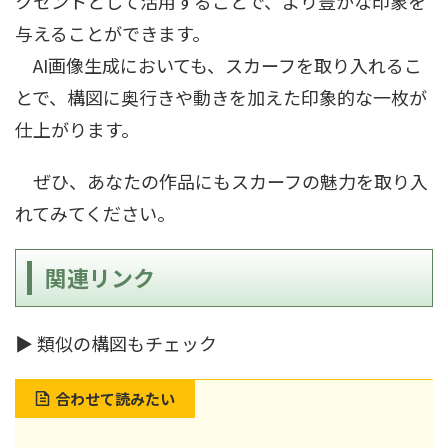
クセントとして活用することで、より豊かな印象を
与えることができます。
AI画像生成においても、スカーフを取り入れるこ
とで、構図に奥行きや動きを加えた印象的な一枚が
仕上がります。
ぜひ、あなたの作品にもスカーフの魅力を取り入
れてみてください。
関連リンク
▶ 類似の構図もチェック
合わせて読みたい