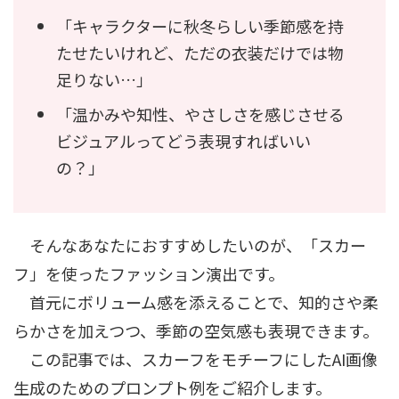
「キャラクターに秋冬らしい季節感を持
たせたいけれど、ただの衣装だけでは物
足りない…」
「温かみや知性、やさしさを感じさせる
ビジュアルってどう表現すればいい
の？」
そんなあなたにおすすめしたいのが、「スカー
フ」を使ったファッション演出です。
首元にボリューム感を添えることで、知的さや柔
らかさを加えつつ、季節の空気感も表現できます。
この記事では、スカーフをモチーフにしたAI画像
生成のためのプロンプト例をご紹介します。