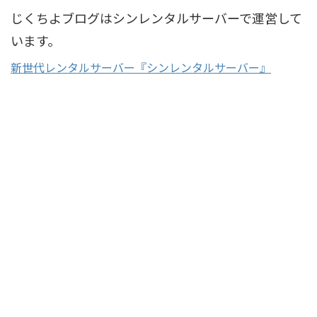
じくちよブログはシンレンタルサーバーで運営して
います。
新世代レンタルサーバー『シンレンタルサーバー』