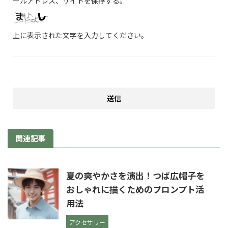
ールアドレス、サイトを保存する。
上に表示された文字を入力してください。
関連記事
夏の爽やかさを演出！つば広帽子を
おしゃれに描くためのプロンプト活
用法
アクセサリー