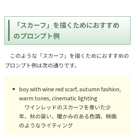
「スカーフ」を描くためにおすすめ
のプロンプト例
このような「スカーフ」を描くためにおすすめの
プロンプト例は次の通りです。
boy with wine red scarf, autumn fashion,
warm tones, cinematic lighting
ワインレッドのスカーフを巻いた少
年、秋の装い、暖かみのある色調、映画
のようなライティング