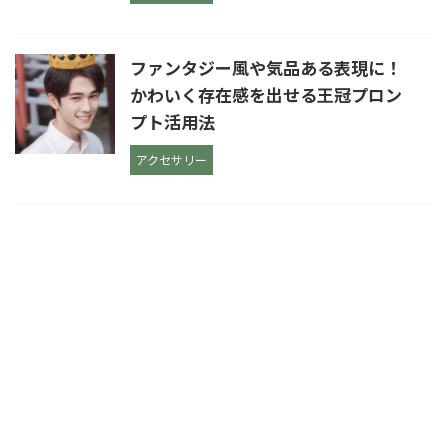
ファンタジー風や気品ある表現に！
かわいく存在感を出せる王冠プロン
プト活用法
アクセサリー