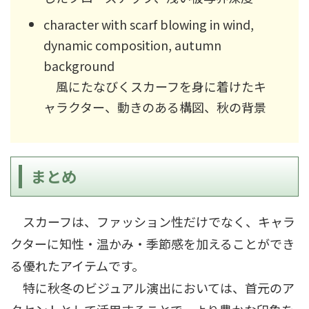
character with scarf blowing in wind,
dynamic composition, autumn
background
風にたなびくスカーフを身に着けたキ
ャラクター、動きのある構図、秋の背景
まとめ
スカーフは、ファッション性だけでなく、キャラ
クターに知性・温かみ・季節感を加えることができ
る優れたアイテムです。
特に秋冬のビジュアル演出においては、首元のア