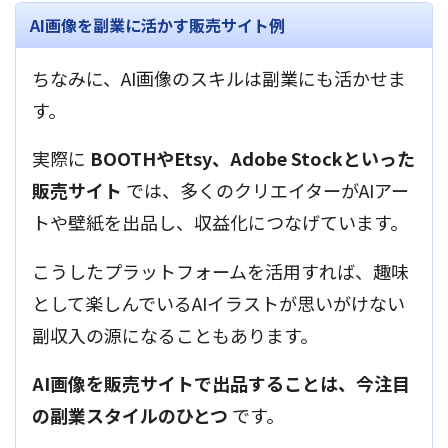
AI画像を副業に活かす販売サイト例
ちなみに、AI画像のスキルは副業にも活かせま
す。
実際に
BOOTHやEtsy、Adobe Stockといった
販売サイト
では、多くのクリエイターがAIアー
トや壁紙を出品し、収益化につなげています。
こうしたプラットフォームを活用すれば、趣味
として楽しんでいるAIイラストが思いがけない
副収入の源になることもあります。
AI画像を販売サイトで出品することは、今注目
の副業スタイルのひとつ
です。