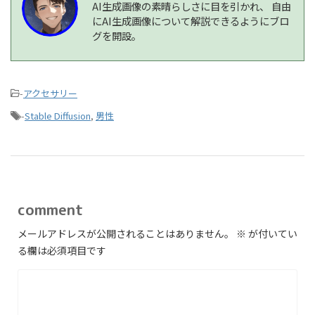
AI生成画像の素晴らしさに目を引かれ、 自由
にAI生成画像について解説できるようにブロ
グを開設。
-
アクセサリー
-
Stable Diffusion
,
男性
comment
メールアドレスが公開されることはありません。
※
が付いてい
る欄は必須項目です