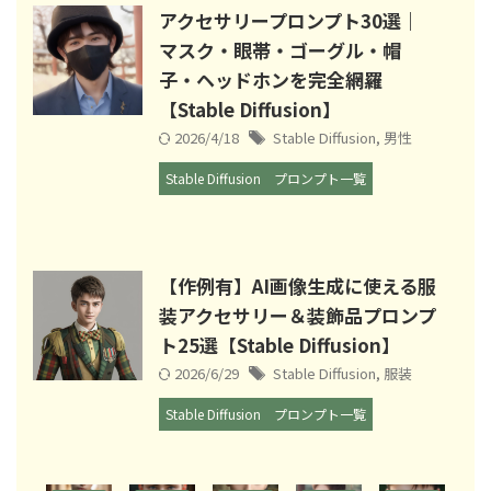
アクセサリープロンプト30選｜
マスク・眼帯・ゴーグル・帽
子・ヘッドホンを完全網羅
【Stable Diffusion】
2026/4/18
Stable Diffusion
,
男性
Stable Diffusion
プロンプト一覧
【作例有】AI画像生成に使える服
装アクセサリー＆装飾品プロンプ
ト25選【Stable Diffusion】
2026/6/29
Stable Diffusion
,
服装
Stable Diffusion
プロンプト一覧