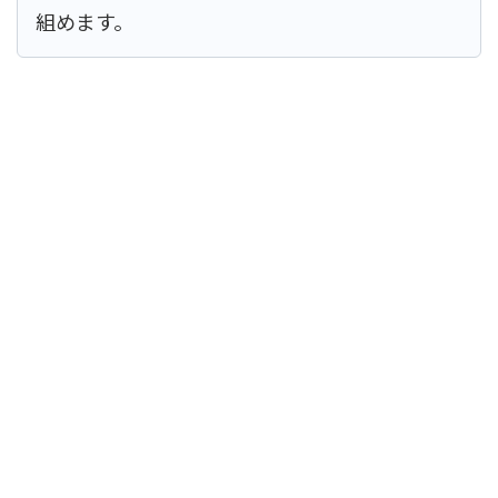
組めます。