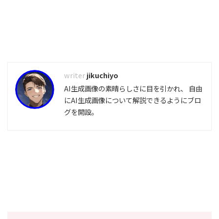
jikuchiyo
AI生成画像の素晴らしさに目を引かれ、 自由
にAI生成画像について解説できるようにブロ
グを開設。