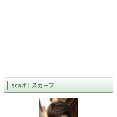
scarf：スカーフ