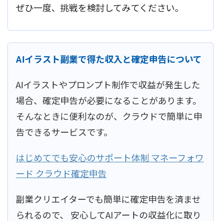
ぜひ一度、挑戦を検討してみてください。
AIイラスト副業で得た収入と確定申告について
AIイラストやプロンプト制作で収益が発生した
場合、確定申告が必要になることがあります。
そんなときに便利なのが、クラウドで簡単に申
告できるサービスです。
はじめてでも安心のサポート体制 マネーフォワ
ード クラウド確定申告
副業クリエイターでも簡単に確定申告を済ませ
られるので、 安心してAIアートの収益化に取り