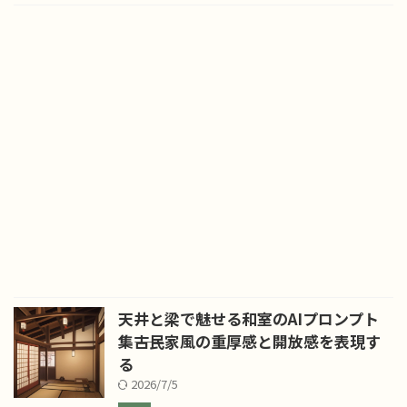
天井と梁で魅せる和室のAIプロンプト
集――古民家風の重厚感と開放感を表現す
る
2026/7/5