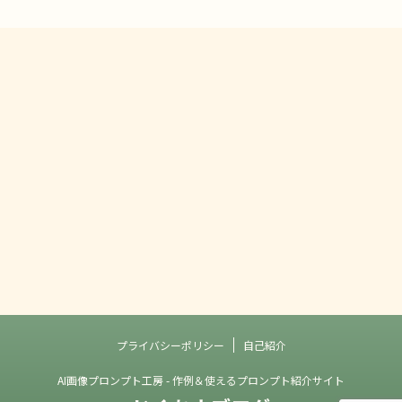
プライバシーポリシー
自己紹介
AI画像プロンプト工房 - 作例＆使えるプロンプト紹介サイト
じくちよブログ
© 2026 じくちよブログ