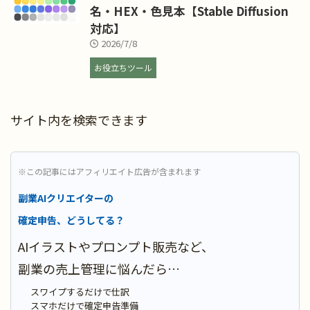
名・HEX・色見本【Stable Diffusion
対応】
2026/7/8
お役立ちツール
サイト内を検索できます
※この記事にはアフィリエイト広告が含まれます
副業AIクリエイターの
確定申告、どうしてる？
AIイラストやプロンプト販売など、
副業の売上管理に悩んだら…
スワイプするだけで仕訳
スマホだけで確定申告準備