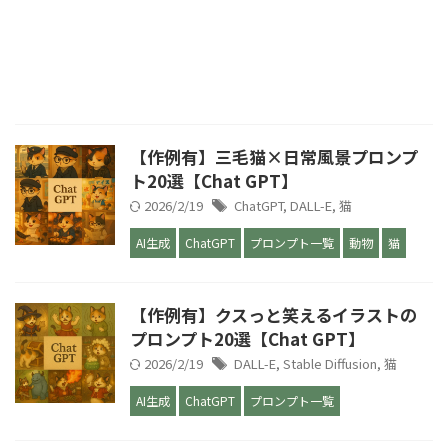
【作例有】三毛猫×日常風景プロンプ
ト20選【Chat GPT】
2026/2/19
ChatGPT
,
DALL-E
,
猫
AI生成
ChatGPT
プロンプト一覧
動物
猫
【作例有】クスっと笑えるイラストの
プロンプト20選【Chat GPT】
2026/2/19
DALL-E
,
Stable Diffusion
,
猫
AI生成
ChatGPT
プロンプト一覧