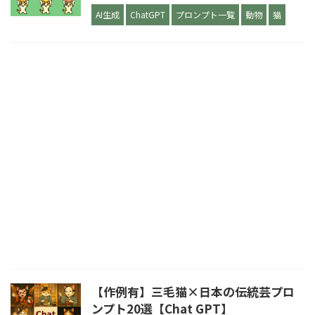
AI生成
ChatGPT
プロンプト一覧
動物
猫
【作例有】三毛猫×日本の伝統芸プロ
ンプト20選【Chat GPT】