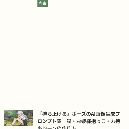
和室
「持ち上げる」ポーズのAI画像生成プ
ロンプト集｜猫・お姫様抱っこ・力持
ちシーンの作り方