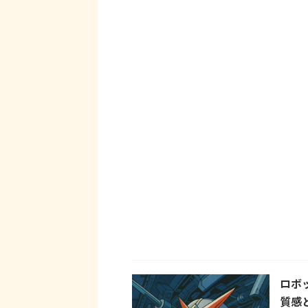
ロボ
質感