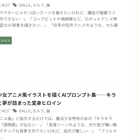
6/4/27
DALL-E
,
エルフ
,
猫
ラクターにメカっぽいスーツを着せたいけれど、構造が複雑でう
示できない…」 「コックピットや格納庫など、ロボットアニメ特
密なSF背景を描きたい…」 「往年の名作アニメのような、セル画
スタイル
少女アニメ風イラストを描くAIプロンプト集——キラ
と夢が詰まった変身ヒロイン
6/4/27
DALL-E
,
エルフ
,
猫
ニメ風』と指示するだけでは、魔法少女特有のあの『キラキラ
『透明感』が出ない…」 「変身シーンのような、光や星が舞い散
マチックな背景を作りたいけれど、指示が難しい…」 「フリルや
..