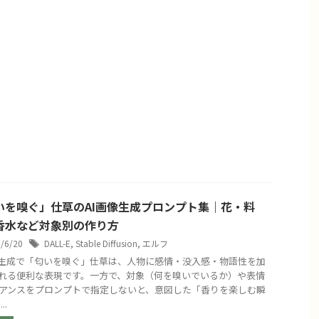
いを嗅ぐ」仕草のAI画像生成プロンプト集｜花・料
香水など対象別の作り方
6/6/20
DALL-E
,
Stable Diffusion
,
エルフ
像生成で「匂いを嗅ぐ」仕草は、人物に感情・没入感・物語性を加
れる便利な表現です。一方で、対象（何を嗅いでいるか）や表情
アンスをプロンプトで指定しないと、意図した「香りを楽しむ瞬
..