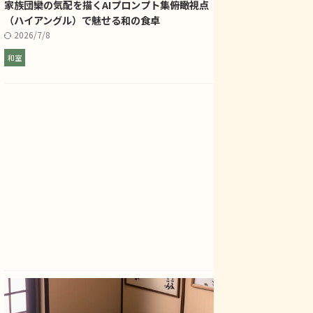
家族団欒の気配を描くAIプロンプト集――俯瞰視点
（ハイアングル）で魅せる和の食卓
2026/7/8
和室