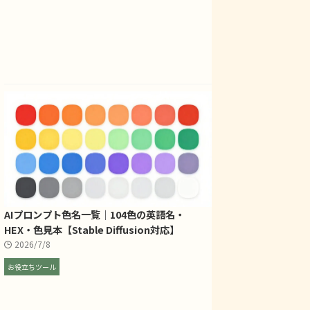
AIプロンプト色名一覧｜104色の英語名・
HEX・色見本【Stable Diffusion対応】
2026/7/8
お役立ちツール