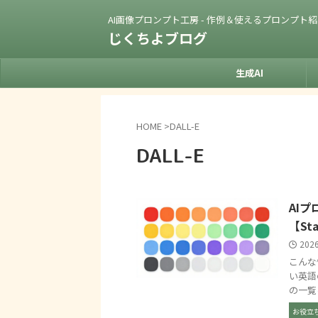
AI画像プロンプト工房 - 作例＆使えるプロンプト
じくちよブログ
生成AI
HOME
>
DALL-E
DALL-E
AI
【Sta
202
こんな
い英語
の一覧を
お役立