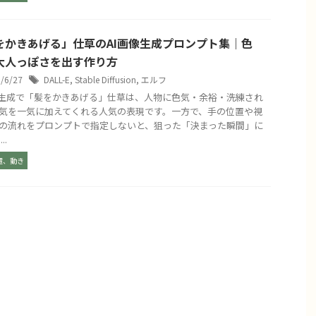
をかきあげる」仕草のAI画像生成プロンプト集｜色
大人っぽさを出す作り方
6/6/27
DALL-E
,
Stable Diffusion
,
エルフ
像生成で「髪をかきあげる」仕草は、人物に色気・余裕・洗練され
気を一気に加えてくれる人気の表現です。一方で、手の位置や視
の流れをプロンプトで指定しないと、狙った「決まった瞬間」に
..
置、動き