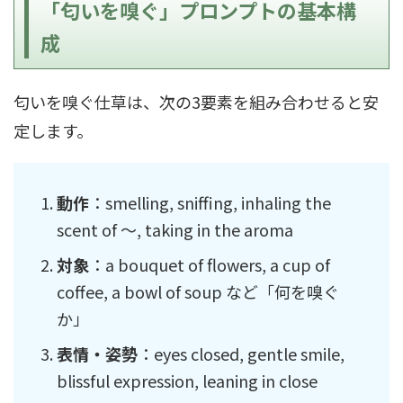
「匂いを嗅ぐ」プロンプトの基本構
成
匂いを嗅ぐ仕草は、次の3要素を組み合わせると安
定します。
動作
：smelling, sniffing, inhaling the
scent of 〜, taking in the aroma
対象
：a bouquet of flowers, a cup of
coffee, a bowl of soup など「何を嗅ぐ
か」
表情・姿勢
：eyes closed, gentle smile,
blissful expression, leaning in close