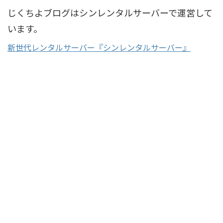
じくちよブログはシンレンタルサーバーで運営して
います。
新世代レンタルサーバー『シンレンタルサーバー』