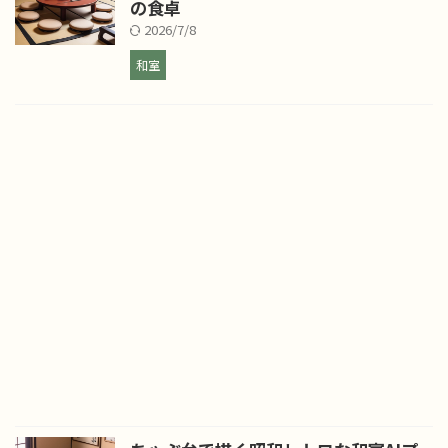
の食卓
2026/7/8
和室