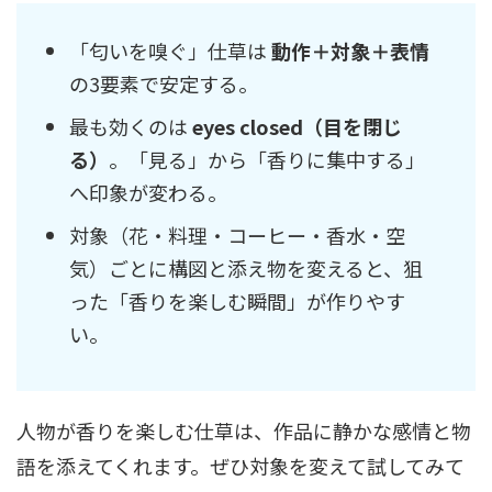
「匂いを嗅ぐ」仕草は
動作＋対象＋表情
の3要素で安定する。
最も効くのは
eyes closed（目を閉じ
る）
。「見る」から「香りに集中する」
へ印象が変わる。
対象（花・料理・コーヒー・香水・空
気）ごとに構図と添え物を変えると、狙
った「香りを楽しむ瞬間」が作りやす
い。
人物が香りを楽しむ仕草は、作品に静かな感情と物
語を添えてくれます。ぜひ対象を変えて試してみて