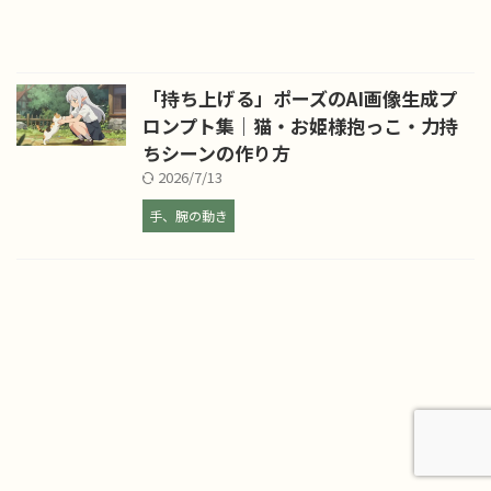
「持ち上げる」ポーズのAI画像生成プ
ロンプト集｜猫・お姫様抱っこ・力持
ちシーンの作り方
2026/7/13
手、腕の動き