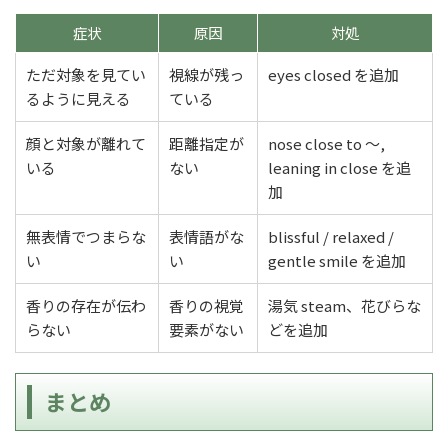
症状
原因
対処
ただ対象を見てい
視線が残っ
eyes closed を追加
るように見える
ている
顔と対象が離れて
距離指定が
nose close to 〜,
いる
ない
leaning in close を追
加
無表情でつまらな
表情語がな
blissful / relaxed /
い
い
gentle smile を追加
香りの存在が伝わ
香りの視覚
湯気 steam、花びらな
らない
要素がない
どを追加
まとめ