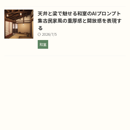
天井と梁で魅せる和室のAIプロンプト
集――古民家風の重厚感と開放感を表現す
る
2026/7/5
和室