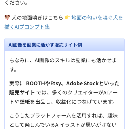
ください。
犬の地面嗅ぎはこちら
地面の匂いを嗅ぐ犬を
描くAIプロンプト集
AI画像を副業に活かす販売サイト例
ちなみに、AI画像のスキルは副業にも活かせま
す。
実際に
BOOTHやEtsy、Adobe Stockといった
販売サイト
では、多くのクリエイターがAIアー
トや壁紙を出品し、収益化につなげています。
こうしたプラットフォームを活用すれば、趣味
として楽しんでいるAIイラストが思いがけない