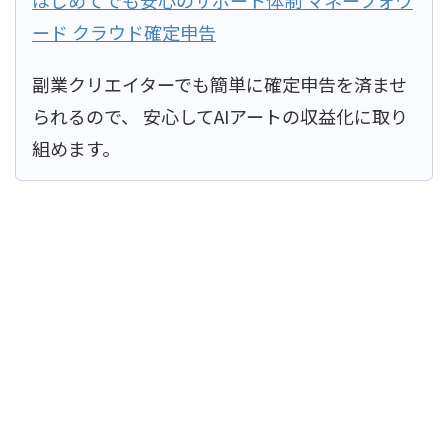
はじめてでも安心のサポート体制 マネーフォワ
ード クラウド確定申告
副業クリエイターでも簡単に確定申告を済ませ
られるので、 安心してAIアートの収益化に取り
組めます。