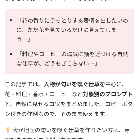
「花の香りにうっとりする表情を出したいの
に、ただ花を見ているだけに見えてしま
う…」
「料理やコーヒーの湯気に顔を近づける自然
な仕草が、どうもぎこちない…」
この記事では、
人物が匂いを嗅ぐ仕草
を中心に、
花・料理・香水・コーヒーなど
対象別のプロンプト
と、自然に見せるコツをまとめました。コピーボタ
ン付きの作例なので、そのまま使えます。
犬が地面の匂いを嗅ぐ仕草を作りたい方は、専