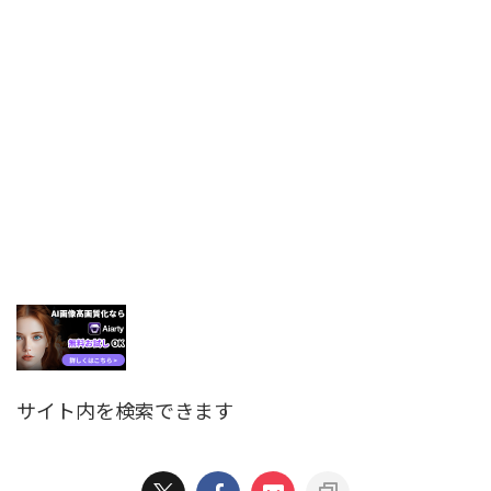
サイト内を検索できます