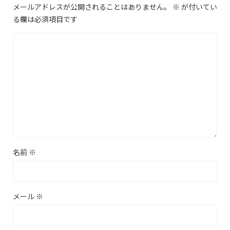
メールアドレスが公開されることはありません。
※
が付いてい
る欄は必須項目です
名前
※
メール
※