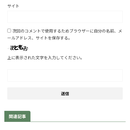
サイト
次回のコメントで使用するためブラウザーに自分の名前、メ
ールアドレス、サイトを保存する。
上に表示された文字を入力してください。
関連記事