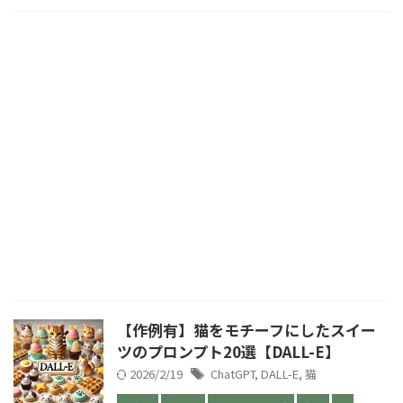
【作例有】猫をモチーフにしたスイー
ツのプロンプト20選【DALL-E】
2026/2/19
ChatGPT
,
DALL-E
,
猫