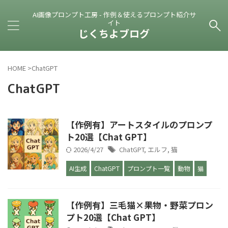
AI画像プロンプト工房 - 作例＆使えるプロンプト紹介サ
イト
じくちよブログ
HOME
>
ChatGPT
ChatGPT
【作例有】アートスタイルのプロンプ
ト20選【Chat GPT】
2026/4/27
ChatGPT
,
エルフ
,
猫
AI生成
ChatGPT
プロンプト一覧
動物
猫
【作例有】三毛猫×果物・野菜プロン
プト20選【Chat GPT】