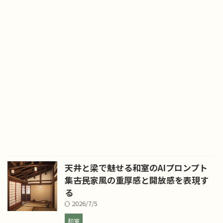
天井と梁で魅せる和室のAIプロンプト
集――古民家風の重厚感と開放感を表現す
る
2026/7/5
和室