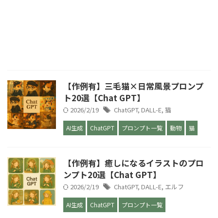
【作例有】三毛猫×日常風景プロンプ
ト20選【Chat GPT】
2026/2/19
ChatGPT
,
DALL-E
,
猫
AI生成
ChatGPT
プロンプト一覧
動物
猫
【作例有】癒しになるイラストのプロ
ンプト20選【Chat GPT】
2026/2/19
ChatGPT
,
DALL-E
,
エルフ
AI生成
ChatGPT
プロンプト一覧