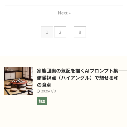
Next »
1
2
…
8
家族団欒の気配を描くAIプロンプト集――
俯瞰視点（ハイアングル）で魅せる和
の食卓
2026/7/8
和室