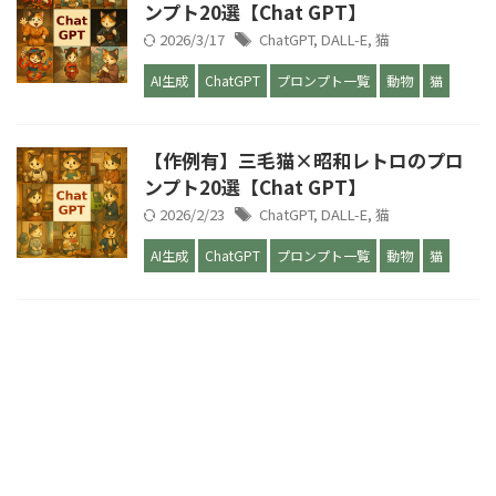
ンプト20選【Chat GPT】
2026/3/17
ChatGPT
,
DALL-E
,
猫
AI生成
ChatGPT
プロンプト一覧
動物
猫
【作例有】三毛猫×昭和レトロのプロ
ンプト20選【Chat GPT】
2026/2/23
ChatGPT
,
DALL-E
,
猫
AI生成
ChatGPT
プロンプト一覧
動物
猫