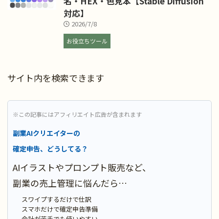
名・HEX・色見本【Stable Diffusion
対応】
2026/7/8
お役立ちツール
サイト内を検索できます
※この記事にはアフィリエイト広告が含まれます
副業AIクリエイターの
確定申告、どうしてる？
AIイラストやプロンプト販売など、
副業の売上管理に悩んだら…
スワイプするだけで仕訳
スマホだけで確定申告準備
会計が苦手でも使いやすい