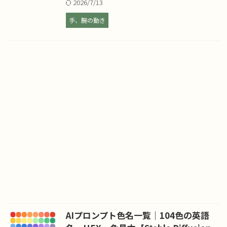
2026/7/13
手、腕の動き
AIプロンプト色名一覧｜104色の英語