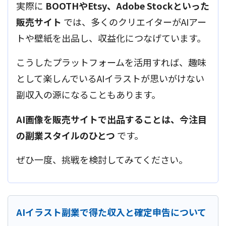
実際に
BOOTHやEtsy、Adobe Stockといった
販売サイト
では、多くのクリエイターがAIアー
トや壁紙を出品し、収益化につなげています。
こうしたプラットフォームを活用すれば、趣味
として楽しんでいるAIイラストが思いがけない
副収入の源になることもあります。
AI画像を販売サイトで出品することは、今注目
の副業スタイルのひとつ
です。
ぜひ一度、挑戦を検討してみてください。
AIイラスト副業で得た収入と確定申告について