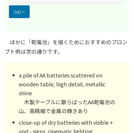
コピー
ほかに「乾電池」を描くためにおすすめのプロン
プト例は次の通りです。
a pile of AA batteries scattered on
wooden table, high detail, metallic
shine
木製テーブルに散らばったAA乾電池の
山、高精細で金属の輝きあり
close-up of dry batteries with visible +
and - signs, cinematic lighting