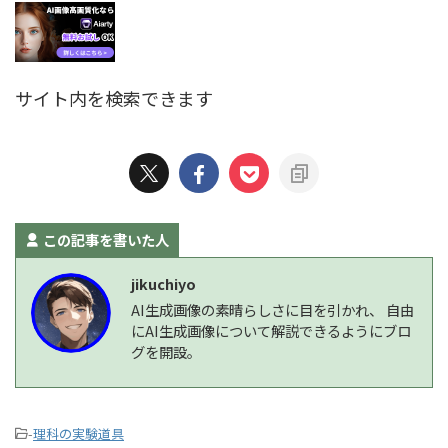
サイト内を検索できます
この記事を書いた人
jikuchiyo
AI生成画像の素晴らしさに目を引かれ、 自由
にAI生成画像について解説できるようにブロ
グを開設。
-
理科の実験道具