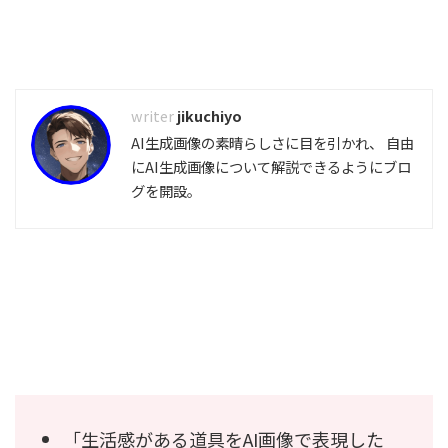
jikuchiyo
AI生成画像の素晴らしさに目を引かれ、 自由
にAI生成画像について解説できるようにブロ
グを開設。
「生活感がある道具をAI画像で表現した