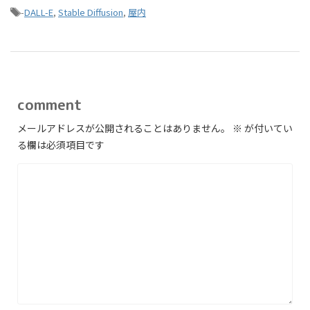
-
DALL-E
,
Stable Diffusion
,
屋内
comment
メールアドレスが公開されることはありません。
※
が付いてい
る欄は必須項目です