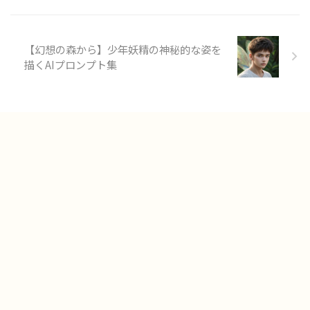
【幻想の森から】少年妖精の神秘的な姿を
描くAIプロンプト集