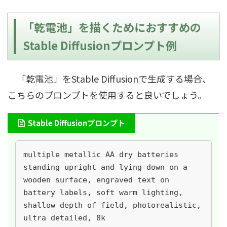
「乾電池」を描くためにおすすめの
Stable Diffusionプロンプト例
「乾電池」をStable Diffusionで生成する場合、
こちらのプロンプトを使用すると良いでしょう。
Stable Diffusionプロンプト
multiple metallic AA dry batteries 
standing upright and lying down on a 
wooden surface, engraved text on 
battery labels, soft warm lighting, 
shallow depth of field, photorealistic, 
ultra detailed, 8k