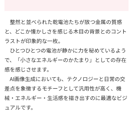
整然と並べられた乾電池たちが放つ金属の質感
と、どこか懐かしさを感じる木目の背景とのコント
ラストが印象的な一枚。
ひとつひとつの電池が静かに力を秘めているよう
で、「小さなエネルギーのかたまり」としての存在
感を感じさせます。
AI画像生成においても、テクノロジーと日常の交
差点を象徴するモチーフとして汎用性が高く、機
械・エネルギー・生活感を描き出すのに最適なビジ
ュアルです。