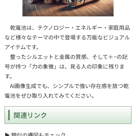
乾電池は、テクノロジー・エネルギー・家庭用品
など様々なテーマの中で登場する万能なビジュアル
アイテムです。
整ったシルエットと金属の質感、そして＋−の記
号が持つ「力の象徴」は、見る人の印象に残りま
す。
AI画像生成でも、シンプルで強い存在感を放つ乾
電池をぜひ取り入れてみてください。
関連リンク
▶ 類似の構図もチェック