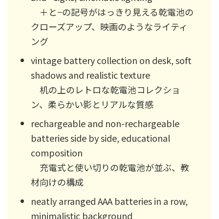
＋と−の記号がはっきり見える乾電池の
クローズアップ、映画のようなライティ
ング
vintage battery collection on desk, soft
shadows and realistic texture
机の上のレトロな乾電池コレクショ
ン、柔らかい影とリアルな質感
rechargeable and non-rechargeable
batteries side by side, educational
composition
充電式と使い切りの乾電池が並ぶ、教
材向けの構成
neatly arranged AAA batteries in a row,
minimalistic background