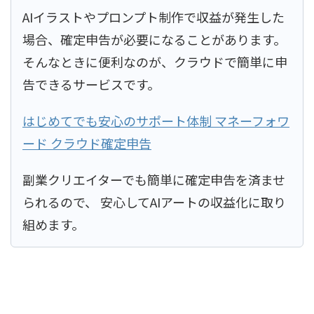
AIイラストやプロンプト制作で収益が発生した
場合、確定申告が必要になることがあります。
そんなときに便利なのが、クラウドで簡単に申
告できるサービスです。
はじめてでも安心のサポート体制 マネーフォワ
ード クラウド確定申告
副業クリエイターでも簡単に確定申告を済ませ
られるので、 安心してAIアートの収益化に取り
組めます。