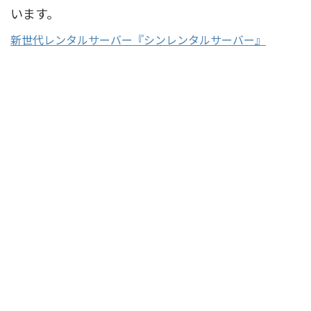
います。
新世代レンタルサーバー『シンレンタルサーバー』