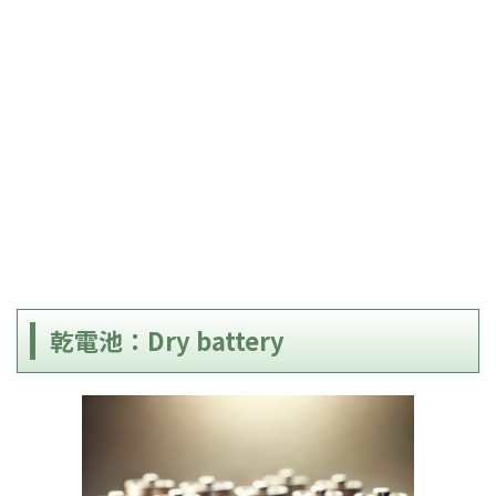
乾電池：Dry battery