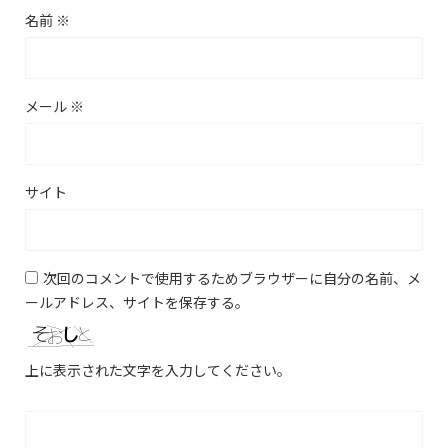
名前
※
メール
※
サイト
次回のコメントで使用するためブラウザーに自分の名前、メ
ールアドレス、サイトを保存する。
上に表示された文字を入力してください。