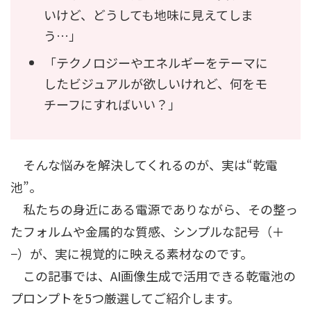
いけど、どうしても地味に見えてしま
う…」
「テクノロジーやエネルギーをテーマに
したビジュアルが欲しいけれど、何をモ
チーフにすればいい？」
そんな悩みを解決してくれるのが、実は“乾電
池”。
私たちの身近にある電源でありながら、その整っ
たフォルムや金属的な質感、シンプルな記号（＋
−）が、実に視覚的に映える素材なのです。
この記事では、AI画像生成で活用できる乾電池の
プロンプトを5つ厳選してご紹介します。