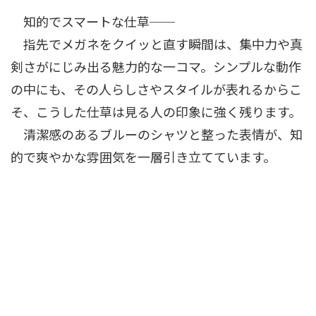
知的でスマートな仕草──
指先でメガネをクイッと直す瞬間は、集中力や真
剣さがにじみ出る魅力的な一コマ。シンプルな動作
の中にも、その人らしさやスタイルが表れるからこ
そ、こうした仕草は見る人の印象に強く残ります。
清潔感のあるブルーのシャツと整った表情が、知
的で爽やかな雰囲気を一層引き立てています。