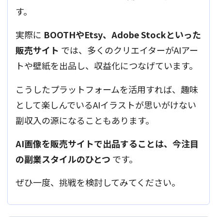
す。
実際に
BOOTHやEtsy、Adobe Stockといった
販売サイト
では、多くのクリエイターがAIアー
トや壁紙を出品し、収益化につなげています。
こうしたプラットフォームを活用すれば、趣味
として楽しんでいるAIイラストが思いがけない
副収入の源になることもあります。
AI画像を販売サイトで出品することは、今注目
の副業スタイルのひとつ
です。
ぜひ一度、挑戦を検討してみてください。