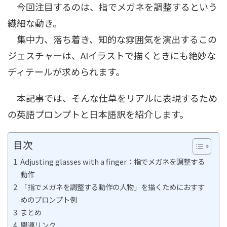
今回注目するのは、指でメガネを調整するという
繊細な動き。
集中力、落ち着き、知的な雰囲気を演出するこの
ジェスチャーは、AIイラストで描くときにも絶妙な
ディテールが求められます。
本記事では、そんな仕草をリアルに表現するため
の英語プロンプトと日本語訳を紹介します。
目次
Adjusting glasses with a finger：指でメガネを調整する
動作
「指でメガネを調整する動作の人物」を描くためにおすす
めのプロンプト例
まとめ
関連リンク