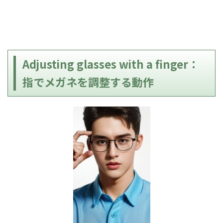
Adjusting glasses with a finger：
指でメガネを調整する動作