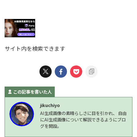
サイト内を検索できます
この記事を書いた人
jikuchiyo
AI生成画像の素晴らしさに目を引かれ、 自由
にAI生成画像について解説できるようにブロ
グを開設。