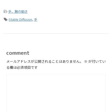
-
手、腕の動き
-
Stable Diffusion
,
手
comment
メールアドレスが公開されることはありません。
※
が付いてい
る欄は必須項目です