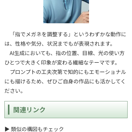
「指でメガネを調整する」というわずかな動作に
は、性格や気分、状況までもが表現されます。
AI生成においても、指の位置、目線、光の使い方
ひとつで大きく印象が変わる繊細なテーマです。
プロンプトの工夫次第で知的にもエモーショナル
にも描けるため、ぜひご自身の作品にも活かしてく
ださい。
関連リンク
▶ 類似の構図もチェック