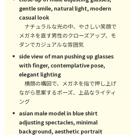
gentle smile, natural light, modern
casual look
ナチュラルな光の中、やさしい笑顔で
メガネを直す男性のクローズアップ、モ
ダンでカジュアルな雰囲気
side view of man pushing up glasses
with finger, contemplative pose,
elegant lighting
横顔の構図で、メガネを指で押し上げ
ながら思案するポーズ、上品なライティ
ング
asian male model in blue shirt
adjusting spectacles, minimal
background, aesthetic portrait