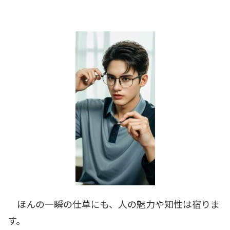
ほんの一瞬の仕草にも、人の魅力や知性は宿りま
す。