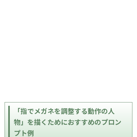
「指でメガネを調整する動作の人
物」を描くためにおすすめのプロン
プト例