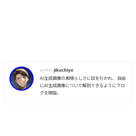
jikuchiyo
AI生成画像の素晴らしさに目を引かれ、 自由
にAI生成画像について解説できるようにブロ
グを開設。