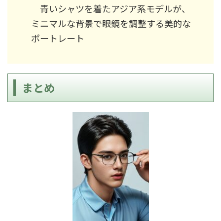
青いシャツを着たアジア系モデルが、
ミニマルな背景で眼鏡を調整する美的な
ポートレート
まとめ