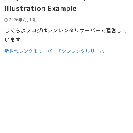
Illustration Example
2026年7月13日
じくちよブログはシンレンタルサーバーで運営して
います。
新世代レンタルサーバー『シンレンタルサーバー』