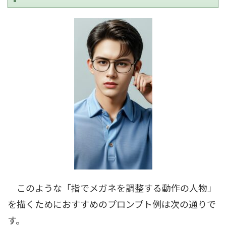
このような「指でメガネを調整する動作の人物」
を描くためにおすすめのプロンプト例は次の通りで
す。