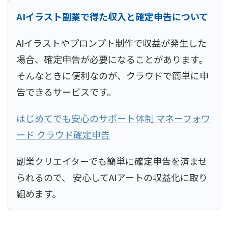
AIイラスト副業で得た収入と確定申告について
AIイラストやプロンプト制作で収益が発生した
場合、確定申告が必要になることがあります。
そんなときに便利なのが、クラウドで簡単に申
告できるサービスです。
はじめてでも安心のサポート体制 マネーフォワ
ード クラウド確定申告
副業クリエイターでも簡単に確定申告を済ませ
られるので、 安心してAIアートの収益化に取り
組めます。