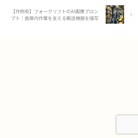
【作例有】フォークリフトのAI画像プロン
プト｜倉庫内作業を支える搬送機器を描写