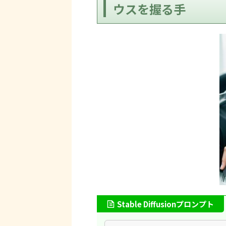
ウスを握る手
Stable Diffusionプロンプト