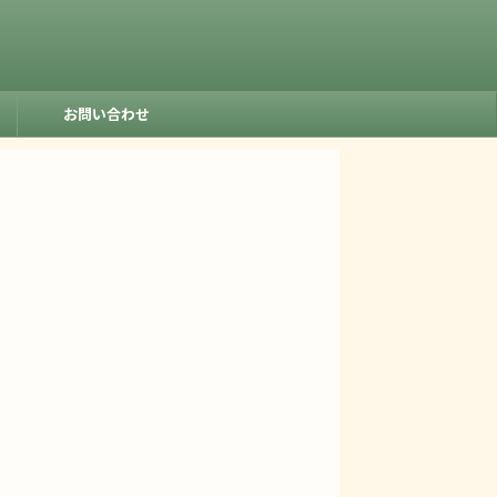
お問い合わせ