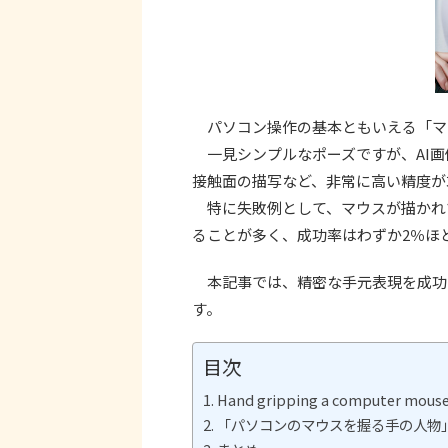
パソコン操作の基本ともいえる「マ
一見シンプルなポーズですが、AI画
接触面の描写など、非常に高い精度が
特に失敗例として、マウスが描かれ
ることが多く、成功率はわずか2％ほ
本記事では、精密な手元表現を成功
す。
目次
Hand gripping a compute
「パソコンのマウスを握る手の人物