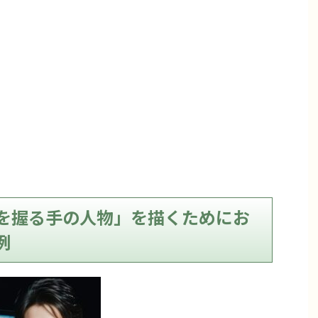
を握る手の人物」を描くためにお
例