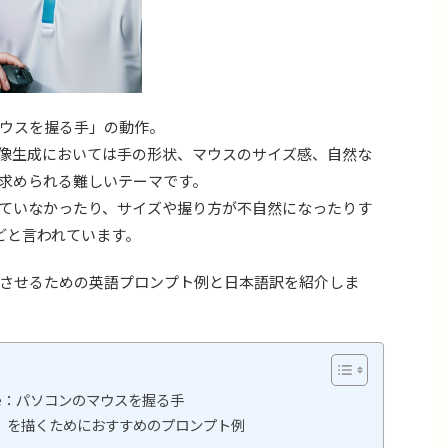
ウスを握る手」の動作。
像生成においては手の形状、マウスのサイズ感、自然な
求められる難しいテーマです。
ていなかったり、サイズや握り方が不自然になったりす
どと言われています。
させるための英語プロンプト例と日本語訳を紹介しま
r mouse：パソコンのマウスを握る手
」を描くためにおすすめのプロンプト例