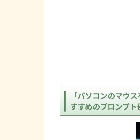
「パソコンのマウス
すすめのプロンプト