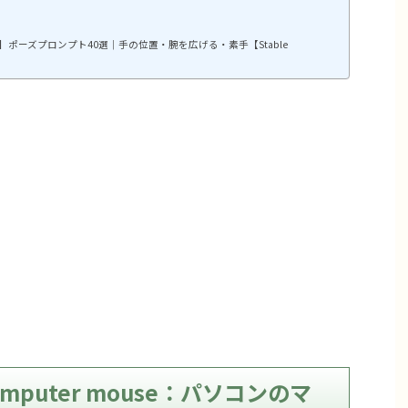
ポーズプロンプト40選｜手の位置・腕を広げる・素手【Stable
a computer mouse：パソコンのマ