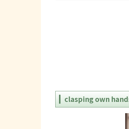
clasping own 