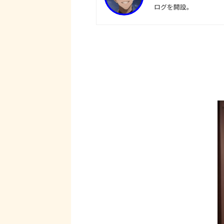
ログを開設。