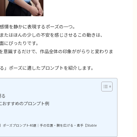
感情を静かに表現するポーズの一つ。
またはほんの少しの不安を感じさせるこの動きは、
面にぴったりです。
を意識するだけで、作品全体の印象ががらりと変わりま
る」ポーズに適したプロンプトを紹介します。
握る
におすすめのプロンプト例
ポーズプロンプト40選｜手の位置・腕を広げる・素手【Stable