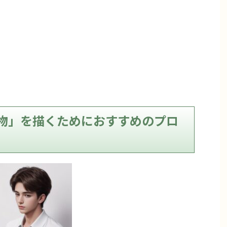
物」を描くためにおすすめのプロ