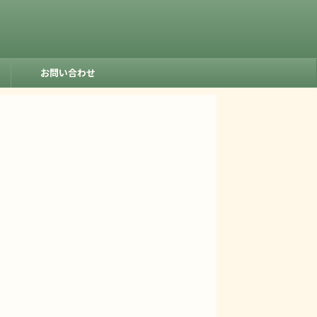
お問い合わせ