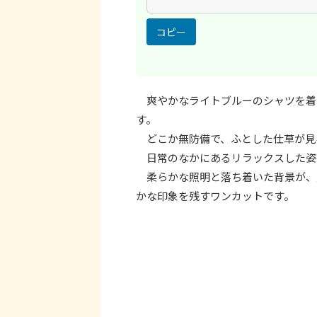
コピー
爽やかなライトブルーのシャツを着
す。
どこか無防備で、ふとした仕草が見
日常のなかにあるリラックスした姿
柔らかな照明と落ち着いた背景が、
かな印象を残すワンカットです。