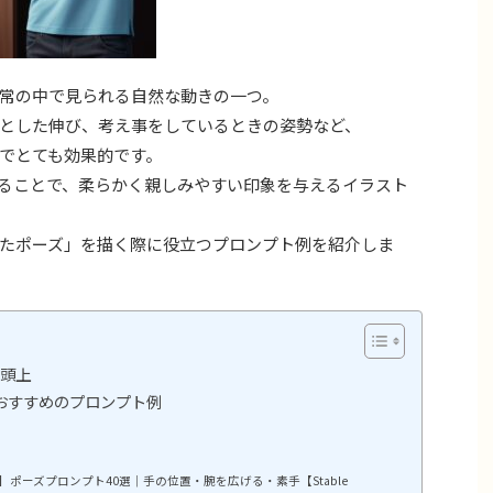
常の中で見られる自然な動きの一つ。
とした伸び、考え事をしているときの姿勢など、
でとても効果的です。
ることで、柔らかく親しみやすい印象を与えるイラスト
たポーズ」を描く際に役立つプロンプト例を紹介しま
手を頭上
おすすめのプロンプト例
ポーズプロンプト40選｜手の位置・腕を広げる・素手【Stable