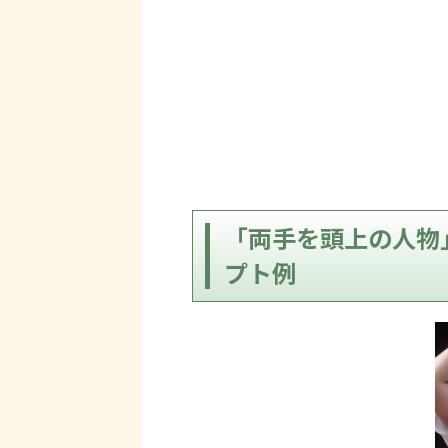
「両手を頭上の人物
プト例