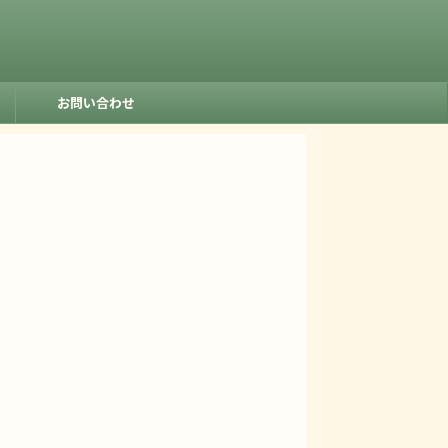
お問い合わせ