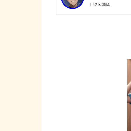
ログを開設。