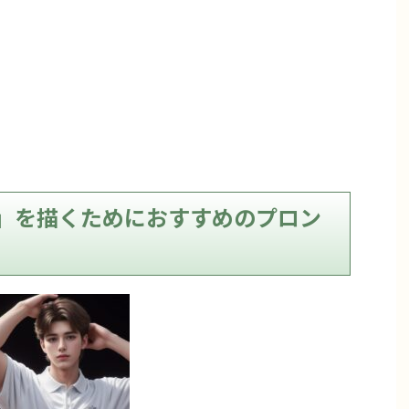
」を描くためにおすすめのプロン