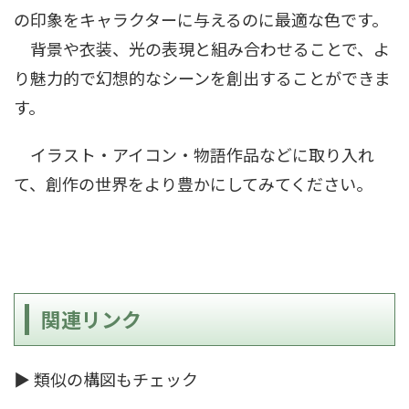
の印象をキャラクターに与えるのに最適な色です。
背景や衣装、光の表現と組み合わせることで、よ
り魅力的で幻想的なシーンを創出することができま
す。
イラスト・アイコン・物語作品などに取り入れ
て、創作の世界をより豊かにしてみてください。
関連リンク
▶ 類似の構図もチェック