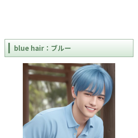
blue hair：ブルー