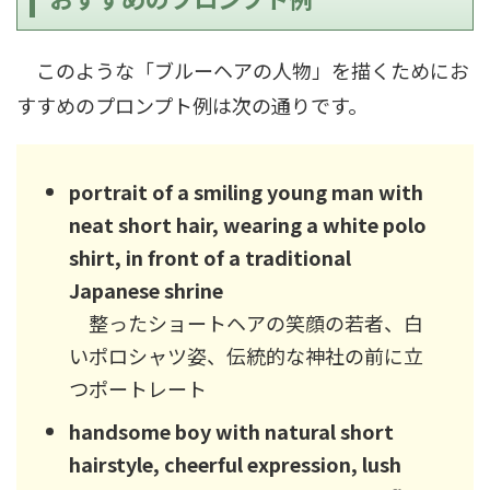
このような「ブルーヘアの人物」を描くためにお
すすめのプロンプト例は次の通りです。
portrait of a smiling young man with
neat short hair, wearing a white polo
shirt, in front of a traditional
Japanese shrine
整ったショートヘアの笑顔の若者、白
いポロシャツ姿、伝統的な神社の前に立
つポートレート
handsome boy with natural short
hairstyle, cheerful expression, lush