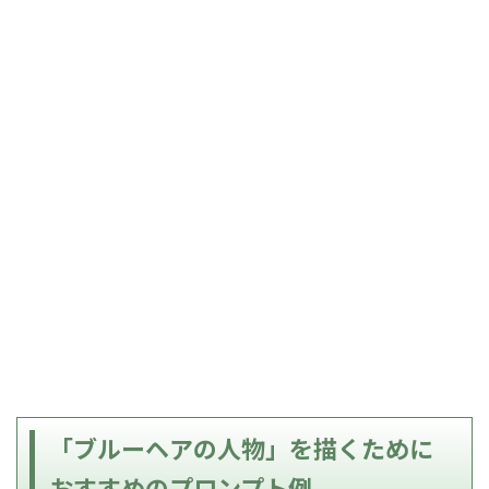
「ブルーヘアの人物」を描くために
おすすめのプロンプト例