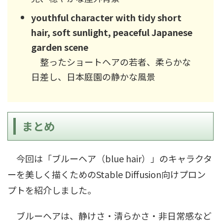
youthful character with tidy short
hair, soft sunlight, peaceful Japanese
garden scene
整ったショートヘアの若者、柔らかな
日差し、日本庭園の静かな風景
まとめ
今回は「ブルーヘア（blue hair）」のキャラクタ
ーを美しく描くためのStable Diffusion向けプロン
プトを紹介しました。
ブルーヘアは、静けさ・清らかさ・非日常感など