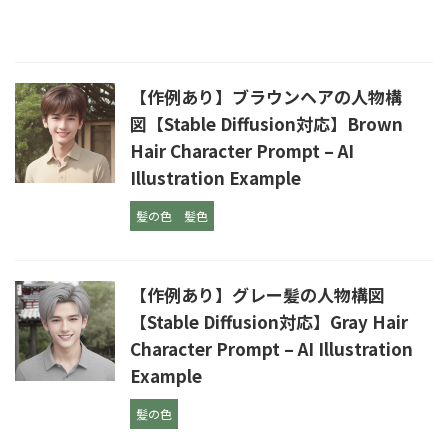
【作例あり】ブラウンヘアの人物構
図【Stable Diffusion対応】Brown
Hair Character Prompt – AI
Illustration Example
髪の色
髪色
【作例あり】グレー髪の人物構図
【Stable Diffusion対応】Gray Hair
Character Prompt – AI Illustration
Example
髪の色