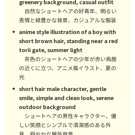
greenery background, casual outfit
自然なショートヘアの好青年、明るい
表情と緑豊かな背景、カジュアルな服装
anime style illustration of a boy with
short brown hair, standing near a red
torii gate, summer light
茶色のショートヘアの少年が赤い鳥居
の近くに立つ、アニメ風イラスト、夏の
光
short hair male character, gentle
smile, simple and clean look, serene
outdoor background
ショートヘアの男性キャラクター、優
しい笑顔とシンプルで清潔感のある外
見、穏やかな屋外背景