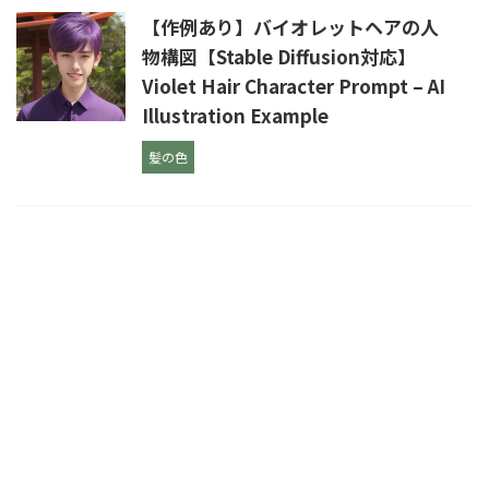
【作例あり】バイオレットヘアの人
物構図【Stable Diffusion対応】
Violet Hair Character Prompt – AI
Illustration Example
髪の色