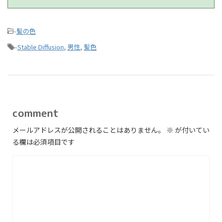
-
髪の色
-
Stable Diffusion
,
男性
,
髪色
comment
メールアドレスが公開されることはありません。
※
が付いてい
る欄は必須項目です