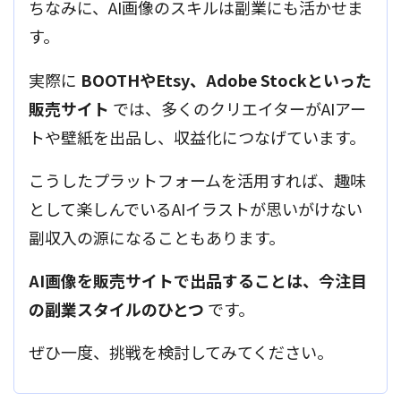
ちなみに、AI画像のスキルは副業にも活かせま
す。
実際に
BOOTHやEtsy、Adobe Stockといった
販売サイト
では、多くのクリエイターがAIアー
トや壁紙を出品し、収益化につなげています。
こうしたプラットフォームを活用すれば、趣味
として楽しんでいるAIイラストが思いがけない
副収入の源になることもあります。
AI画像を販売サイトで出品することは、今注目
の副業スタイルのひとつ
です。
ぜひ一度、挑戦を検討してみてください。