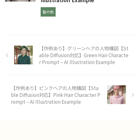
髪の色
【作例あり】グリーンヘアの人物構図【St
able Diffusion対応】Green Hair Characte
r Prompt – AI Illustration Example
【作例あり】ピンクヘアの人物構図【Sta
ble Diffusion対応】Pink Hair Character P
rompt – AI Illustration Example