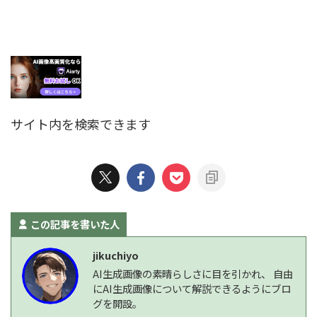
サイト内を検索できます
この記事を書いた人
jikuchiyo
AI生成画像の素晴らしさに目を引かれ、 自由
にAI生成画像について解説できるようにブロ
グを開設。