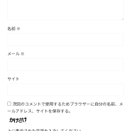
名前
※
メール
※
サイト
次回のコメントで使用するためブラウザーに自分の名前、メ
ールアドレス、サイトを保存する。
上に表示された文字を入力してください。