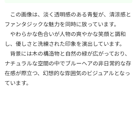
この画像は、淡く透明感のある青髪が、清涼感と
ファンタジックな魅力を同時に放っています。
やわらかな色合いが人物の爽やかな笑顔と調和
し、優しさと洗練された印象を演出しています。
背景には木の構造物と自然の緑が広がっており、
ナチュラルな空間の中でブルーヘアの非日常的な存
在感が際立つ、幻想的な雰囲気のビジュアルとなっ
ています。