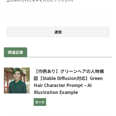
関連記事
【作例あり】グリーンヘアの人物構
図【Stable Diffusion対応】Green
Hair Character Prompt – AI
Illustration Example
髪の色