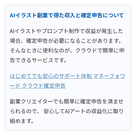
AIイラスト副業で得た収入と確定申告について
AIイラストやプロンプト制作で収益が発生した
場合、確定申告が必要になることがあります。
そんなときに便利なのが、クラウドで簡単に申
告できるサービスです。
はじめてでも安心のサポート体制 マネーフォワ
ード クラウド確定申告
副業クリエイターでも簡単に確定申告を済ませ
られるので、 安心してAIアートの収益化に取り
組めます。