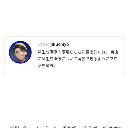
jikuchiyo
AI生成画像の素晴らしさに目を引かれ、 自由
にAI生成画像について解説できるようにブロ
グを開設。