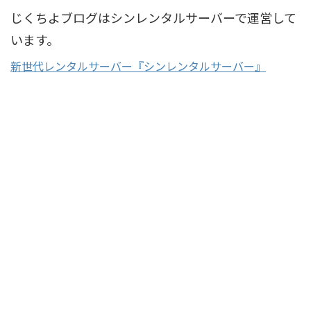
じくちよブログはシンレンタルサーバーで運営して
います。
新世代レンタルサーバー『シンレンタルサーバー』