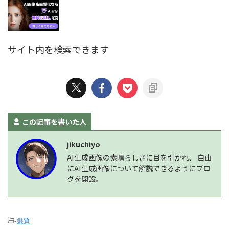
サイト内を検索できます
この記事を書いた人
jikuchiyo
AI生成画像の素晴らしさに目を引かれ、 自由
にAI生成画像について解説できるようにブロ
グを開設。
-
髪質