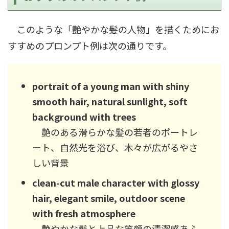
このような「艶やかな髪の人物」を描くためにお
すすめのプロンプト例は次の通りです。
portrait of a young man with shiny
smooth hair, natural sunlight, soft
background with trees
艶のある滑らかな髪の若者のポートレ
ート、自然光を浴び、木々が広がるやさ
しい背景
clean-cut male character with glossy
hair, elegant smile, outdoor scene
with fresh atmosphere
艶やかな髪と上品な笑顔の清潔感あふ