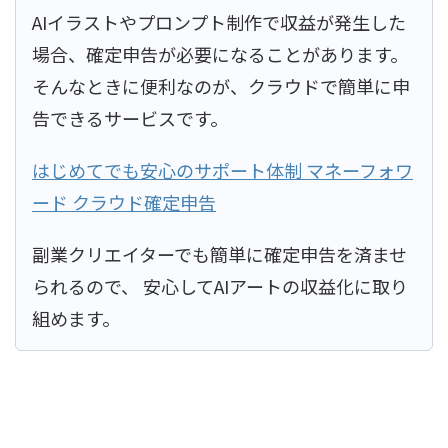
AIイラストやプロンプト制作で収益が発生した
場合、確定申告が必要になることがあります。
そんなときに便利なのが、クラウドで簡単に申
告できるサービスです。
はじめてでも安心のサポート体制 マネーフォワ
ード クラウド確定申告
副業クリエイターでも簡単に確定申告を済ませ
られるので、 安心してAIアートの収益化に取り
組めます。