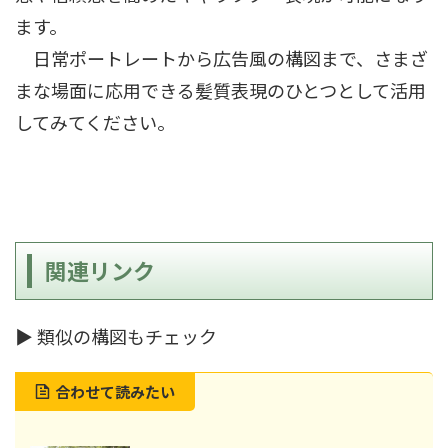
ます。
日常ポートレートから広告風の構図まで、さまざ
まな場面に応用できる髪質表現のひとつとして活用
してみてください。
関連リンク
▶ 類似の構図もチェック
合わせて読みたい