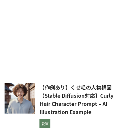
【作例あり】くせ毛の人物構図
【Stable Diffusion対応】Curly
Hair Character Prompt – AI
Illustration Example
髪質