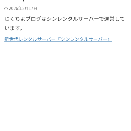
2026年2月17日
じくちよブログはシンレンタルサーバーで運営して
います。
新世代レンタルサーバー『シンレンタルサーバー』