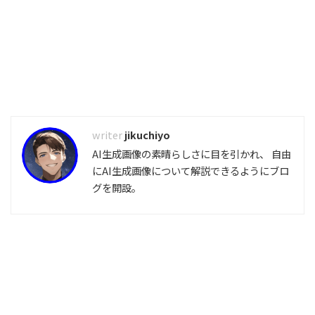
jikuchiyo
AI生成画像の素晴らしさに目を引かれ、 自由
にAI生成画像について解説できるようにブロ
グを開設。