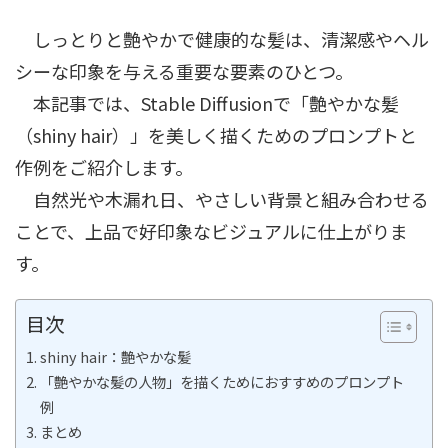
しっとりと艶やかで健康的な髪は、清潔感やヘル
シーな印象を与える重要な要素のひとつ。
本記事では、Stable Diffusionで「艶やかな髪
（shiny hair）」を美しく描くためのプロンプトと
作例をご紹介します。
自然光や木漏れ日、やさしい背景と組み合わせる
ことで、上品で好印象なビジュアルに仕上がりま
す。
目次
shiny hair：艶やかな髪
「艶やかな髪の人物」を描くためにおすすめのプロンプト
例
まとめ