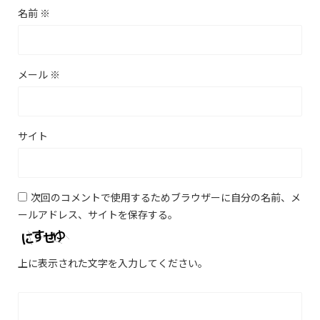
名前
※
メール
※
サイト
次回のコメントで使用するためブラウザーに自分の名前、メ
ールアドレス、サイトを保存する。
上に表示された文字を入力してください。