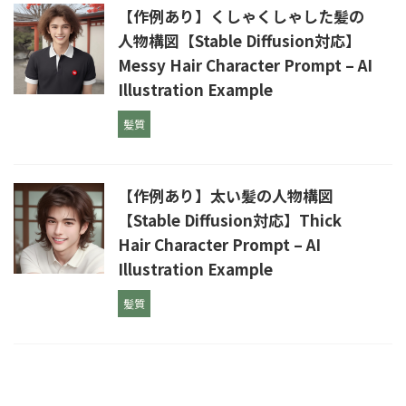
【作例あり】くしゃくしゃした髪の
人物構図【Stable Diffusion対応】
Messy Hair Character Prompt – AI
Illustration Example
髪質
【作例あり】太い髪の人物構図
【Stable Diffusion対応】Thick
Hair Character Prompt – AI
Illustration Example
髪質