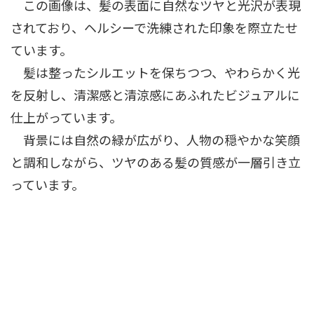
この画像は、髪の表面に自然なツヤと光沢が表現
されており、ヘルシーで洗練された印象を際立たせ
ています。
髪は整ったシルエットを保ちつつ、やわらかく光
を反射し、清潔感と清涼感にあふれたビジュアルに
仕上がっています。
背景には自然の緑が広がり、人物の穏やかな笑顔
と調和しながら、ツヤのある髪の質感が一層引き立
っています。