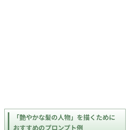
「艶やかな髪の人物」を描くために
おすすめのプロンプト例