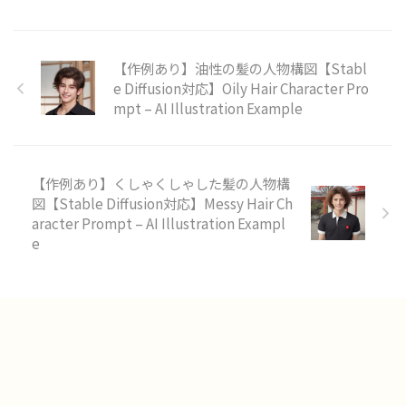
【作例あり】油性の髪の人物構図【Stabl
e Diffusion対応】Oily Hair Character Pro
mpt – AI Illustration Example
【作例あり】くしゃくしゃした髪の人物構
図【Stable Diffusion対応】Messy Hair Ch
aracter Prompt – AI Illustration Exampl
e