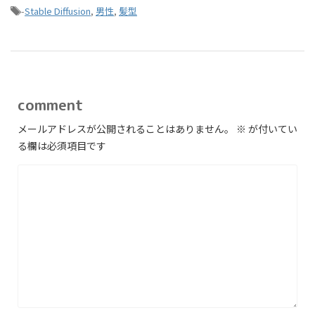
-
Stable Diffusion
,
男性
,
髪型
comment
メールアドレスが公開されることはありません。
※
が付いてい
る欄は必須項目です