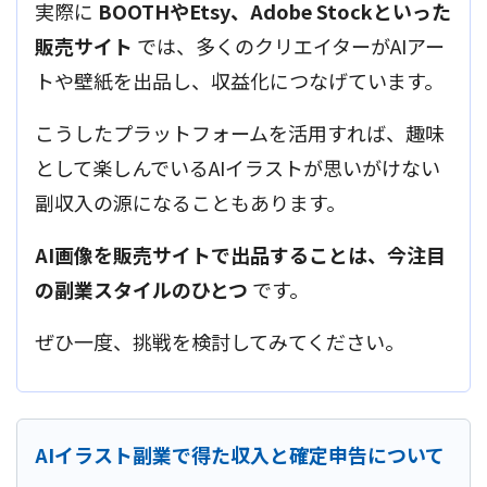
実際に
BOOTHやEtsy、Adobe Stockといった
販売サイト
では、多くのクリエイターがAIアー
トや壁紙を出品し、収益化につなげています。
こうしたプラットフォームを活用すれば、趣味
として楽しんでいるAIイラストが思いがけない
副収入の源になることもあります。
AI画像を販売サイトで出品することは、今注目
の副業スタイルのひとつ
です。
ぜひ一度、挑戦を検討してみてください。
AIイラスト副業で得た収入と確定申告について