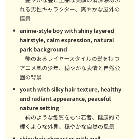
れる男性キャラクター、爽やかな屋外の
情景
anime-style boy with shiny layered
hairstyle, calm expression, natural
park background
艶のあるレイヤースタイルの髪を持つ
アニメ風の少年、穏やかな表情と自然公
園の背景
youth with silky hair texture, healthy
and radiant appearance, peaceful
nature setting
絹のような髪質をもつ若者、健康的で
輝くような外見、穏やかな自然の風景
shiny hair character with well-