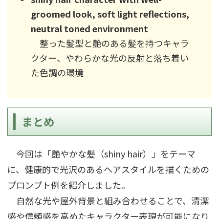
groomed look, soft light reflections,
neutral toned environment
整った髪型と艶のある髪を持つキャラ
クター、やわらかな光の反射と落ち着い
た色調の環境
まとめ
今回は「艶やかな髪（shiny hair）」をテーマ
に、健康的で光沢のあるヘアスタイルを描くための
プロンプト例を紹介しました。
自然な光や屋外背景と組み合わせることで、清潔
感や信頼感を高めたキャラクター表現が可能になり