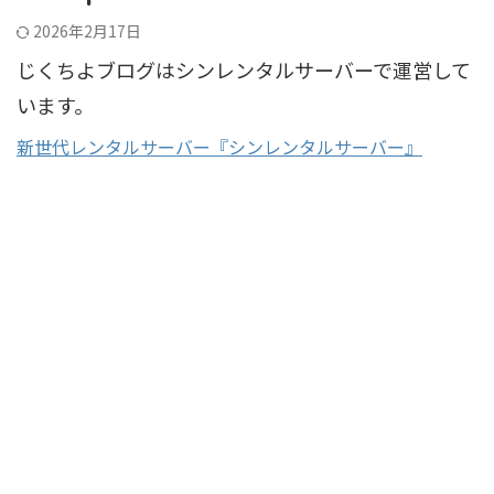
2026年2月17日
じくちよブログはシンレンタルサーバーで運営して
います。
新世代レンタルサーバー『シンレンタルサーバー』