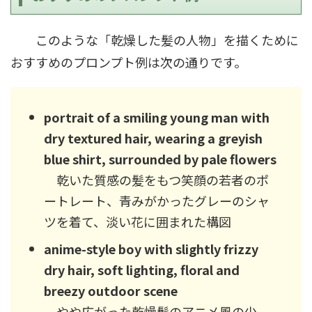
このような「乾燥した髪の人物」を描くために
おすすめのプロンプト例は次の通りです。
portrait of a smiling young man with
dry textured hair, wearing a greyish
blue shirt, surrounded by pale flowers
乾いた質感の髪をもつ笑顔の若者のポ
ートレート、青みがかったグレーのシャ
ツを着て、淡い花に囲まれた構図
anime-style boy with slightly frizzy
dry hair, soft lighting, floral and
breezy outdoor scene
やや広がった乾燥髪のアニメ風の少