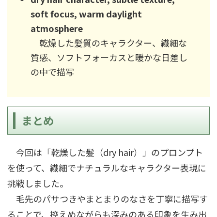
soft focus, warm daylight
atmosphere
乾燥した髪質のキャラクター、繊細な
質感、ソフトフォーカスと暖かな日差し
の中で描写
まとめ
今回は「乾燥した髪（dry hair）」のプロンプト
を使って、繊細でナチュラルなキャラクター表現に
挑戦しました。
毛先のパサつきやまとまりのなさを丁寧に描写す
ることで、控えめながらも深みのある印象を生み出