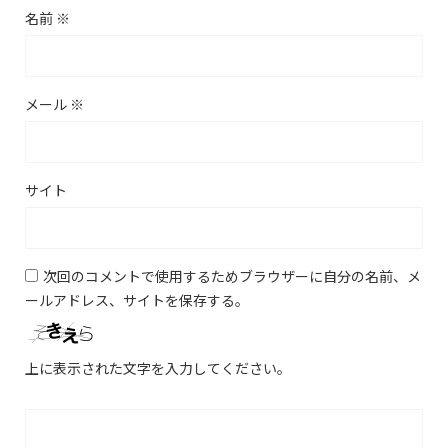
名前
※
メール
※
サイト
次回のコメントで使用するためブラウザーに自分の名前、メ
ールアドレス、サイトを保存する。
上に表示された文字を入力してください。