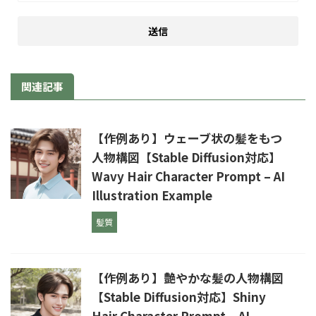
関連記事
【作例あり】ウェーブ状の髪をもつ
人物構図【Stable Diffusion対応】
Wavy Hair Character Prompt – AI
Illustration Example
髪質
【作例あり】艶やかな髪の人物構図
【Stable Diffusion対応】Shiny
Hair Character Prompt – AI