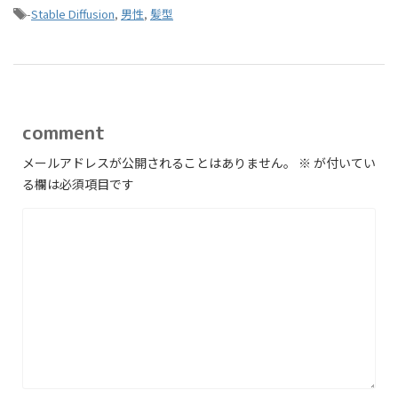
-
Stable Diffusion
,
男性
,
髪型
comment
メールアドレスが公開されることはありません。
※
が付いてい
る欄は必須項目です