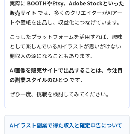
実際に
BOOTHやEtsy、Adobe Stockといった
販売サイト
では、多くのクリエイターがAIアー
トや壁紙を出品し、収益化につなげています。
こうしたプラットフォームを活用すれば、趣味
として楽しんでいるAIイラストが思いがけない
副収入の源になることもあります。
AI画像を販売サイトで出品することは、今注目
の副業スタイルのひとつ
です。
ぜひ一度、挑戦を検討してみてください。
AIイラスト副業で得た収入と確定申告について