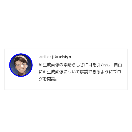
jikuchiyo
AI生成画像の素晴らしさに目を引かれ、 自由
にAI生成画像について解説できるようにブロ
グを開設。