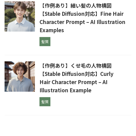
【作例あり】細い髪の人物構図
【Stable Diffusion対応】Fine Hair
Character Prompt – AI Illustration
Examples
髪質
【作例あり】くせ毛の人物構図
【Stable Diffusion対応】Curly
Hair Character Prompt – AI
Illustration Example
髪質