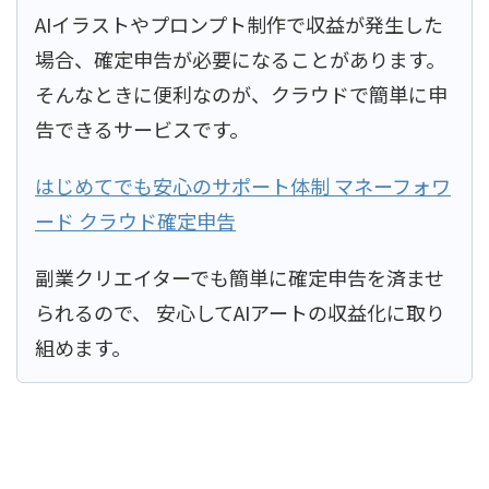
AIイラストやプロンプト制作で収益が発生した
場合、確定申告が必要になることがあります。
そんなときに便利なのが、クラウドで簡単に申
告できるサービスです。
はじめてでも安心のサポート体制 マネーフォワ
ード クラウド確定申告
副業クリエイターでも簡単に確定申告を済ませ
られるので、 安心してAIアートの収益化に取り
組めます。