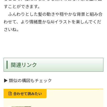
すことができます。
ふんわりとした髪の動きや穏やかな背景と組み合
わせて、より情緒豊かなAIイラストを楽しんでくだ
さいね。
関連リンク
▶ 類似の構図もチェック
合わせて読みたい