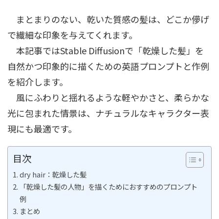
まとまりのない、乾いた質感の髪は、どこか儚げ
で繊細な印象を与えてくれます。
本記事ではStable Diffusionで「乾燥した髪」を
自然かつ印象的に描くための英語プロンプトと作例
を紹介します。
風にふわりと揺れるような軽やかさと、柔らかな
光に包まれた情景は、ナチュラルなキャラクター表
現にも最適です。
目次
dry hair：乾燥した髪
「乾燥した髪の人物」を描くためにおすすめのプロンプト
例
まとめ