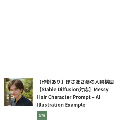
【作例あり】ぼさぼさ髪の人物構図
【Stable Diffusion対応】Messy
Hair Character Prompt – AI
Illustration Example
髪質