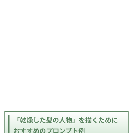
「乾燥した髪の人物」を描くために
おすすめのプロンプト例