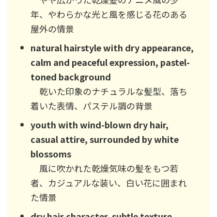
年、やわらかな光と風を感じる花のある
屋外の情景
natural hairstyle with dry appearance,
calm and peaceful expression, pastel-
toned background
乾いた印象のナチュラルな髪型、落ち
着いた表情、パステル調の背景
youth with wind-blown dry hair,
casual attire, surrounded by white
blossoms
風に吹かれた乾燥気味の髪をもつ若
者、カジュアルな装い、白い花に囲まれ
た情景
dry hair character, subtle texture,