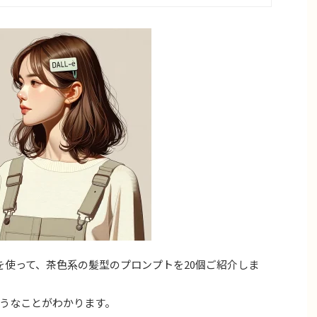
-Eを使って、茶色系の髪型のプロンプトを20個ご紹介しま
うなことがわかります。