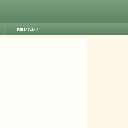
お問い合わせ