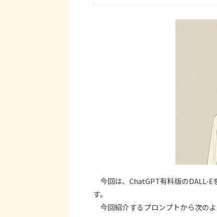
今回は、ChatGPT有料版のDALL
す。
今回紹介するプロンプトから次のよ