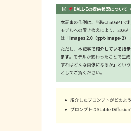
DALL-Eの提供状況について（
本記事の作例は、当時ChatGPTで
モデルへの置き換えにより、2026年
は「
Images 2.0（gpt-image-2）
ただし、
本記事で紹介している指示
ます。
モデルが変わったことで生成
すればどんな画像になるか」という考
としてご覧ください。
紹介したプロンプトがどのよ
プロンプトはStable Diff