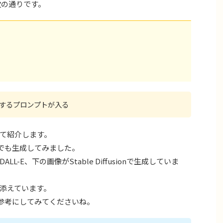
次の通りです。
するプロンプトが入る
て紹介します。
ionでも生成してみました。
E、下の画像がStable Diffusionで生成していま
添えています。
ときの参考にしてみてくださいね。