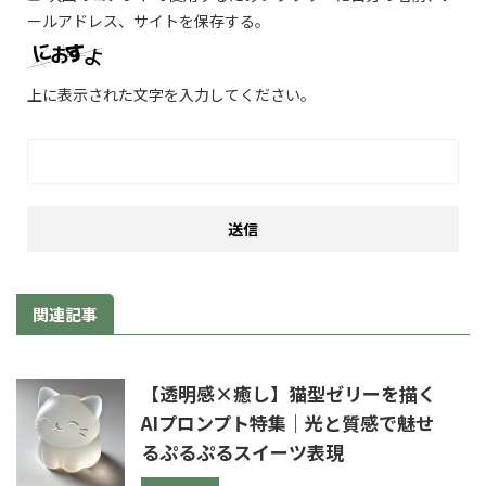
ールアドレス、サイトを保存する。
上に表示された文字を入力してください。
関連記事
【透明感×癒し】猫型ゼリーを描く
AIプロンプト特集｜光と質感で魅せ
るぷるぷるスイーツ表現