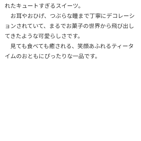
れたキュートすぎるスイーツ。
お耳やおひげ、つぶらな瞳まで丁寧にデコレーシ
ョンされていて、まるでお菓子の世界から飛び出し
てきたような可愛らしさです。
見ても食べても癒される、笑顔あふれるティータ
イムのおともにぴったりな一品です。