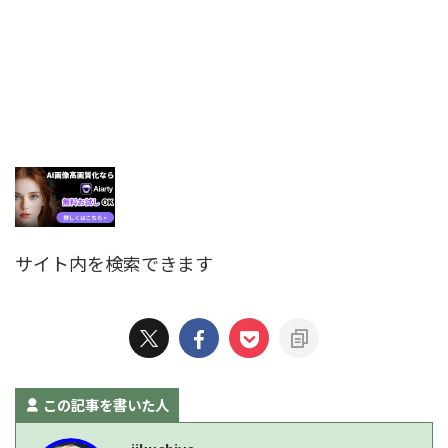
サイト内を検索できます
この記事を書いた人