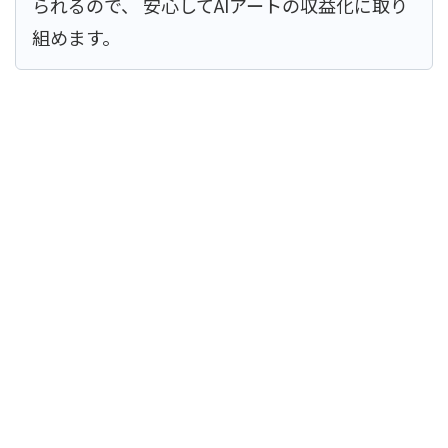
られるので、 安心してAIアートの収益化に取り
組めます。