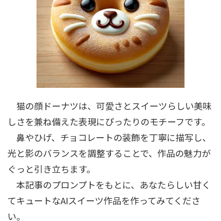
猫の顔ドーナツは、可愛さとスイーツらしい美味
しさを兼ね備えた表現にぴったりのモチーフです。
鼻やひげ、チョコレートの装飾を丁寧に描写し、
光と影のバランスを調整することで、作品の魅力が
ぐっと引き立ちます。
本記事のプロンプトをもとに、あなたらしい甘く
てキュートなAIスイーツ作品を作ってみてくださ
い。