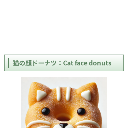
猫の顔ドーナツ：Cat face donuts