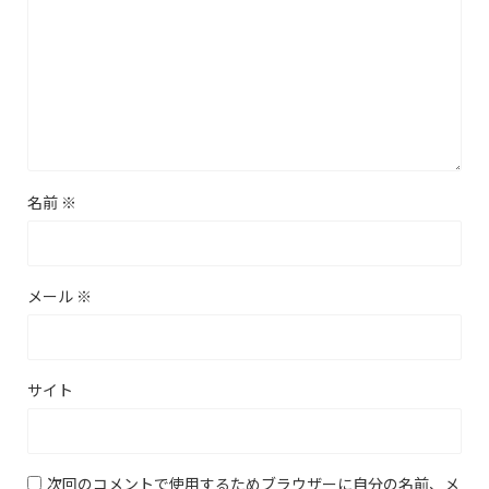
名前
※
メール
※
サイト
次回のコメントで使用するためブラウザーに自分の名前、メ