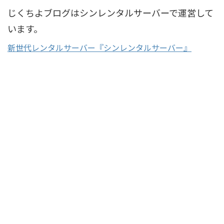
じくちよブログはシンレンタルサーバーで運営して
います。
新世代レンタルサーバー『シンレンタルサーバー』