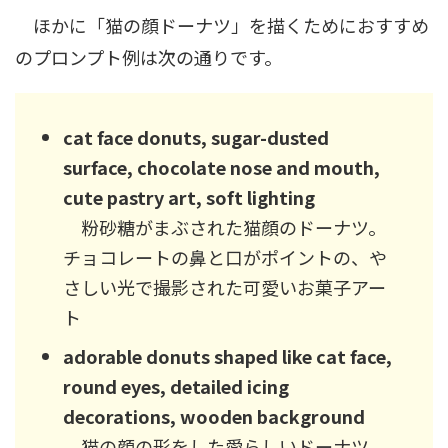
ほかに「猫の顔ドーナツ」を描くためにおすすめ
のプロンプト例は次の通りです。
cat face donuts, sugar-dusted
surface, chocolate nose and mouth,
cute pastry art, soft lighting
粉砂糖がまぶされた猫顔のドーナツ。
チョコレートの鼻と口がポイントの、や
さしい光で撮影された可愛いお菓子アー
ト
adorable donuts shaped like cat face,
round eyes, detailed icing
decorations, wooden background
猫の顔の形をした愛らしいドーナツ。