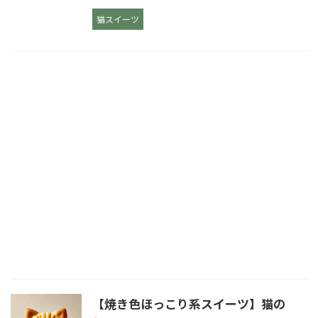
猫スイーツ
【焼き色ほっこり系スイーツ】猫の