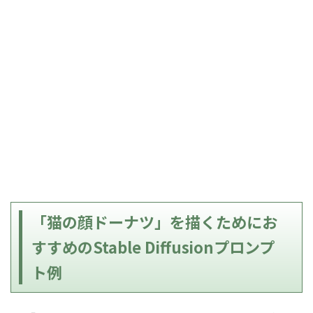
「猫の顔ドーナツ」を描くためにお
すすめのStable Diffusionプロンプ
ト例