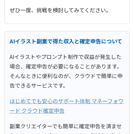
ぜひ一度、挑戦を検討してみてください。
AIイラスト副業で得た収入と確定申告について
AIイラストやプロンプト制作で収益が発生した
場合、確定申告が必要になることがあります。
そんなときに便利なのが、クラウドで簡単に申
告できるサービスです。
はじめてでも安心のサポート体制 マネーフォワ
ード クラウド確定申告
副業クリエイターでも簡単に確定申告を済ませ