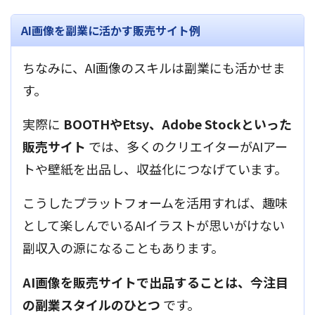
AI画像を副業に活かす販売サイト例
ちなみに、AI画像のスキルは副業にも活かせま
す。
実際に
BOOTHやEtsy、Adobe Stockといった
販売サイト
では、多くのクリエイターがAIアー
トや壁紙を出品し、収益化につなげています。
こうしたプラットフォームを活用すれば、趣味
として楽しんでいるAIイラストが思いがけない
副収入の源になることもあります。
AI画像を販売サイトで出品することは、今注目
の副業スタイルのひとつ
です。