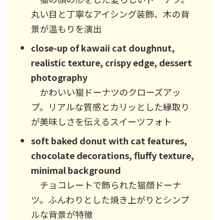
丸い目と丁寧なアイシング装飾、木の背
景が温もりを演出
close-up of kawaii cat doughnut,
realistic texture, crispy edge, dessert
photography
かわいい猫ドーナツのクローズアッ
プ。リアルな質感とカリッとした縁取り
が美味しさを伝えるスイーツフォト
soft baked donut with cat features,
chocolate decorations, fluffy texture,
minimal background
チョコレートで飾られた猫顔ドーナ
ツ。ふんわりとした焼き上がりとシンプ
ルな背景が特徴