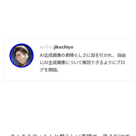
jikuchiyo
AI生成画像の素晴らしさに目を引かれ、 自由
にAI生成画像について解説できるようにブロ
グを開設。