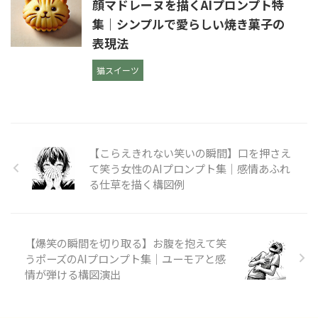
顔マドレーヌを描くAIプロンプト特
集｜シンプルで愛らしい焼き菓子の
表現法
猫スイーツ
【こらえきれない笑いの瞬間】口を押さえ
て笑う女性のAIプロンプト集｜感情あふれ
る仕草を描く構図例
【爆笑の瞬間を切り取る】お腹を抱えて笑
うポーズのAIプロンプト集｜ユーモアと感
情が弾ける構図演出