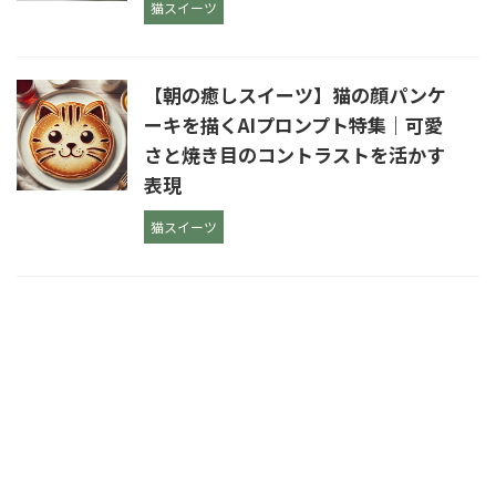
猫スイーツ
【朝の癒しスイーツ】猫の顔パンケ
ーキを描くAIプロンプト特集｜可愛
さと焼き目のコントラストを活かす
表現
猫スイーツ