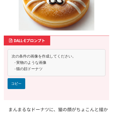
DALL-Eプロンプト
次の条件の画像を作成してください。
 -実物のような画像
 -猫の顔ドーナツ
コピー
まんまるなドーナツに、猫の顔がちょこんと描か