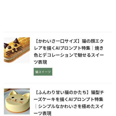
【かわいさ一口サイズ】猫の顔エク
レアを描くAIプロンプト特集｜焼き
色とデコレーションで魅せるスイー
ツ表現
猫スイーツ
【ふんわり甘い猫のかたち】猫型チ
ーズケーキを描くAIプロンプト特集
｜シンプルなかわいさを極めたスイ
ーツ表現