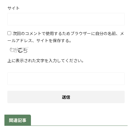
サイト
次回のコメントで使用するためブラウザーに自分の名前、メ
ールアドレス、サイトを保存する。
上に表示された文字を入力してください。
関連記事