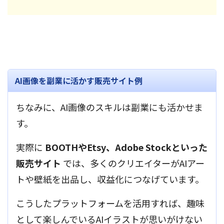
AI画像を副業に活かす販売サイト例
ちなみに、AI画像のスキルは副業にも活かせま
す。
実際に
BOOTHやEtsy、Adobe Stockといった
販売サイト
では、多くのクリエイターがAIアー
トや壁紙を出品し、収益化につなげています。
こうしたプラットフォームを活用すれば、趣味
として楽しんでいるAIイラストが思いがけない