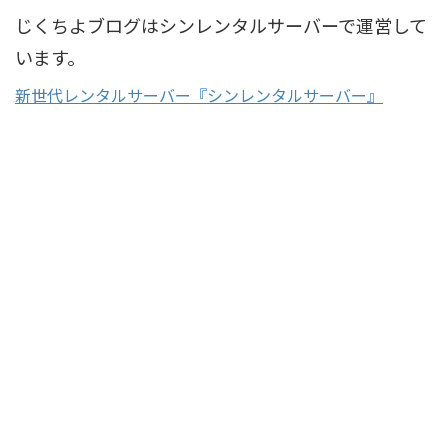
じくちよブログはシンレンタルサーバーで運営して
います。
新世代レンタルサーバー『シンレンタルサーバー』