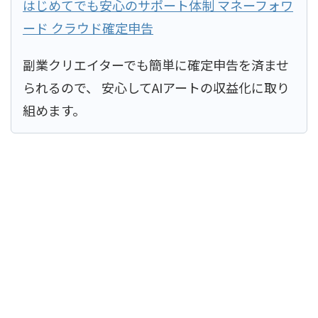
はじめてでも安心のサポート体制 マネーフォワ
ード クラウド確定申告
副業クリエイターでも簡単に確定申告を済ませ
られるので、 安心してAIアートの収益化に取り
組めます。