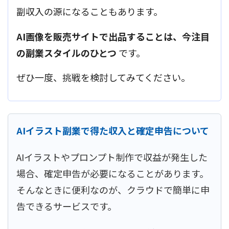
副収入の源になることもあります。
AI画像を販売サイトで出品することは、今注目
の副業スタイルのひとつ
です。
ぜひ一度、挑戦を検討してみてください。
AIイラスト副業で得た収入と確定申告について
AIイラストやプロンプト制作で収益が発生した
場合、確定申告が必要になることがあります。
そんなときに便利なのが、クラウドで簡単に申
告できるサービスです。