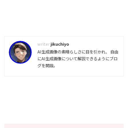
jikuchiyo
AI生成画像の素晴らしさに目を引かれ、 自由
にAI生成画像について解説できるようにブロ
グを開設。