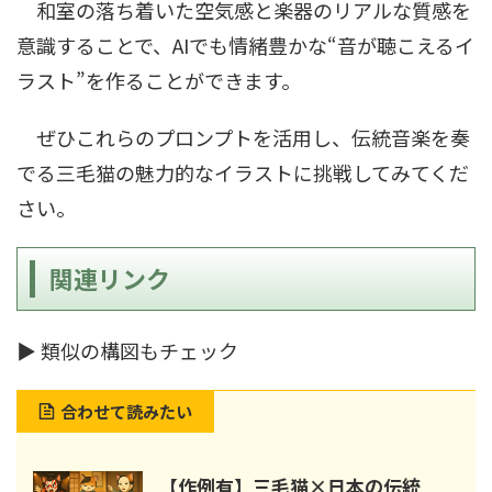
和室の落ち着いた空気感と楽器のリアルな質感を
意識することで、AIでも情緒豊かな“音が聴こえるイ
ラスト”を作ることができます。
ぜひこれらのプロンプトを活用し、伝統音楽を奏
でる三毛猫の魅力的なイラストに挑戦してみてくだ
さい。
関連リンク
▶ 類似の構図もチェック
合わせて読みたい
【作例有】三毛猫×日本の伝統