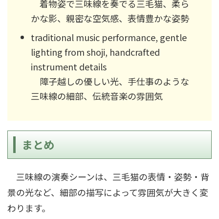
着物姿で三味線を奏でる三毛猫、柔ら
かな影、親密な空気感、表情豊かな姿勢
traditional music performance, gentle
lighting from shoji, handcrafted
instrument details
障子越しの優しい光、手仕事のような
三味線の細部、伝統音楽の雰囲気
まとめ
三味線の演奏シーンは、三毛猫の表情・姿勢・背
景の光など、細部の描写によって雰囲気が大きく変
わります。