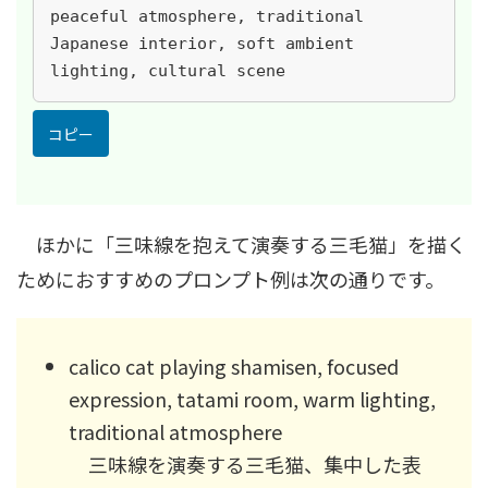
peaceful atmosphere, traditional 
Japanese interior, soft ambient 
lighting, cultural scene
コピー
ほかに「三味線を抱えて演奏する三毛猫」を描く
ためにおすすめのプロンプト例は次の通りです。
calico cat playing shamisen, focused
expression, tatami room, warm lighting,
traditional atmosphere
三味線を演奏する三毛猫、集中した表