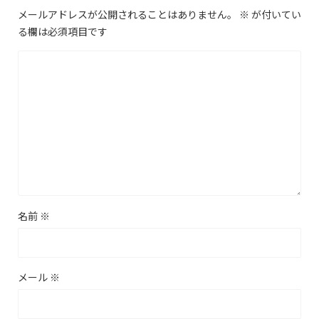
メールアドレスが公開されることはありません。
※
が付いてい
る欄は必須項目です
名前
※
メール
※