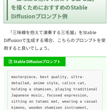
を描くためにおすすめのStable
Diffusionプロンプト例
「三味線を抱えて演奏する三毛猫」をStable
Diffusionで生成する場合、こちらのプロンプトを使
用すると良いでしょう。
Stable Diffusionプロンプト
masterpiece, best quality, ultra-
detailed, anime style, calico cat, 
holding a shamisen, playing traditional 
Japanese music, focused expression, 
sitting on tatami mat, wearing a casual 
kimono, wooden shamisen instrument, 