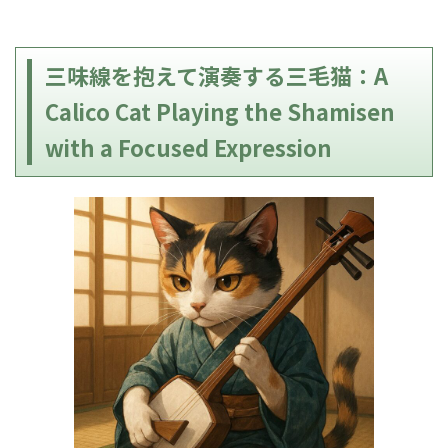
三味線を抱えて演奏する三毛猫：A
Calico Cat Playing the Shamisen
with a Focused Expression