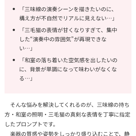
「三味線の演奏シーンを描きたいのに、
構え方が不自然でリアルに見えない…」
「三毛猫の表情が甘くなりすぎて、集中
した“演奏中の雰囲気”が再現できな
い…」
「和室の落ち着いた空気感を出したいの
に、背景が単調になって味わいがなくな
る…」
そんな悩みを解決してくれるのが、三味線の持ち
方・和室の照明・三毛猫の真剣な表情を丁寧に指定
したプロンプトです。
楽器の質感や姿勢をしっかり盛り込むことで、静