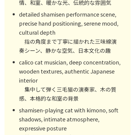
情、和室、暖かな光、伝統的な雰囲気
detailed shamisen performance scene,
precise hand positioning, serene mood,
cultural depth
指の角度まで丁寧に描かれた三味線演
奏シーン、静かな空気、日本文化の趣
calico cat musician, deep concentration,
wooden textures, authentic Japanese
interior
集中して弾く三毛猫の演奏家、木の質
感、本格的な和室の背景
shamisen-playing cat with kimono, soft
shadows, intimate atmosphere,
expressive posture