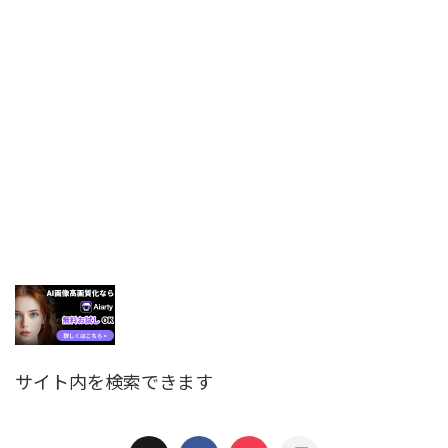
サイト内を検索できます