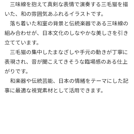
三味線を抱えて真剣な表情で演奏する三毛猫を描
いた、和の雰囲気あふれるイラストです。
落ち着いた和室の背景と伝統楽器である三味線の
組み合わせが、日本文化のしなやかな美しさを引き
立てています。
三毛猫の集中したまなざしや手元の動きが丁寧に
表現され、音が聞こえてきそうな臨場感のある仕上
がりです。
和楽器や伝統芸能、日本の情緒をテーマにした記
事に最適な視覚素材として活用できます。