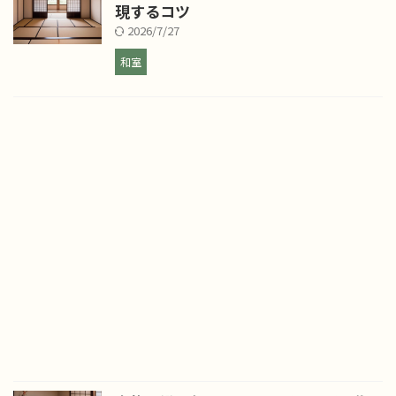
現するコツ
2026/7/27
和室