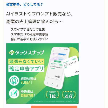
確定申告、どうしてる？
AIイラストやプロンプト販売など、
副業の売上管理に悩んだら…
スワイプするだけで仕訳
スマホだけで確定申告準備
会計が苦手でも使いやすい