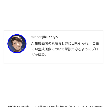
jikuchiyo
AI生成画像の素晴らしさに目を引かれ、 自由
にAI生成画像について解説できるようにブロ
グを開設。