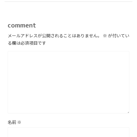
comment
メールアドレスが公開されることはありません。
※
が付いてい
る欄は必須項目です
名前
※