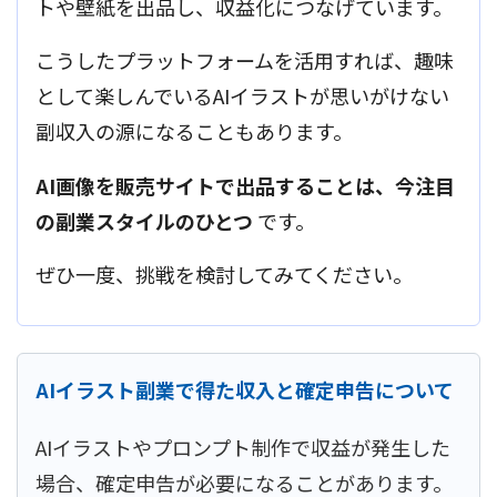
トや壁紙を出品し、収益化につなげています。
こうしたプラットフォームを活用すれば、趣味
として楽しんでいるAIイラストが思いがけない
副収入の源になることもあります。
AI画像を販売サイトで出品することは、今注目
の副業スタイルのひとつ
です。
ぜひ一度、挑戦を検討してみてください。
AIイラスト副業で得た収入と確定申告について
AIイラストやプロンプト制作で収益が発生した
場合、確定申告が必要になることがあります。