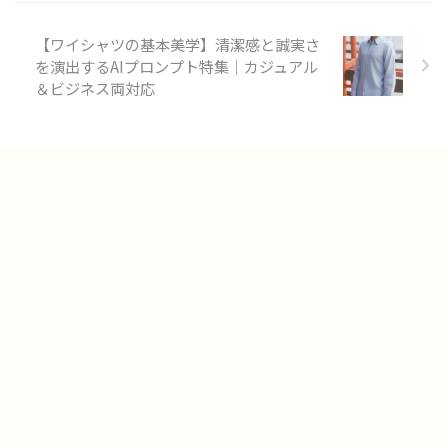
【ワイシャツの基本美学】清潔感と誠実さ
を演出するAIプロンプト特集｜カジュアル
＆ビジネス両対応