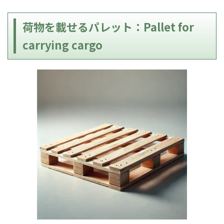
荷物を載せるパレット：Pallet for
carrying cargo