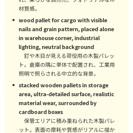
材質感。
wood pallet for cargo with visible
nails and grain pattern, placed alone
in warehouse corner, industrial
lighting, neutral background
釘や木目が見える荷役用の木製パレッ
ト。倉庫の隅に単体で配置され、工業用
照明で照らされる中立的な背景。
stacked wooden pallets in storage
area, ultra-detailed surface, realistic
material wear, surrounded by
cardboard boxes
保管エリアに積み重ねられた木製パレ
ット。表面の摩耗や質感がリアルに描か