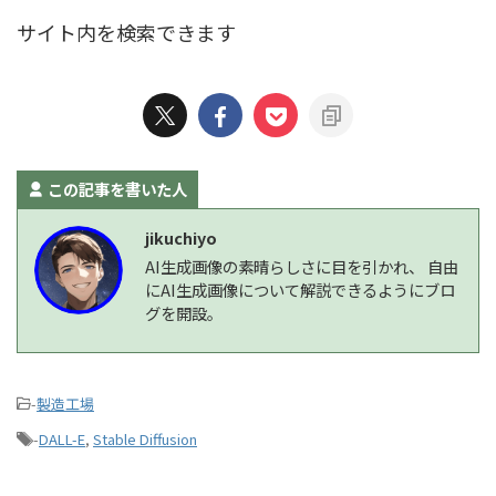
サイト内を検索できます
この記事を書いた人
jikuchiyo
AI生成画像の素晴らしさに目を引かれ、 自由
にAI生成画像について解説できるようにブロ
グを開設。
-
製造工場
-
DALL-E
,
Stable Diffusion