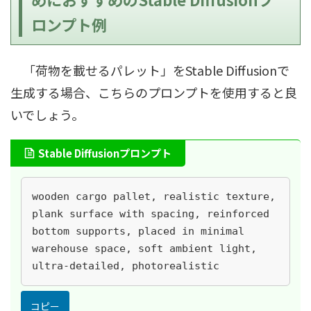
ロンプト例
「荷物を載せるパレット」をStable Diffusionで
生成する場合、こちらのプロンプトを使用すると良
いでしょう。
Stable Diffusionプロンプト
wooden cargo pallet, realistic texture, 
plank surface with spacing, reinforced 
bottom supports, placed in minimal 
warehouse space, soft ambient light, 
ultra-detailed, photorealistic
コピー