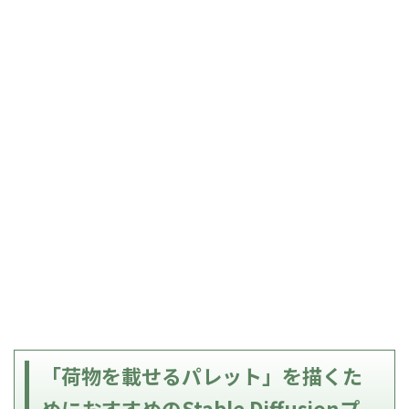
「荷物を載せるパレット」を描くた
めにおすすめのStable Diffusionプ