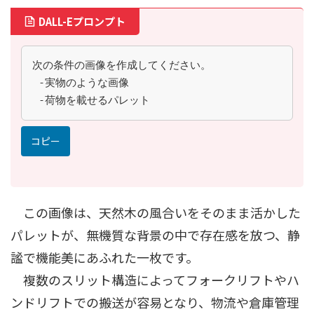
DALL-Eプロンプト
次の条件の画像を作成してください。
 -実物のような画像
 -荷物を載せるパレット
コピー
この画像は、天然木の風合いをそのまま活かした
パレットが、無機質な背景の中で存在感を放つ、静
謐で機能美にあふれた一枚です。
複数のスリット構造によってフォークリフトやハ
ンドリフトでの搬送が容易となり、物流や倉庫管理