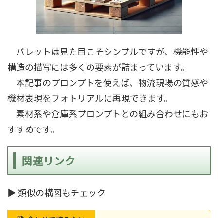
パレットは見た目こそシンプルですが、機能性や
構造の描写には多くの要素が詰まっています。
本記事のプロンプトを使えば、物流現場の質感や
機材表現をフォトリアルに再現できます。
素材系や倉庫系プロンプトとの組み合わせにもお
すすめです。
関連リンク
▶ 類似の構図もチェック