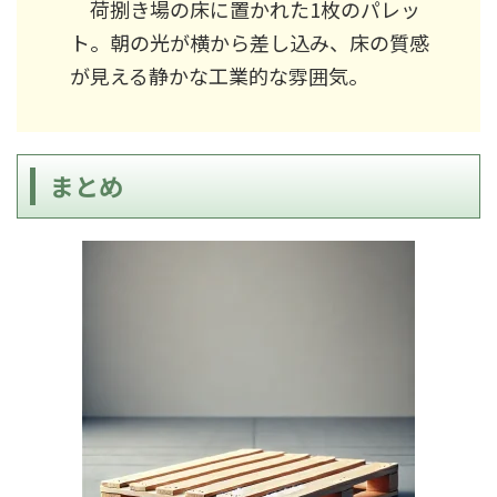
荷捌き場の床に置かれた1枚のパレッ
ト。朝の光が横から差し込み、床の質感
が見える静かな工業的な雰囲気。
まとめ