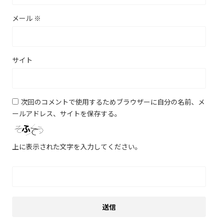
メール
※
サイト
次回のコメントで使用するためブラウザーに自分の名前、メ
ールアドレス、サイトを保存する。
上に表示された文字を入力してください。