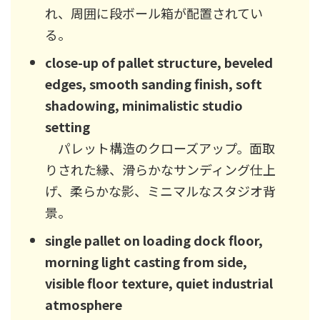
れ、周囲に段ボール箱が配置されてい
る。
close-up of pallet structure, beveled
edges, smooth sanding finish, soft
shadowing, minimalistic studio
setting
パレット構造のクローズアップ。面取
りされた縁、滑らかなサンディング仕上
げ、柔らかな影、ミニマルなスタジオ背
景。
single pallet on loading dock floor,
morning light casting from side,
visible floor texture, quiet industrial
atmosphere