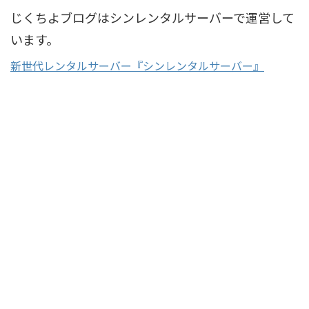
じくちよブログはシンレンタルサーバーで運営して
います。
新世代レンタルサーバー『シンレンタルサーバー』