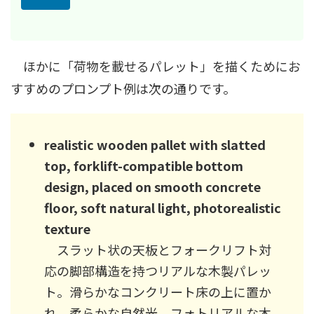
ほかに「荷物を載せるパレット」を描くためにお
すすめのプロンプト例は次の通りです。
realistic wooden pallet with slatted
top, forklift-compatible bottom
design, placed on smooth concrete
floor, soft natural light, photorealistic
texture
スラット状の天板とフォークリフト対
応の脚部構造を持つリアルな木製パレッ
ト。滑らかなコンクリート床の上に置か
れ、柔らかな自然光、フォトリアルな木