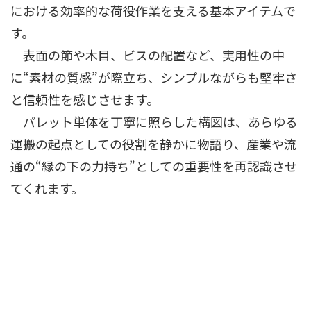
における効率的な荷役作業を支える基本アイテムで
す。
表面の節や木目、ビスの配置など、実用性の中
に“素材の質感”が際立ち、シンプルながらも堅牢さ
と信頼性を感じさせます。
パレット単体を丁寧に照らした構図は、あらゆる
運搬の起点としての役割を静かに物語り、産業や流
通の“縁の下の力持ち”としての重要性を再認識させ
てくれます。