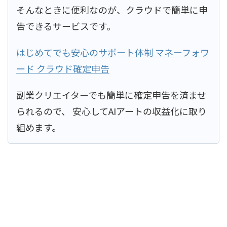
そんなときに便利なのが、クラウドで簡単に申
告できるサービスです。
はじめてでも安心のサポート体制 マネーフォワ
ード クラウド確定申告
副業クリエイターでも簡単に確定申告を済ませ
られるので、 安心してAIアートの収益化に取り
組めます。