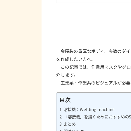
金属製の重厚なボディ、多数のダイヤ
を作成したい方へ。
この記事では、作業用マスクやグロ
介します。
工業系・作業系のビジュアルが必要
目次
溶接機：Welding machine
「溶接機」を描くためにおすすめのStabl
まとめ