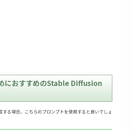
すすめのStable Diffusion
onで生成する場合、こちらのプロンプトを使用すると良いでしょ