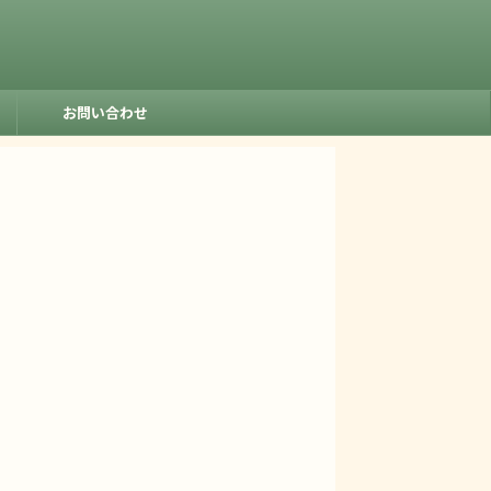
お問い合わせ