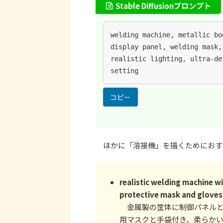
Stable Diffusionプロンプト
welding machine, metallic bo
display panel, welding mask,
realistic lighting, ultra-de
setting
コピー
ほかに「溶接機」を描くためにおす
realistic welding machine wi
protective mask and gloves, 
金属製の筐体に制御パネルと
用マスクと手袋付き、柔らか