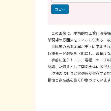
コピー
この画像は、本格的な工業用溶接機
業現場の雰囲気をリアルに伝える一枚
重厚感のある金属ボディに備えられ
各種モード選択を可能にし、高精度な
手前に並ぶトーチ、電極、ケーブル
意識した備えとして画面全体に説得力
現場の温もりと緊張感が共存する空
頼性と存在感を強く印象づけています