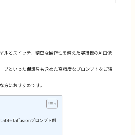
ルとスイッチ、精密な操作性を備えた溶接機のAI画像
ーブといった保護具も含めた高精度なプロンプトをご紹
な方におすすめです。
e Diffusionプロンプト例