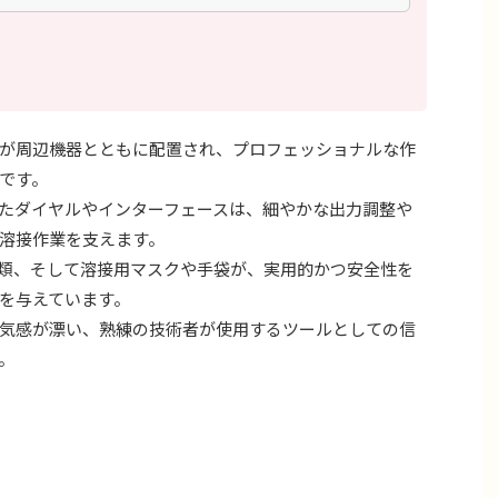
が周辺機器とともに配置され、プロフェッショナルな作
です。
たダイヤルやインターフェースは、細やかな出力調整や
溶接作業を支えます。
類、そして溶接用マスクや手袋が、実用的かつ安全性を
を与えています。
気感が漂い、熟練の技術者が使用するツールとしての信
。