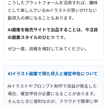
こうしたプラットフォームを活用すれば、趣味
として楽しんでいるAIイラストが思いがけない
副収入の源になることもあります。
AI画像を販売サイトで出品することは、今注目
の副業スタイルのひとつ
です。
ぜひ一度、挑戦を検討してみてください。
AIイラスト副業で得た収入と確定申告について
AIイラストやプロンプト制作で収益が発生した
場合、確定申告が必要になることがあります。
そんなときに便利なのが、クラウドで簡単に申