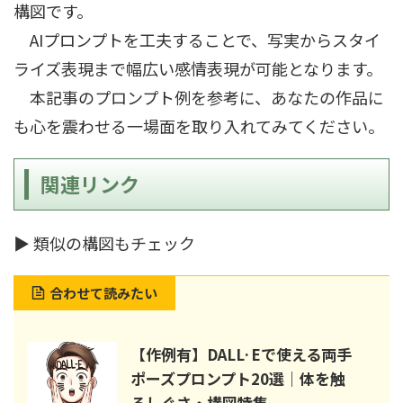
構図です。
AIプロンプトを工夫することで、写実からスタイ
ライズ表現まで幅広い感情表現が可能となります。
本記事のプロンプト例を参考に、あなたの作品に
も心を震わせる一場面を取り入れてみてください。
関連リンク
▶ 類似の構図もチェック
合わせて読みたい
【作例有】DALL·Eで使える両手
ポーズプロンプト20選｜体を触
るしぐさ・構図特集