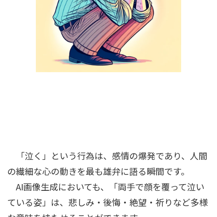
「泣く」という行為は、感情の爆発であり、人間
の繊細な心の動きを最も雄弁に語る瞬間です。
AI画像生成においても、「両手で顔を覆って泣い
ている姿」は、悲しみ・後悔・絶望・祈りなど多様