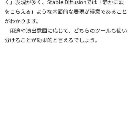
く」表現が多く、Stable Diffusionでは「静かに涙
をこらえる」ような内面的な表現が得意であること
がわかります。
用途や演出意図に応じて、どちらのツールも使い
分けることが効果的と言えるでしょう。