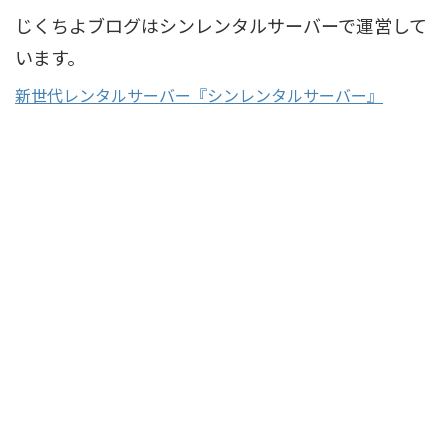
じくちよブログはシンレンタルサーバーで運営して
います。
新世代レンタルサーバー『シンレンタルサーバー』