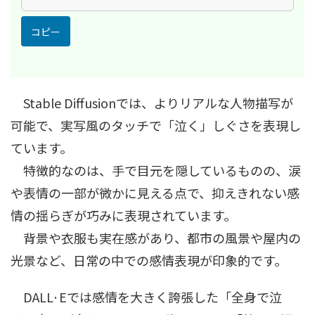
コピー
Stable Diffusionでは、よりリアルな人物描写が
可能で、実写風のタッチで「泣く」しぐさを表現し
ています。
特徴的なのは、手で目元を隠しているものの、涙
や表情の一部が微かに見える点で、抑えきれない感
情の揺らぎが巧みに表現されています。
背景や衣服も実在感があり、都市の風景や屋内の
光景など、日常の中での感情表現が印象的です。
DALL·Eでは感情を大きく誇張した「全身で泣