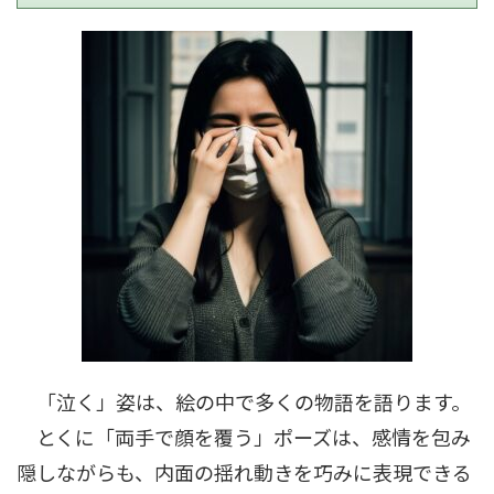
「泣く」姿は、絵の中で多くの物語を語ります。
とくに「両手で顔を覆う」ポーズは、感情を包み
隠しながらも、内面の揺れ動きを巧みに表現できる