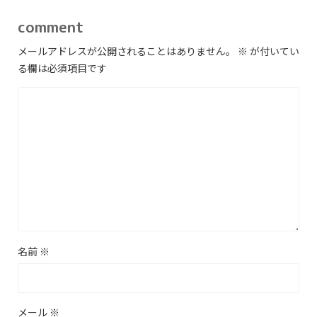
comment
メールアドレスが公開されることはありません。
※
が付いてい
る欄は必須項目です
名前
※
メール
※