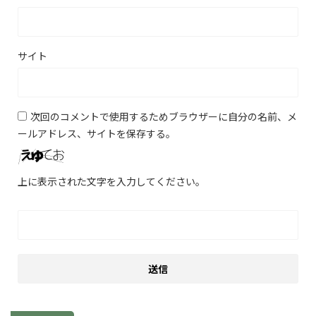
サイト
次回のコメントで使用するためブラウザーに自分の名前、メ
ールアドレス、サイトを保存する。
上に表示された文字を入力してください。