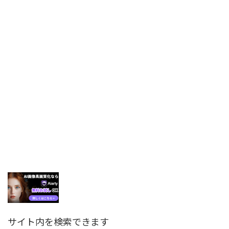
サイト内を検索できます