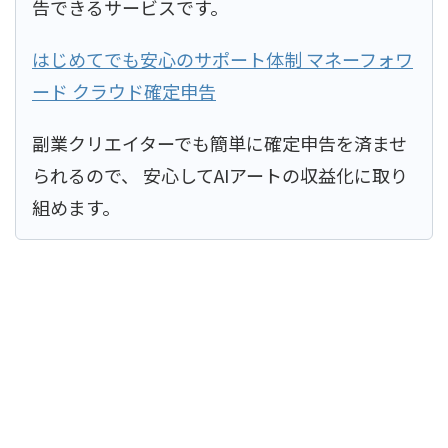
告できるサービスです。
はじめてでも安心のサポート体制 マネーフォワ
ード クラウド確定申告
副業クリエイターでも簡単に確定申告を済ませ
られるので、 安心してAIアートの収益化に取り
組めます。