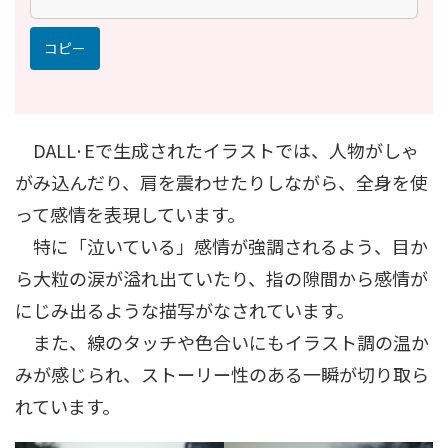
コピー
DALL·Eで生成されたイラストでは、人物がしゃ
がみ込んだり、肩を震わせたりしながら、全身を使
って感情を表現しています。
特に「泣いている」感情が強調されるよう、目か
ら大粒の涙が溢れ出ていたり、指の隙間から感情が
にじみ出るような描写がなされています。
また、線のタッチや色合いにもイラスト調の温か
みが感じられ、ストーリー性のある一瞬が切り取ら
れています。