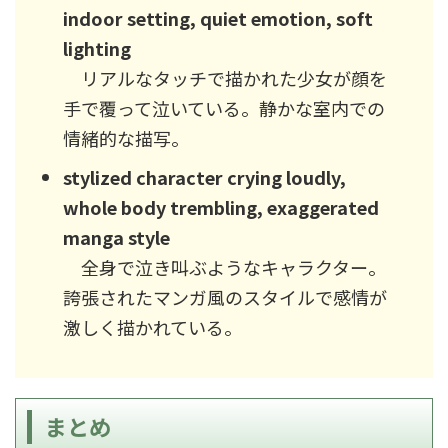
indoor setting, quiet emotion, soft
lighting
リアルなタッチで描かれた少女が顔を
手で覆って泣いている。静かな室内での
情緒的な描写。
stylized character crying loudly,
whole body trembling, exaggerated
manga style
全身で泣き叫ぶようなキャラクター。
誇張されたマンガ風のスタイルで感情が
激しく描かれている。
まとめ