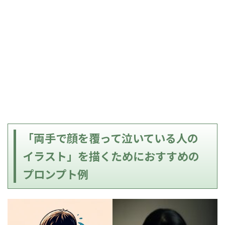
「両手で顔を覆って泣いている人の
イラスト」を描くためにおすすめの
プロンプト例