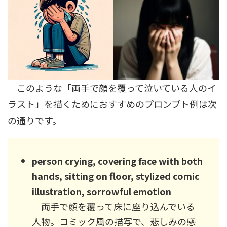
このような「両手で顔を覆って泣いている人のイ
ラスト」を描くためにおすすめのプロンプト例は次
の通りです。
person crying, covering face with both
hands, sitting on floor, stylized comic
illustration, sorrowful emotion
両手で顔を覆って床に座り込んでいる
人物。コミック風の描写で、悲しみの感