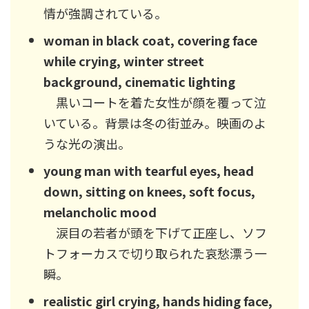
情が強調されている。
woman in black coat, covering face
while crying, winter street
background, cinematic lighting
黒いコートを着た女性が顔を覆って泣
いている。背景は冬の街並み。映画のよ
うな光の演出。
young man with tearful eyes, head
down, sitting on knees, soft focus,
melancholic mood
涙目の若者が頭を下げて正座し、ソフ
トフォーカスで切り取られた哀愁漂う一
瞬。
realistic girl crying, hands hiding face,