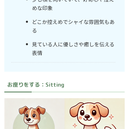
めな印象
どこか控えめでシャイな雰囲気もあ
る
見ている人に優しさや癒しを伝える
表情
お座りをする：Sitting