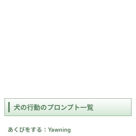
犬の行動のプロンプト一覧
あくびをする
：Yawning