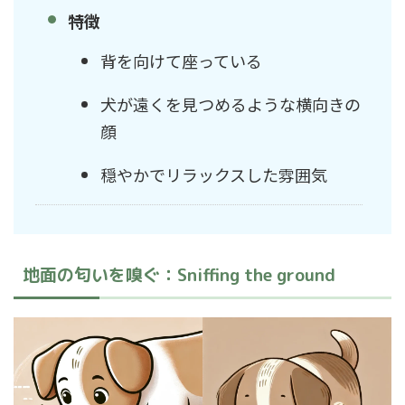
特徴
背を向けて座っている
犬が遠くを見つめるような横向きの
顔
穏やかでリラックスした雰囲気
地面の匂いを嗅ぐ：Sniffing the ground