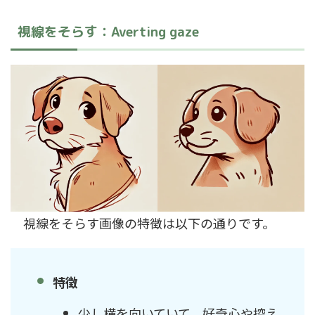
視線をそらす：Averting gaze
視線をそらす画像の特徴は以下の通りです。
特徴
少し横を向いていて、好奇心や控え