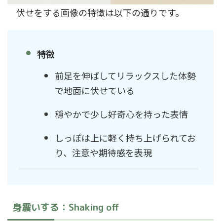
伏せをする画像の特徴は以下の通りです。
特徴
前足を伸ばしてリラックスした体勢
で地面に伏せている
穏やかで少し好奇心を持った表情
しっぽは上に軽く持ち上げられてお
り、注意や期待感を表現
身震いする：Shaking off