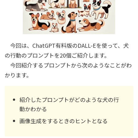
今回は、ChatGPT有料版のDALL-Eを使って、犬
の行動のプロンプトを20個ご紹介します。
今回紹介するプロンプトから次のようなことがわ
かります。
紹介したプロンプトがどのような犬の行
動かわかる
画像生成をするときのヒントとなる