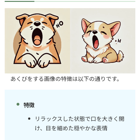
あくびをする画像の特徴は以下の通りです。
特徴
リラックスした状態で口を大きく開
け、目を細めた穏やかな表情