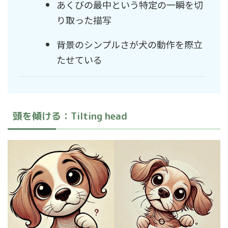
あくびの最中という特定の一瞬を切
り取った描写
背景のシンプルさが犬の動作を際立
たせている
頭を傾ける：Tilting head