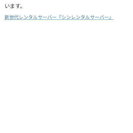
います。
新世代レンタルサーバー『シンレンタルサーバー』