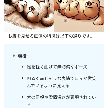
お腹を見せる画像の特徴は以下の通りです。
特徴
足を軽く曲げて無防備なポーズ
明るく幸せそうな表情で口元が微笑
んでいるように見える
犬の信頼や愛情深さが表現されてい
る