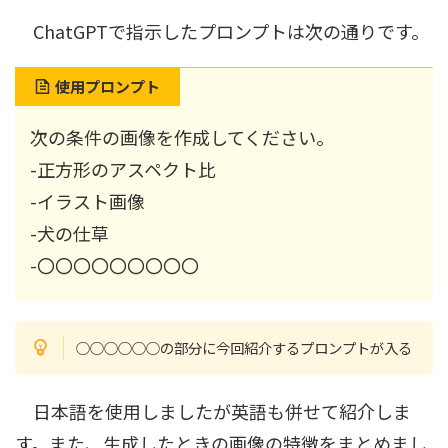
ChatGPTで指示したプロンプトは次の通りです。
使用プロンプト
次の条件の画像を作成してください。
-正方形のアスペクト比
-イラスト画像
-犬の仕草
-〇〇〇〇〇〇〇〇〇
○○○○○○の部分に今回紹介するプロンプトが入る
日本語を使用しましたが英語も併せて紹介しま
す。また、生成したときの画像の特徴をまとめまし