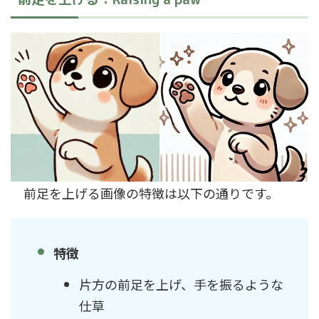
前足を上げる画像の特徴は以下の通りです。
特徴
片方の前足を上げ、手を振るような
仕草