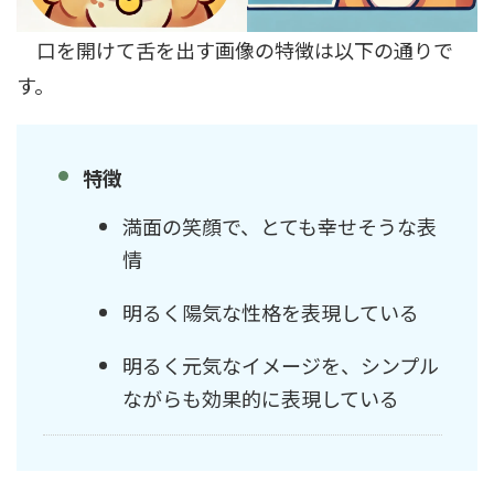
口を開けて舌を出す画像の特徴は以下の通りで
す。
特徴
満面の笑顔で、とても幸せそうな表
情
明るく陽気な性格を表現している
明るく元気なイメージを、シンプル
ながらも効果的に表現している