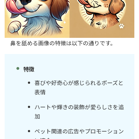
鼻を舐める画像の特徴は以下の通りです。
特徴
喜びや好奇心が感じられるポーズと
表情
ハートや輝きの装飾が愛らしさを追
加
ペット関連の広告やプロモーション