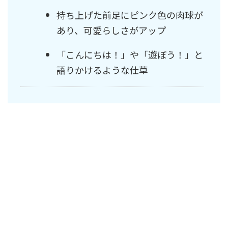
持ち上げた前足にピンク色の肉球が
あり、可愛らしさがアップ
「こんにちは！」や「遊ぼう！」と
語りかけるような仕草