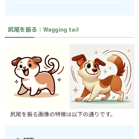
尻尾を振る：Wagging tail
尻尾を振る画像の特徴は以下の通りです。