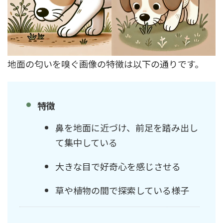
地面の匂いを嗅ぐ画像の特徴は以下の通りです。
特徴
鼻を地面に近づけ、前足を踏み出し
て集中している
大きな目で好奇心を感じさせる
草や植物の間で探索している様子