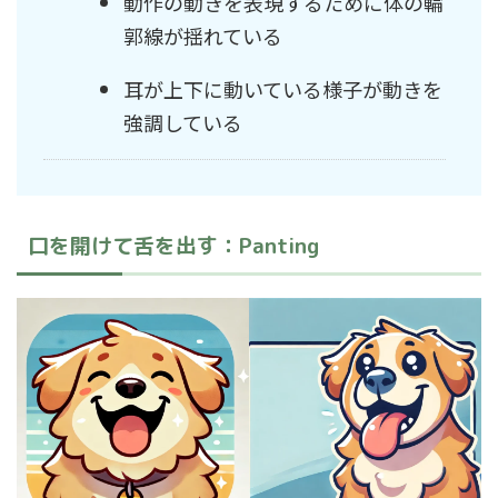
動作の動きを表現するために体の輪
郭線が揺れている
耳が上下に動いている様子が動きを
強調している
口を開けて舌を出す：Panting