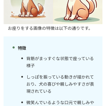
お座りをする画像の特徴は以下の通りです。
特徴
背筋がまっすぐな状態で座っている
様子
しっぽを振っている動きが描かれて
おり、犬の喜びや親しみやすさが表
現されている
微笑んでいるような口元で親しみや