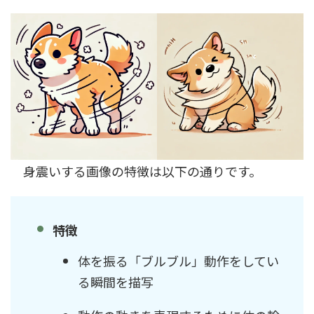
身震いする画像の特徴は以下の通りです。
特徴
体を振る「ブルブル」動作をしてい
る瞬間を描写