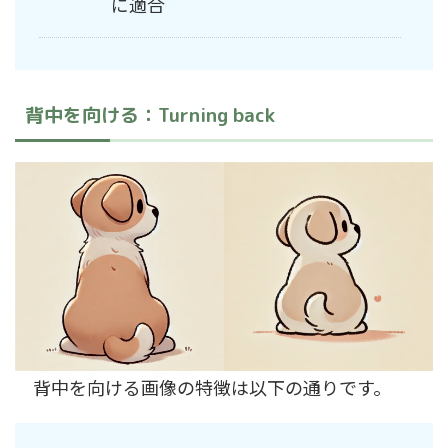
に適合
背中を向ける：Turning back
背中を向ける画像の特徴は以下の通りです。