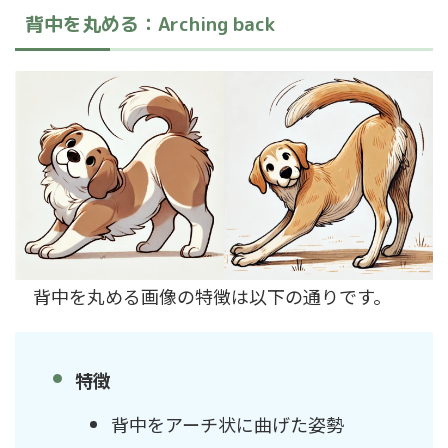
背中を丸める：Arching back
背中を丸める画像の特徴は以下の通りです。
特徴
背中をアーチ状に曲げた姿勢