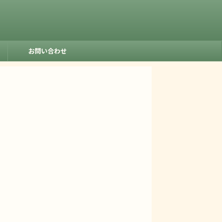
お問い合わせ