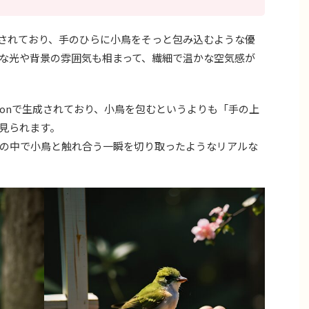
生成されており、手のひらに小鳥をそっと包み込むような優
な光や背景の雰囲気も相まって、繊細で温かな空気感が
fusionで生成されており、小鳥を包むというよりも「手の上
見られます。
の中で小鳥と触れ合う一瞬を切り取ったようなリアルな