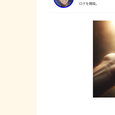
ログを開設。