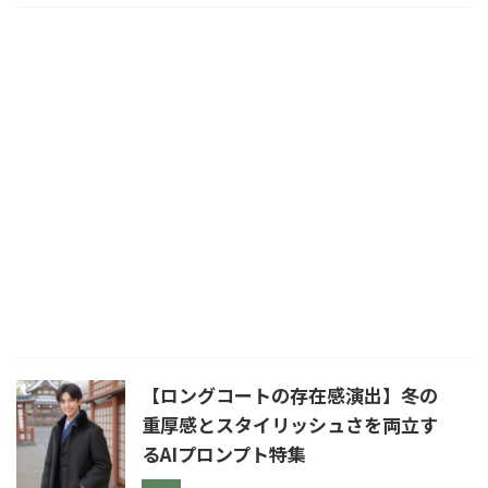
【ロングコートの存在感演出】冬の
重厚感とスタイリッシュさを両立す
るAIプロンプト特集