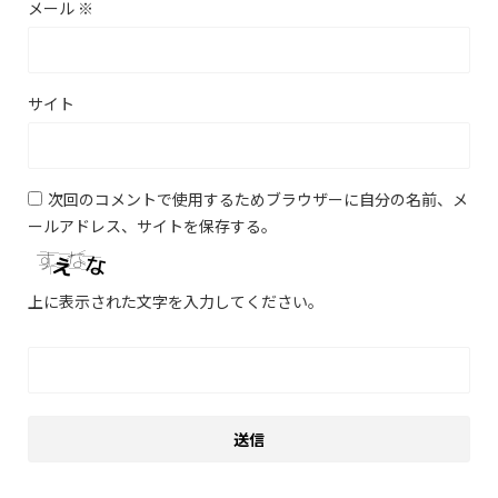
メール
※
サイト
次回のコメントで使用するためブラウザーに自分の名前、メ
ールアドレス、サイトを保存する。
上に表示された文字を入力してください。