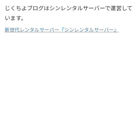
じくちよブログはシンレンタルサーバーで運営して
います。
新世代レンタルサーバー『シンレンタルサーバー』