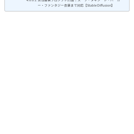
ー・ファンタジー衣装まで対応【Stable Diffusion】