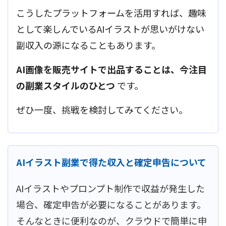
こうしたプラットフォームを活用すれば、趣味
として楽しんでいるAIイラストが思いがけない
副収入の源になることもあります。
AI画像を販売サイトで出品することは、今注目
の副業スタイルのひとつ
です。
ぜひ一度、挑戦を検討してみてください。
AIイラスト副業で得た収入と確定申告について
AIイラストやプロンプト制作で収益が発生した
場合、確定申告が必要になることがあります。
そんなときに便利なのが、クラウドで簡単に申