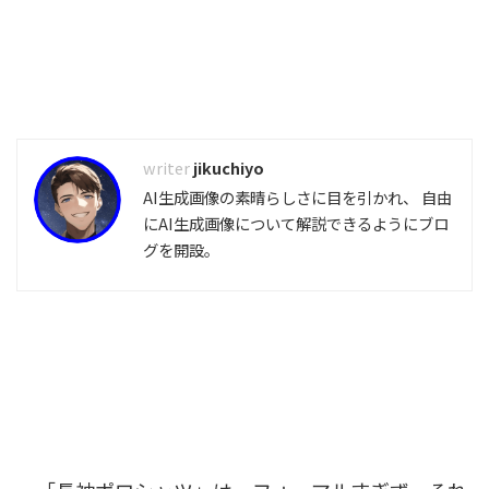
jikuchiyo
AI生成画像の素晴らしさに目を引かれ、 自由
にAI生成画像について解説できるようにブロ
グを開設。