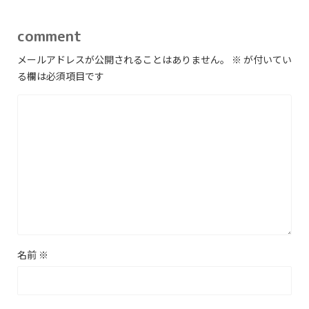
comment
メールアドレスが公開されることはありません。
※
が付いてい
る欄は必須項目です
名前
※