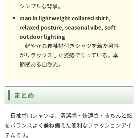
シンプルな背景。
man in lightweight collared shirt,
relaxed posture, seasonal vibe, soft
outdoor lighting
軽やかな長袖襟付きシャツを着た男性
がリラックスした姿勢で立っている。季
節感ある自然光。
まとめ
長袖ポロシャツは、清潔感・快適さ・きちんと感
をバランスよく兼ね備えた便利なファッションアイ
テムです。