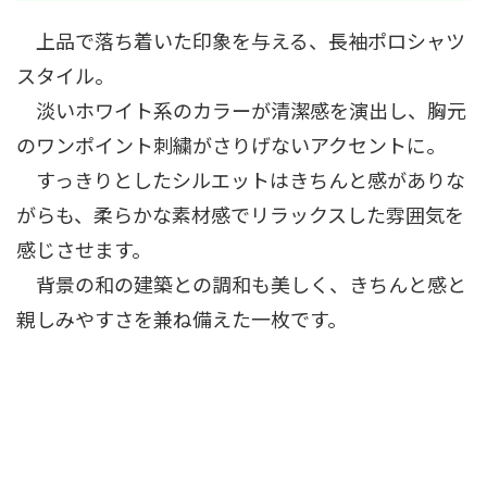
上品で落ち着いた印象を与える、長袖ポロシャツ
スタイル。
淡いホワイト系のカラーが清潔感を演出し、胸元
のワンポイント刺繍がさりげないアクセントに。
すっきりとしたシルエットはきちんと感がありな
がらも、柔らかな素材感でリラックスした雰囲気を
感じさせます。
背景の和の建築との調和も美しく、きちんと感と
親しみやすさを兼ね備えた一枚です。