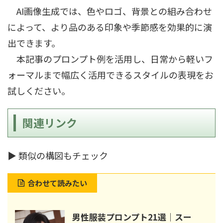
AI画像生成では、色やロゴ、背景との組み合わせ
によって、より品のある印象や季節感を効果的に演
出できます。
本記事のプロンプト例を活用し、日常から軽いフ
ォーマルまで幅広く活用できるスタイルの表現をお
試しください。
関連リンク
▶ 類似の構図もチェック
合わせて読みたい
男性服装プロンプト21選｜スー