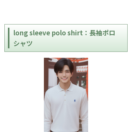
long sleeve polo shirt：長袖ポロ
シャツ