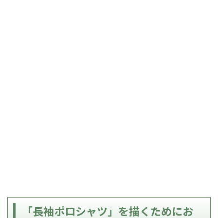
「長袖ポロシャツ」を描くためにお