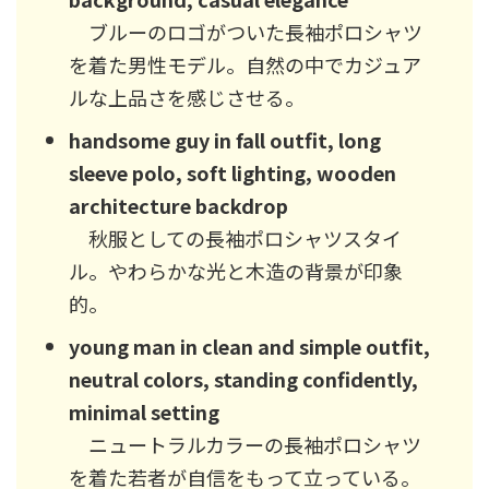
ブルーのロゴがついた長袖ポロシャツ
を着た男性モデル。自然の中でカジュア
ルな上品さを感じさせる。
handsome guy in fall outfit, long
sleeve polo, soft lighting, wooden
architecture backdrop
秋服としての長袖ポロシャツスタイ
ル。やわらかな光と木造の背景が印象
的。
young man in clean and simple outfit,
neutral colors, standing confidently,
minimal setting
ニュートラルカラーの長袖ポロシャツ
を着た若者が自信をもって立っている。