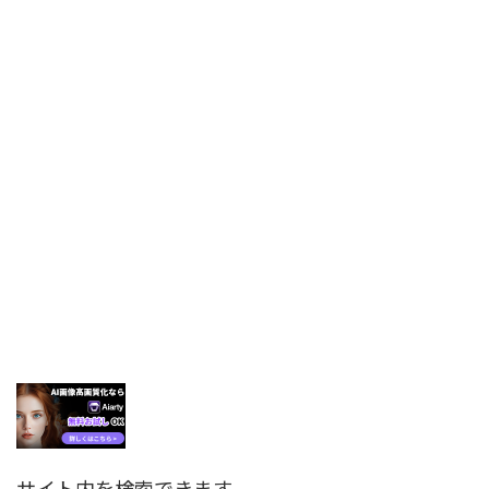
サイト内を検索できます