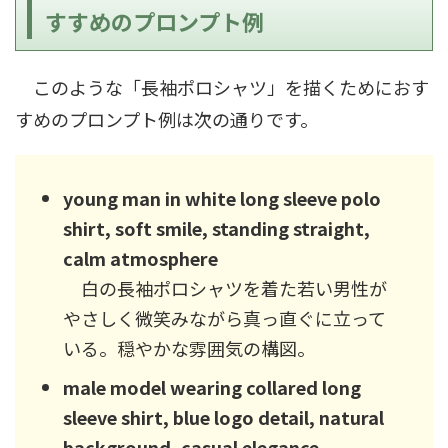
すすめのプロンプト例
このような「長袖ポロシャツ」を描くためにおす
すめのプロンプト例は次の通りです。
young man in white long sleeve polo
shirt, soft smile, standing straight,
calm atmosphere
白の長袖ポロシャツを着た若い男性が
やさしく微笑みながら真っ直ぐに立って
いる。穏やかな雰囲気の構図。
male model wearing collared long
sleeve shirt, blue logo detail, natural
background, casual elegance