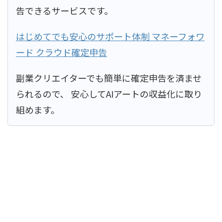
告できるサービスです。
はじめてでも安心のサポート体制 マネーフォワ
ード クラウド確定申告
副業クリエイターでも簡単に確定申告を済ませ
られるので、 安心してAIアートの収益化に取り
組めます。