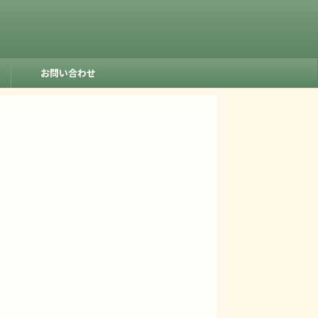
お問い合わせ