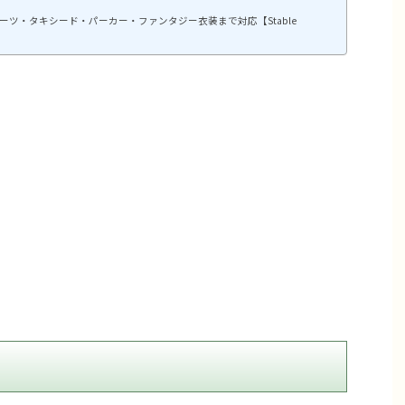
ーツ・タキシード・パーカー・ファンタジー衣装まで対応【Stable