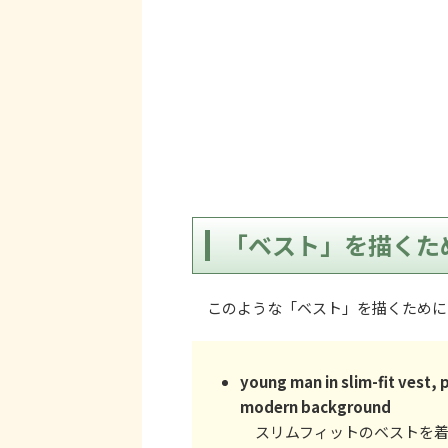
「ベスト」を描くた
このような「ベスト」を描くために
young man in slim-fit vest, p
modern background
スリムフィットのベストを着