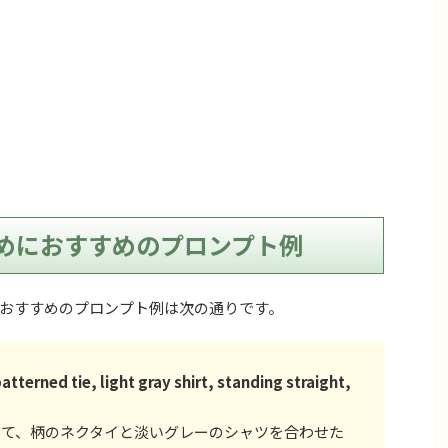
めにおすすめのプロンプト例
おすすめのプロンプト例は次の通りです。
atterned tie, light gray shirt, standing straight,
て、柄のネクタイと淡いグレーのシャツを合わせた