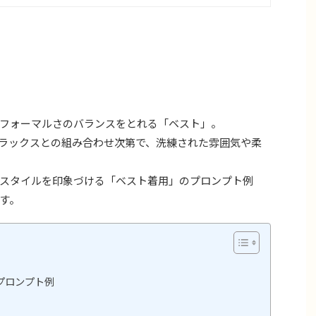
フォーマルさのバランスをとれる「ベスト」。
ラックスとの組み合わせ次第で、洗練された雰囲気や柔
スタイルを印象づける「ベスト着用」のプロンプト例
す。
プロンプト例