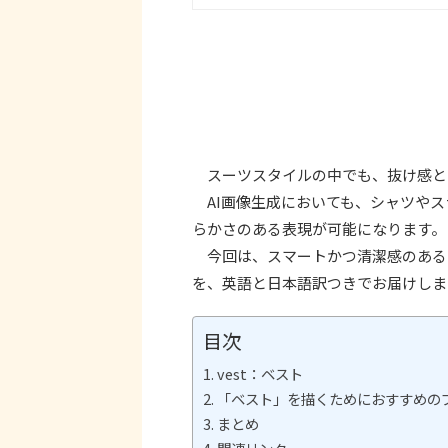
スーツスタイルの中でも、抜け感と
AI画像生成においても、シャツやス
らかさのある表現が可能になります。
今回は、スマートかつ清潔感のある
を、英語と日本語訳つきでお届けしま
目次
vest：ベスト
「ベスト」を描くためにおすすめの
まとめ