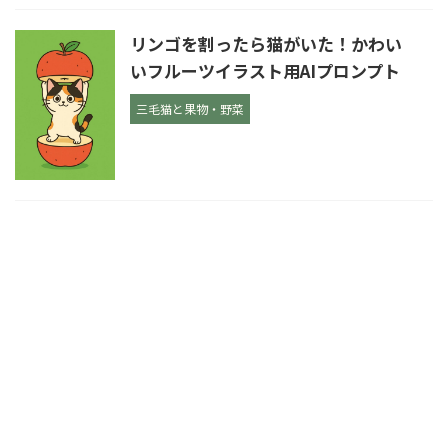
リンゴを割ったら猫がいた！かわい
いフルーツイラスト用AIプロンプト
三毛猫と果物・野菜