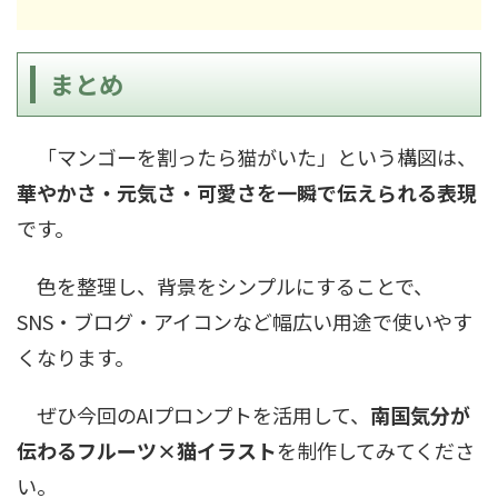
まとめ
「マンゴーを割ったら猫がいた」という構図は、
華やかさ・元気さ・可愛さを一瞬で伝えられる表現
です。
色を整理し、背景をシンプルにすることで、
SNS・ブログ・アイコンなど幅広い用途で使いやす
くなります。
ぜひ今回のAIプロンプトを活用して、
南国気分が
伝わるフルーツ×猫イラスト
を制作してみてくださ
い。