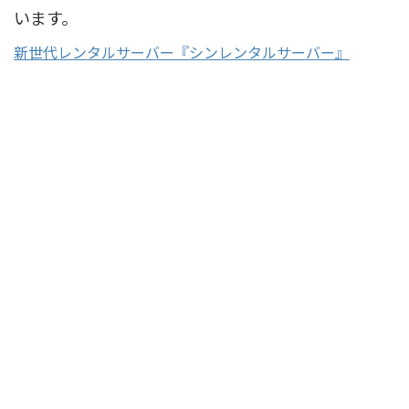
います。
新世代レンタルサーバー『シンレンタルサーバー』