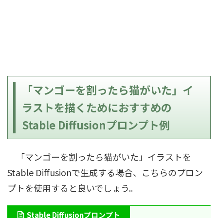
「マンゴーを割ったら猫がいた」イ
ラストを描くためにおすすめの
Stable Diffusionプロンプト例
「マンゴーを割ったら猫がいた」イラストを
Stable Diffusionで生成する場合、こちらのプロン
プトを使用すると良いでしょう。
Stable Diffusionプロンプト