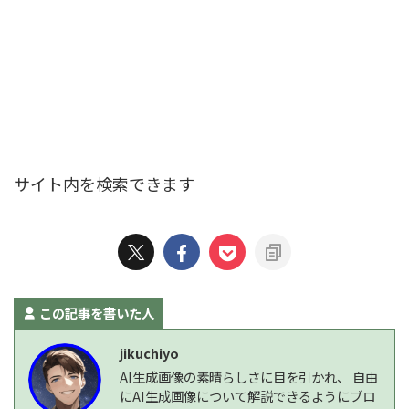
サイト内を検索できます
この記事を書いた人
jikuchiyo
AI生成画像の素晴らしさに目を引かれ、 自由
にAI生成画像について解説できるようにブロ