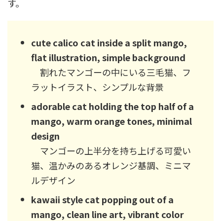
す。
cute calico cat inside a split mango,
flat illustration, simple background
割れたマンゴーの中にいる三毛猫、フ
ラットイラスト、シンプルな背景
adorable cat holding the top half of a
mango, warm orange tones, minimal
design
マンゴーの上半分を持ち上げる可愛い
猫、温かみのあるオレンジ基調、ミニマ
ルデザイン
kawaii style cat popping out of a
mango, clean line art, vibrant color