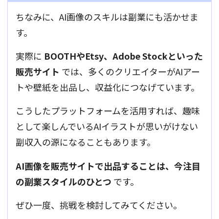
ちなみに、AI画像のスキルは副業にも活かせま
す。
実際に
BOOTHやEtsy、Adobe Stockといった
販売サイト
では、多くのクリエイターがAIアー
トや壁紙を出品し、収益化につなげています。
こうしたプラットフォームを活用すれば、趣味
として楽しんでいるAIイラストが思いがけない
副収入の源になることもあります。
AI画像を販売サイトで出品することは、今注目
の副業スタイルのひとつ
です。
ぜひ一度、挑戦を検討してみてください。