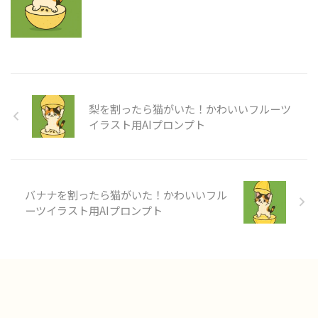
梨を割ったら猫がいた！かわいいフルーツ
イラスト用AIプロンプト
バナナを割ったら猫がいた！かわいいフル
ーツイラスト用AIプロンプト