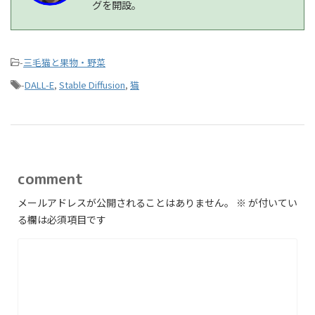
グを開設。
-
三毛猫と果物・野菜
-
DALL-E
,
Stable Diffusion
,
猫
comment
メールアドレスが公開されることはありません。
※
が付いてい
る欄は必須項目です