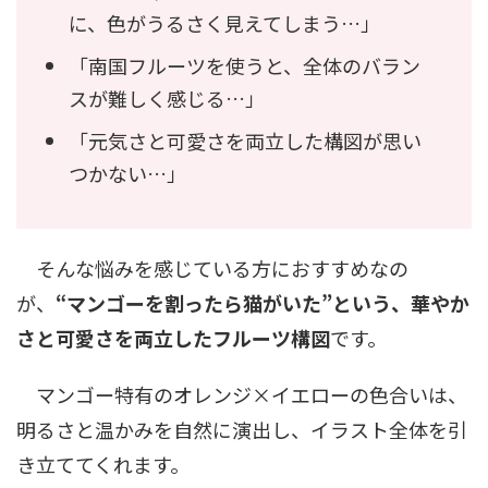
に、色がうるさく見えてしまう…」
「南国フルーツを使うと、全体のバラン
スが難しく感じる…」
「元気さと可愛さを両立した構図が思い
つかない…」
そんな悩みを感じている方におすすめなの
が、
“マンゴーを割ったら猫がいた”という、華やか
さと可愛さを両立したフルーツ構図
です。
マンゴー特有のオレンジ×イエローの色合いは、
明るさと温かみを自然に演出し、イラスト全体を引
き立ててくれます。