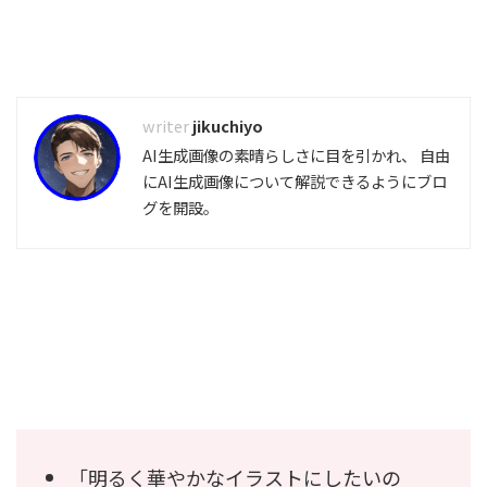
jikuchiyo
AI生成画像の素晴らしさに目を引かれ、 自由
にAI生成画像について解説できるようにブロ
グを開設。
「明るく華やかなイラストにしたいの