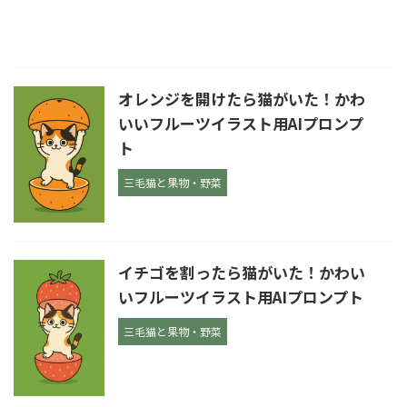
オレンジを開けたら猫がいた！かわ
いいフルーツイラスト用AIプロンプ
ト
三毛猫と果物・野菜
イチゴを割ったら猫がいた！かわい
いフルーツイラスト用AIプロンプト
三毛猫と果物・野菜