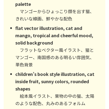
palette
マンゴーからひょっこり顔を出す猫、
きれいな線画、鮮やかな配色
flat vector illustration, cat and
mango, tropical and cheerful mood,
solid background
フラットなベクター風イラスト、猫と
マンゴー、南国感のある明るい雰囲気、
単色背景
children’s book style illustration, cat
inside fruit, sunny colors, rounded
shapes
絵本風イラスト、果物の中の猫、太陽
のような配色、丸みのあるフォルム