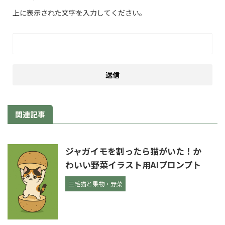
上に表示された文字を入力してください。
関連記事
ジャガイモを割ったら猫がいた！か
わいい野菜イラスト用AIプロンプト
三毛猫と果物・野菜