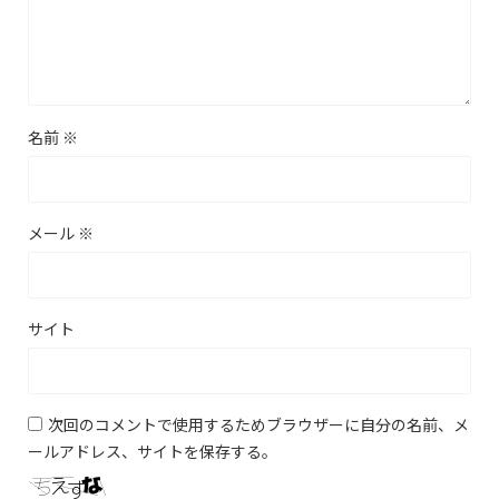
名前
※
メール
※
サイト
次回のコメントで使用するためブラウザーに自分の名前、メ
ールアドレス、サイトを保存する。