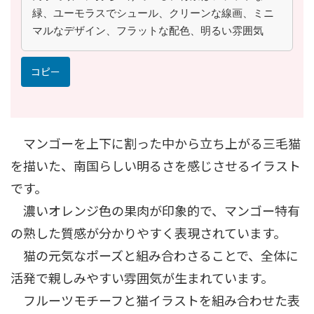
緑、ユーモラスでシュール、クリーンな線画、ミニ
マルなデザイン、フラットな配色、明るい雰囲気
コピー
マンゴーを上下に割った中から立ち上がる三毛猫
を描いた、南国らしい明るさを感じさせるイラスト
です。
濃いオレンジ色の果肉が印象的で、マンゴー特有
の熟した質感が分かりやすく表現されています。
猫の元気なポーズと組み合わさることで、全体に
活発で親しみやすい雰囲気が生まれています。
フルーツモチーフと猫イラストを組み合わせた表