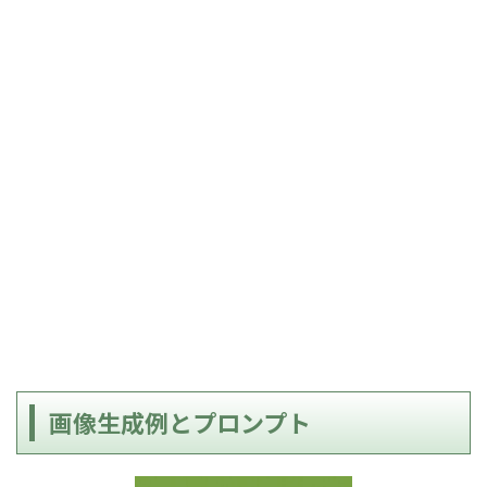
画像生成例とプロンプト