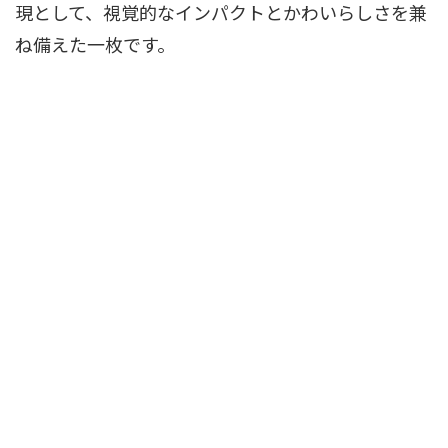
現として、視覚的なインパクトとかわいらしさを兼
ね備えた一枚です。