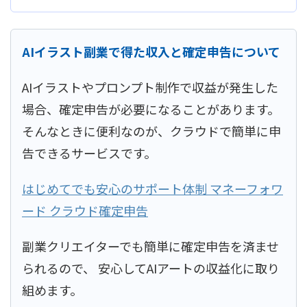
AIイラスト副業で得た収入と確定申告について
AIイラストやプロンプト制作で収益が発生した
場合、確定申告が必要になることがあります。
そんなときに便利なのが、クラウドで簡単に申
告できるサービスです。
はじめてでも安心のサポート体制 マネーフォワ
ード クラウド確定申告
副業クリエイターでも簡単に確定申告を済ませ
られるので、 安心してAIアートの収益化に取り
組めます。