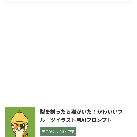
梨を割ったら猫がいた！かわいいフ
ルーツイラスト用AIプロンプト
三毛猫と果物・野菜