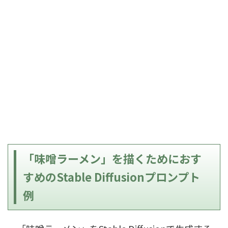
「味噌ラーメン」を描くためにおす
すめのStable Diffusionプロンプト
例