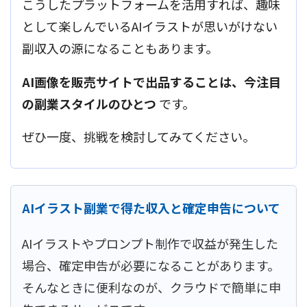
こうしたプラットフォームを活用すれば、趣味
として楽しんでいるAIイラストが思いがけない
副収入の源になることもあります。
AI画像を販売サイトで出品することは、今注目
の副業スタイルのひとつ
です。
ぜひ一度、挑戦を検討してみてください。
AIイラスト副業で得た収入と確定申告について
AIイラストやプロンプト制作で収益が発生した
場合、確定申告が必要になることがあります。
そんなときに便利なのが、クラウドで簡単に申