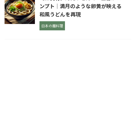
ンプト｜満月のような卵黄が映える
和風うどんを再現
日本の麺料理