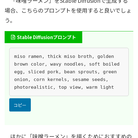
「味噌ラーメン」をStable Diffusionで生成する
場合、こちらのプロンプトを使用すると良いでしょ
う。
Stable Diffusionプロンプト
miso ramen, thick miso broth, golden 
brown color, wavy noodles, soft boiled 
egg, sliced pork, bean sprouts, green 
onion, corn kernels, sesame seeds, 
photorealistic, top view, warm light
コピー
ほかに「味噌ラーメン」を描くためにおすすめの