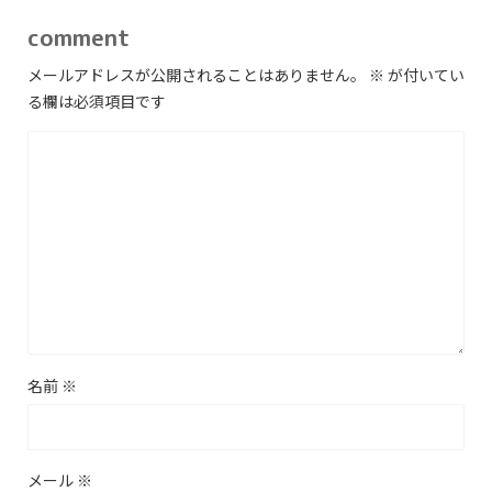
comment
メールアドレスが公開されることはありません。
※
が付いてい
る欄は必須項目です
名前
※
メール
※