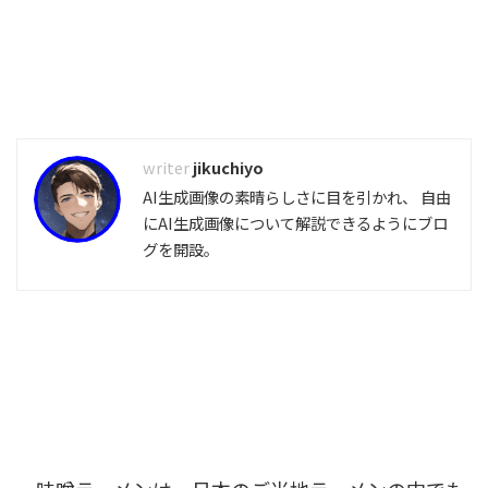
jikuchiyo
AI生成画像の素晴らしさに目を引かれ、 自由
にAI生成画像について解説できるようにブロ
グを開設。