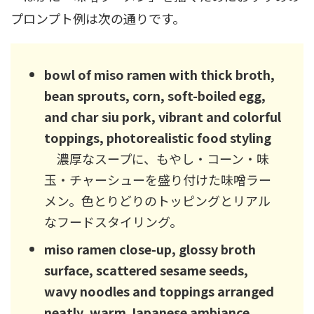
プロンプト例は次の通りです。
bowl of miso ramen with thick broth,
bean sprouts, corn, soft-boiled egg,
and char siu pork, vibrant and colorful
toppings, photorealistic food styling
濃厚なスープに、もやし・コーン・味
玉・チャーシューを盛り付けた味噌ラー
メン。色とりどりのトッピングとリアル
なフードスタイリング。
miso ramen close-up, glossy broth
surface, scattered sesame seeds,
wavy noodles and toppings arranged
neatly, warm Japanese ambiance