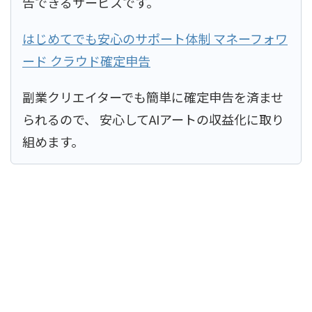
告できるサービスです。
はじめてでも安心のサポート体制 マネーフォワ
ード クラウド確定申告
副業クリエイターでも簡単に確定申告を済ませ
られるので、 安心してAIアートの収益化に取り
組めます。