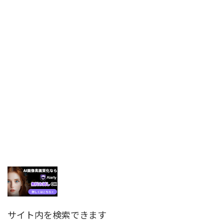
サイト内を検索できます