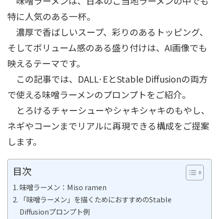
味噌ラーメンは、日本のご当地ラーメンの中でも
特に人気のある一杯。
濃厚で香ばしいスープ、彩りのあるトッピング、
そしてボリューム感のある盛り付けは、AI画像でも
映えるテーマです。
この記事では、DALL·EとStable Diffusionの両方
で使える味噌ラーメンのプロンプトをご紹介。
とろけるチャーシューやシャキシャキのもやし、
ネギやコーンまでリアルに再現できる構成をご提案
します。
目次
味噌ラーメン：Miso ramen
「味噌ラーメン」を描くためにおすすめのStable
Diffusionプロンプト例