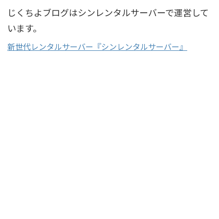
じくちよブログはシンレンタルサーバーで運営して
います。
新世代レンタルサーバー『シンレンタルサーバー』