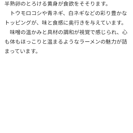
半熟卵のとろける黄身が食欲をそそります。
トウモロコシや青ネギ、白ネギなどの彩り豊かな
トッピングが、味と食感に奥行きを与えています。
味噌の温かみと具材の調和が視覚で感じられ、心
も体もほっこりと温まるようなラーメンの魅力が詰
まっています。