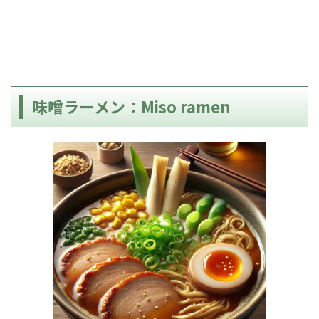
味噌ラーメン：Miso ramen