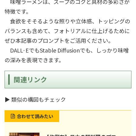
味噌ラーメンは、スープのコクと具材の多彩さが
特徴です。
食欲をそそるような照りや立体感、トッピングの
バランスも含めて、フォトリアルに仕上げるために
ぜひ本記事のプロンプトをご活用ください。
DALL·EでもStable Diffusionでも、しっかり味噌
の深みを表現できます。
関連リンク
▶ 類似の構図もチェック
合わせて読みたい