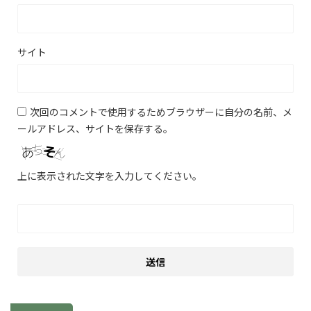
サイト
次回のコメントで使用するためブラウザーに自分の名前、メ
ールアドレス、サイトを保存する。
上に表示された文字を入力してください。