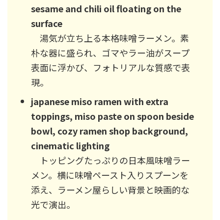
sesame and chili oil floating on the
surface
湯気が立ち上る本格味噌ラーメン。素
朴な器に盛られ、ゴマやラー油がスープ
表面に浮かび、フォトリアルな質感で表
現。
japanese miso ramen with extra
toppings, miso paste on spoon beside
bowl, cozy ramen shop background,
cinematic lighting
トッピングたっぷりの日本風味噌ラー
メン。横に味噌ペースト入りスプーンを
添え、ラーメン屋らしい背景と映画的な
光で演出。