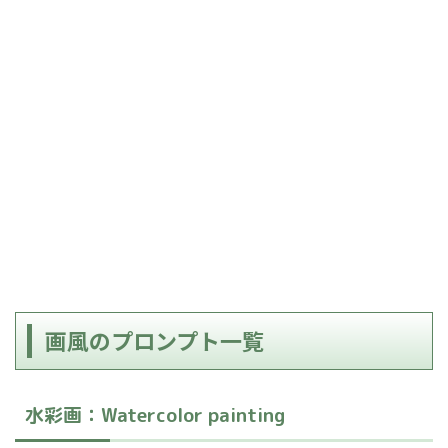
画風のプロンプト一覧
水彩画：Watercolor painting