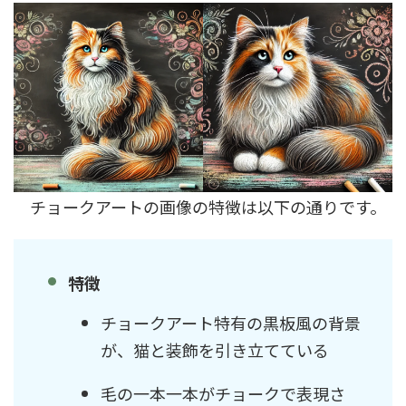
チョークアートの画像の特徴は以下の通りです。
特徴
チョークアート特有の黒板風の背景
が、猫と装飾を引き立てている
毛の一本一本がチョークで表現さ