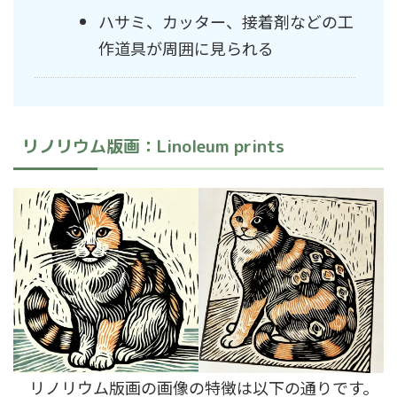
ハサミ、カッター、接着剤などの工
作道具が周囲に見られる
リノリウム版画：Linoleum prints
リノリウム版画の画像の特徴は以下の通りです。