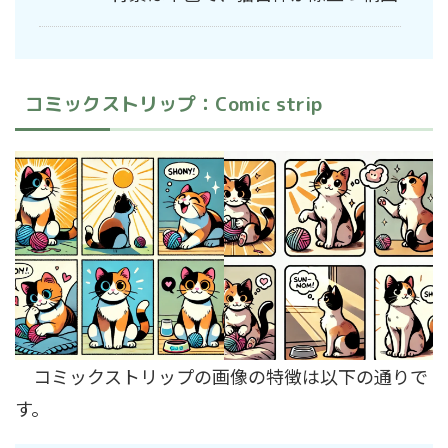
コミックストリップ：Comic strip
コミックストリップの画像の特徴は以下の通りで
す。