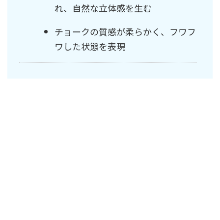
れ、自然な立体感を生む
チョークの質感が柔らかく、フワフ
ワした状態を表現