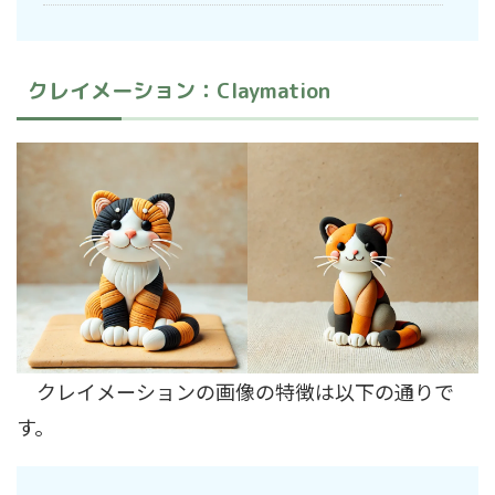
クレイメーション：Claymation
クレイメーションの画像の特徴は以下の通りで
す。