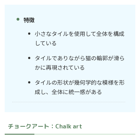
特徴
小さなタイルを使用して全体を構成
している
タイルでありながら猫の輪郭が滑ら
かに再現されている
タイルの形状が幾何学的な模様を形
成し、全体に統一感がある
チョークアート：Chalk art