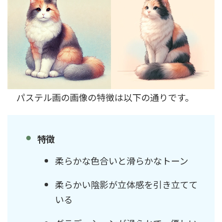
パステル画の画像の特徴は以下の通りです。
特徴
柔らかな色合いと滑らかなトーン
柔らかい陰影が立体感を引き立てて
いる