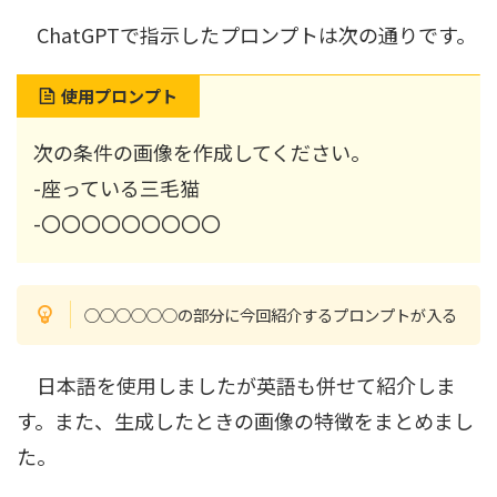
ChatGPTで指示したプロンプトは次の通りです。
使用プロンプト
次の条件の画像を作成してください。
-座っている三毛猫
-〇〇〇〇〇〇〇〇〇
○○○○○○の部分に今回紹介するプロンプトが入る
日本語を使用しましたが英語も併せて紹介しま
す。また、生成したときの画像の特徴をまとめまし
た。