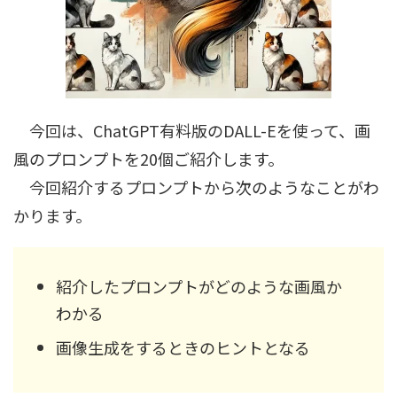
今回は、ChatGPT有料版のDALL-Eを使って、画
風のプロンプトを20個ご紹介します。
今回紹介するプロンプトから次のようなことがわ
かります。
紹介したプロンプトがどのような画風か
わかる
画像生成をするときのヒントとなる