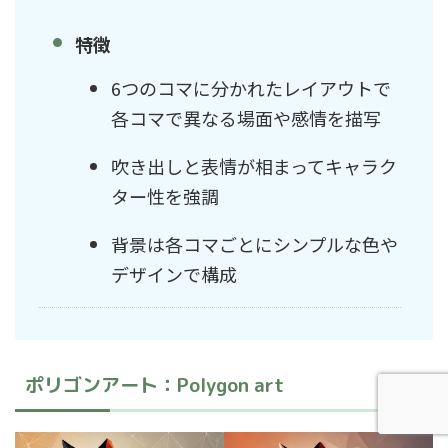
特徴
6つのコマに分かれたレイアウトで
各コマで異なる場面や感情を描写
吹き出しと表情が相まってキャラク
ター性を強調
背景は各コマごとにシンプルな色や
デザインで構成
ポリゴンアート：Polygon art