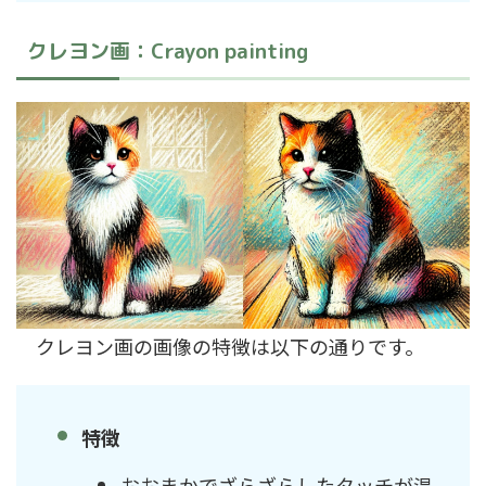
クレヨン画：Crayon painting
クレヨン画の画像の特徴は以下の通りです。
特徴
おおまかでざらざらしたタッチが温