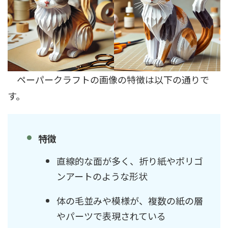
ペーパークラフトの画像の特徴は以下の通りで
す。
特徴
直線的な面が多く、折り紙やポリゴ
ンアートのような形状
体の毛並みや模様が、複数の紙の層
やパーツで表現されている