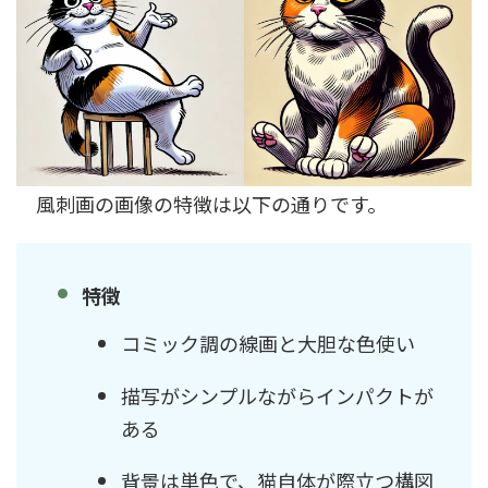
風刺画の画像の特徴は以下の通りです。
特徴
コミック調の線画と大胆な色使い
描写がシンプルながらインパクトが
ある
背景は単色で、猫自体が際立つ構図