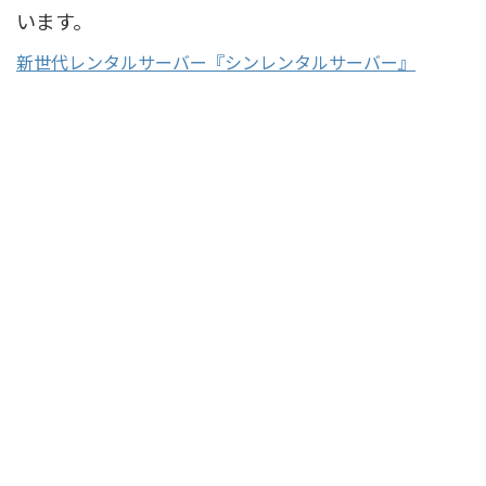
います。
新世代レンタルサーバー『シンレンタルサーバー』