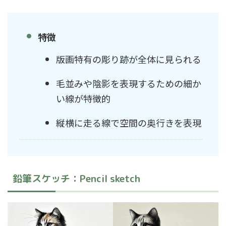
特徴
版画特有の彫り跡が全体に見られる
毛並みや陰影を表現するための細か
い線が特徴的
縦横に走る線で空間の奥行きを表現
鉛筆スケッチ：Pencil sketch