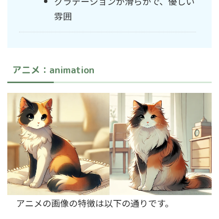
グラデーションが滑らかで、優しい
雰囲
アニメ：animation
アニメの画像の特徴は以下の通りです。