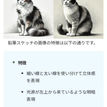
鉛筆スケッチの画像の特徴は以下の通りです。
特徴
細い線と太い線を使い分けて立体感
を表現
光源が左上から来ているような明暗
表現