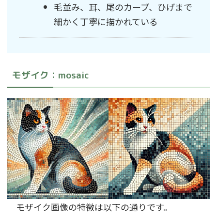
毛並み、耳、尾のカーブ、ひげまで
細かく丁寧に描かれている
モザイク：mosaic
モザイク画像の特徴は以下の通りです。