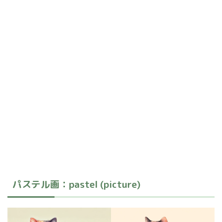
パステル画：pastel (picture)