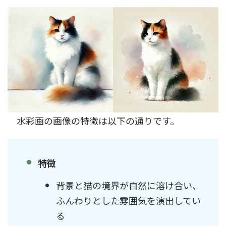
水彩画の画像の特徴は以下の通りです。
特徴
背景と猫の境界が自然に溶け合い、
ふんわりとした雰囲気を演出してい
る