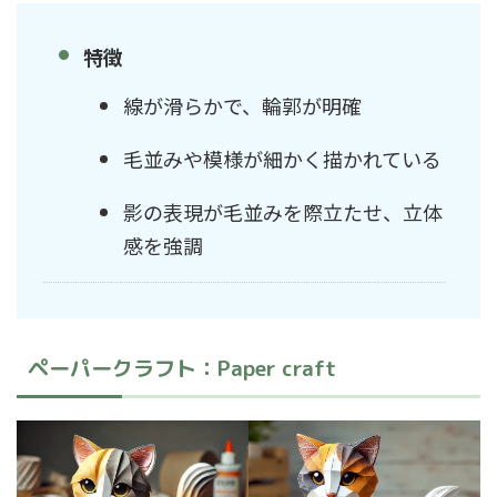
特徴
線が滑らかで、輪郭が明確
毛並みや模様が細かく描かれている
影の表現が毛並みを際立たせ、立体
感を強調
ペーパークラフト：Paper craft