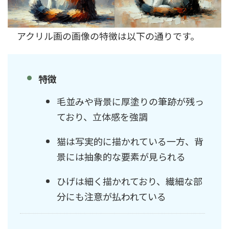
アクリル画の画像の特徴は以下の通りです。
特徴
毛並みや背景に厚塗りの筆跡が残っ
ており、立体感を強調
猫は写実的に描かれている一方、背
景には抽象的な要素が見られる
ひげは細く描かれており、繊細な部
分にも注意が払われている