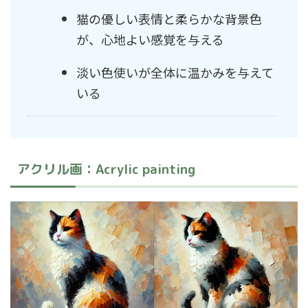
猫の優しい表情と柔らかな背景色
が、心地よい感覚を与える
淡い色使いが全体に温かみを与えて
いる
アクリル画：Acrylic painting