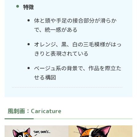
特徴
体と頭や手足の接合部分が滑らか
で、統一感がある
オレンジ、黒、白の三毛模様がはっ
きりと表現されている
ベージュ系の背景で、作品を際立た
せる構図
風刺画：Caricature