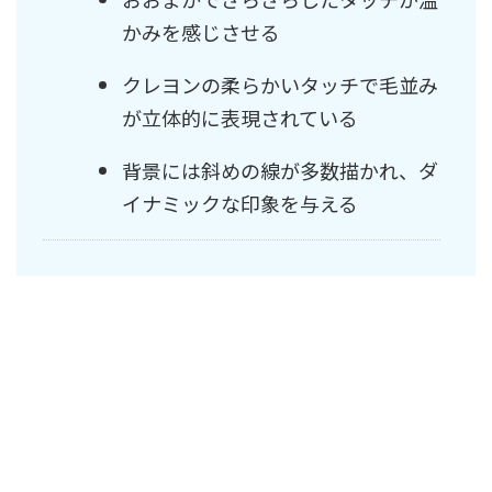
かみを感じさせる
クレヨンの柔らかいタッチで毛並み
が立体的に表現されている
背景には斜めの線が多数描かれ、ダ
イナミックな印象を与える