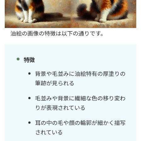
油絵の画像の特徴は以下の通りです。
特徴
背景や毛並みに油絵特有の厚塗りの
筆跡が見られる
毛並みや背景に繊細な色の移り変わ
りが表現されている
耳の中の毛や顔の輪郭が細かく描写
されている