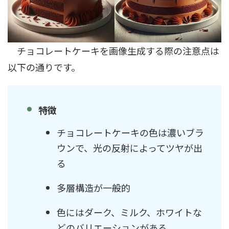
チョコレートケーキを画像生成する際の注意点は
以下の通りです。
特徴
チョコレートケーキの色は濃いブラ
ウンで、光の反射によってツヤが出
る
多層構造が一般的
色にはダーク、ミルク、ホワイトな
どのバリエーションがある