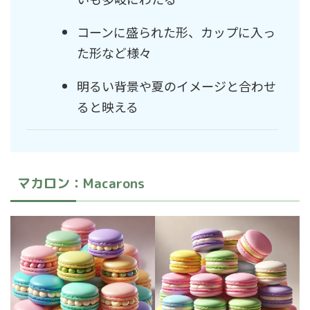
コーンに盛られた形、カップに入っ
た形など様々
明るい背景や夏のイメージと合わせ
ると映える
マカロン：Macarons