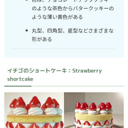
のような茶色からバタークッキーの
ような薄い黄色がある
丸型、四角型、星型などさまざまな
形がある
イチゴのショートケーキ：Strawberry
shortcake