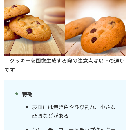
クッキーを画像生成する際の注意点は以下の通り
です。
特徴
表面には焼き色やひび割れ、小さな
凸凹などがある
色は、チョコレートチップクッキー