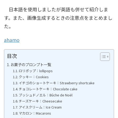
日本語を使用しましたが英語も併せて紹介しま
す。また、画像生成するときの注意点をまとめまし
た。
ahamo
目次
お菓子のプロンプト一覧
ロリポップ：lollipops
クッキー：Cookies
イチゴのショートケーキ：Strawberry shortcake
チョコレートケーキ：Chocolate cake
ブッシュドノエル：Bûche de Noël
チーズケーキ：Cheesecake
アイスクリーム：Ice Cream
マカロン：Macarons