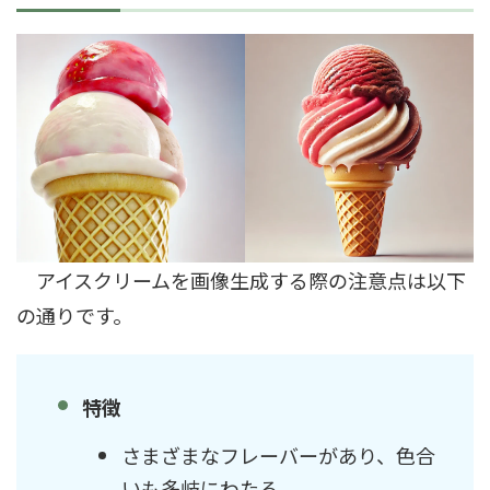
アイスクリームを画像生成する際の注意点は以下
の通りです。
特徴
さまざまなフレーバーがあり、色合
いも多岐にわたる