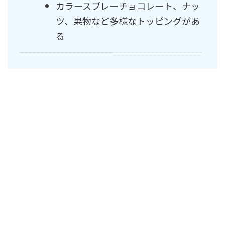
カラースプレーチョコレート、ナッ
ツ、果物など多様なトッピングがあ
る