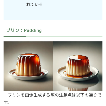
れている
プリン：Pudding
プリンを画像生成する際の注意点は以下の通りで
す。