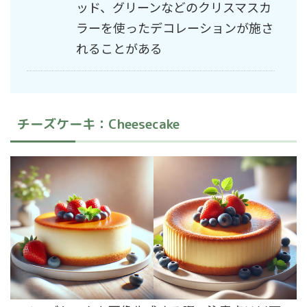
ッド、グリーンなどのクリスマスカ
ラーを使ったデコレーションが施さ
れることがある
チーズケーキ：Cheesecake