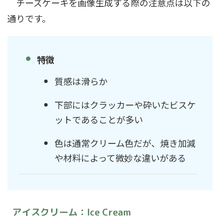
チーズケーキを画像生成する際の注意点は以下の
通りです。
特徴
質感は滑らか
下部にはクラッカーや砕いたビスケ
ットであることが多い
色は通常クリーム色だが、焼き加減
や材料によって微妙な違いがある
アイスクリーム：Ice Cream