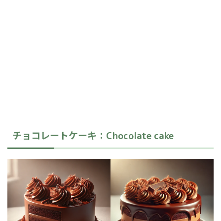
チョコレートケーキ
：Chocolate cake