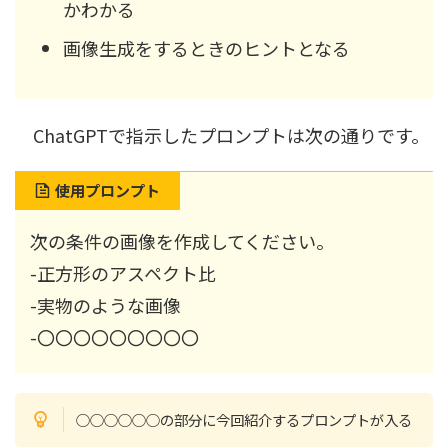
かわかる
画像生成をするときのヒントとなる
ChatGPTで指示したプロンプトは次の通りです。
使用プロンプト
次の条件の画像を作成してください。
-正方形のアスペクト比
-実物のような画像
-〇〇〇〇〇〇〇〇〇
○○○○○○の部分に今回紹介するプロンプトが入る