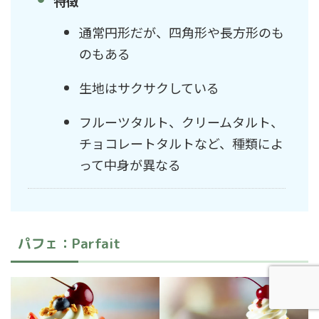
特徴
通常円形だが、四角形や長方形のも
のもある
生地はサクサクしている
フルーツタルト、クリームタルト、
チョコレートタルトなど、種類によ
って中身が異なる
パフェ：Parfait