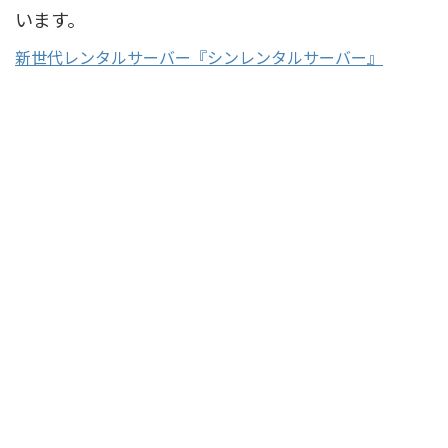
います。
新世代レンタルサーバー『シンレンタルサーバー』