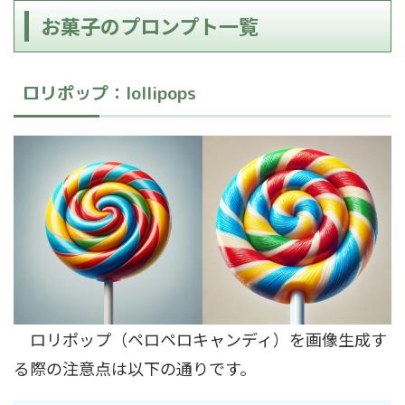
お菓子のプロンプト一覧
ロリポップ：lollipops
ロリポップ（ペロペロキャンディ）を画像生成す
る際の注意点は以下の通りです。