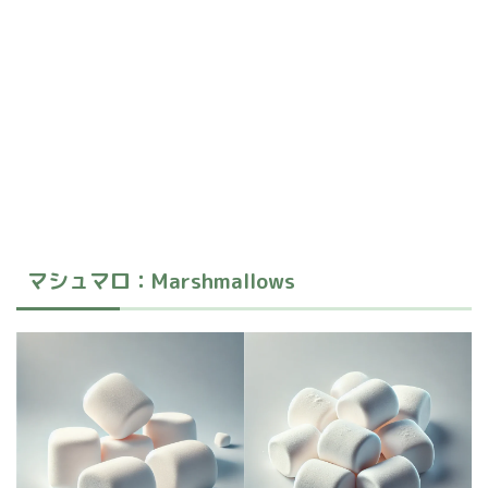
マシュマロ：Marshmallows