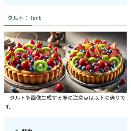
タルト：Tart
タルトを画像生成する際の注意点は以下の通りで
す。