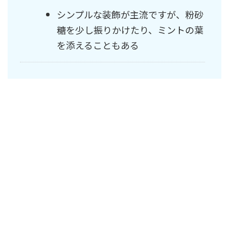
シンプルな装飾が主流ですが、粉砂
糖を少し振りかけたり、ミントの葉
を添えることもある