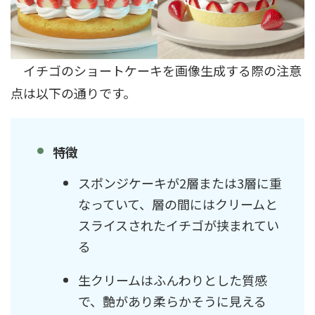
イチゴのショートケーキを画像生成する際の注意
点は以下の通りです。
特徴
スポンジケーキが2層または3層に重
なっていて、層の間にはクリームと
スライスされたイチゴが挟まれてい
る
生クリームはふんわりとした質感
で、艶があり柔らかそうに見える