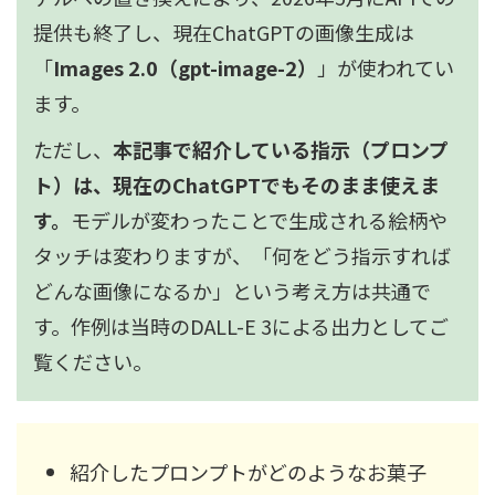
提供も終了し、現在ChatGPTの画像生成は
「
Images 2.0（gpt-image-2）
」が使われてい
ます。
ただし、
本記事で紹介している指示（プロンプ
ト）は、現在のChatGPTでもそのまま使えま
す。
モデルが変わったことで生成される絵柄や
タッチは変わりますが、「何をどう指示すれば
どんな画像になるか」という考え方は共通で
す。作例は当時のDALL-E 3による出力としてご
覧ください。
紹介したプロンプトがどのようなお菓子