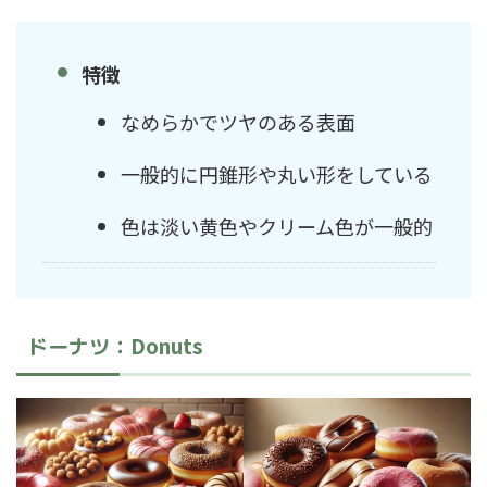
特徴
なめらかでツヤのある表面
一般的に円錐形や丸い形をしている
色は淡い黄色やクリーム色が一般的
Donuts
ドーナツ：