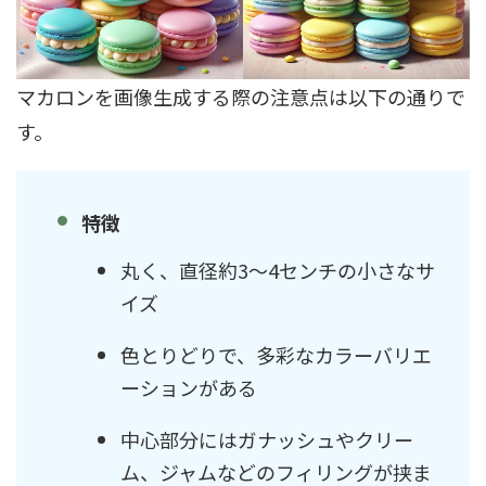
マカロンを画像生成する際の注意点は以下の通りで
す。
特徴
丸く、直径約3〜4センチの小さなサ
イズ
色とりどりで、多彩なカラーバリエ
ーションがある
中心部分にはガナッシュやクリー
ム、ジャムなどのフィリングが挟ま