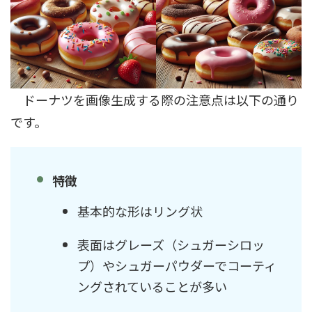
ドーナツを画像生成する際の注意点は以下の通り
です。
特徴
基本的な形はリング状
表面はグレーズ（シュガーシロッ
プ）やシュガーパウダーでコーティ
ングされていることが多い