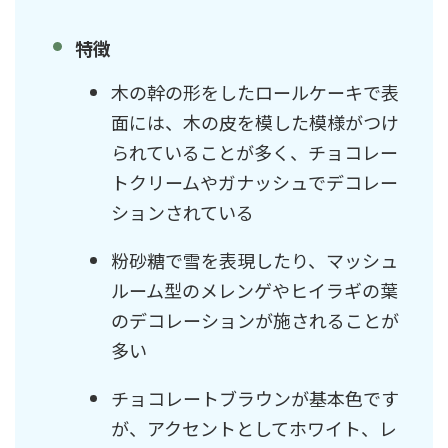
特徴
木の幹の形をしたロールケーキで表
面には、木の皮を模した模様がつけ
られていることが多く、チョコレー
トクリームやガナッシュでデコレー
ションされている
粉砂糖で雪を表現したり、マッシュ
ルーム型のメレンゲやヒイラギの葉
のデコレーションが施されることが
多い
チョコレートブラウンが基本色です
が、アクセントとしてホワイト、レ