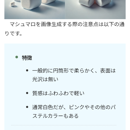
マシュマロを画像生成する際の注意点は以下の通
りです。
特徴
一般的に円筒形で柔らかく、表面は
光沢は無い
質感はふわふわで軽い
通常白色だが、ピンクやその他のパ
ステルカラーもある