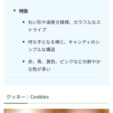
特徴
丸い形や渦巻き模様、カラフルなス
トライプ
持ち手となる棒と、キャンディのシ
ンプルな構造
赤、青、黄色、ピンクなどの鮮やか
な色が多い
Cookies
クッキー：