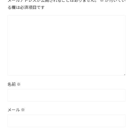
る欄は必須項目です
名前
※
メール
※