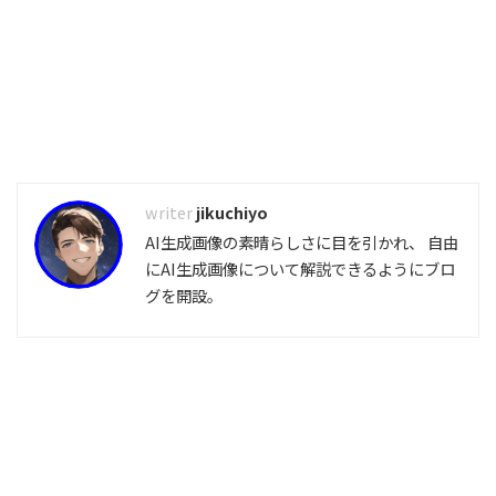
jikuchiyo
AI生成画像の素晴らしさに目を引かれ、 自由
にAI生成画像について解説できるようにブロ
グを開設。