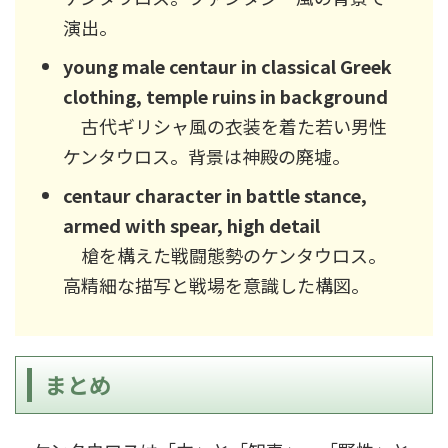
演出。
young male centaur in classical Greek
clothing, temple ruins in background
古代ギリシャ風の衣装を着た若い男性
ケンタウロス。背景は神殿の廃墟。
centaur character in battle stance,
armed with spear, high detail
槍を構えた戦闘態勢のケンタウロス。
高精細な描写と戦場を意識した構図。
まとめ