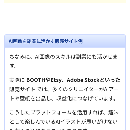
AI画像を副業に活かす販売サイト例
ちなみに、AI画像のスキルは副業にも活かせま
す。
実際に
BOOTHやEtsy、Adobe Stockといった
販売サイト
では、多くのクリエイターがAIアー
トや壁紙を出品し、収益化につなげています。
こうしたプラットフォームを活用すれば、趣味
として楽しんでいるAIイラストが思いがけない