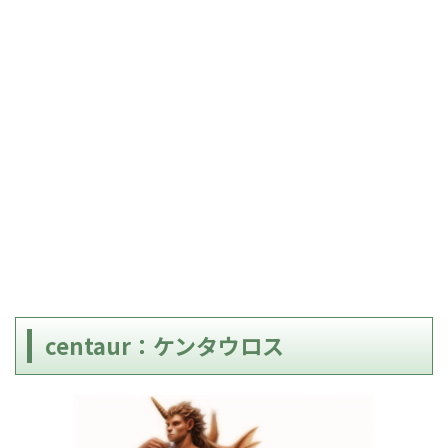
centaur：ケンタウロス