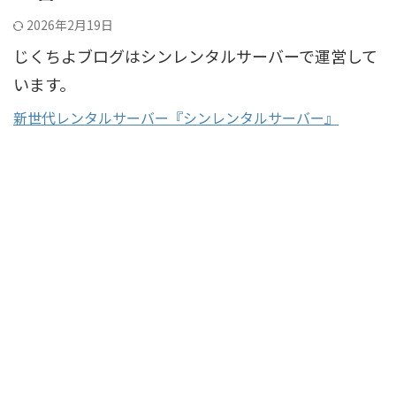
2026年2月19日
じくちよブログはシンレンタルサーバーで運営して
います。
新世代レンタルサーバー『シンレンタルサーバー』