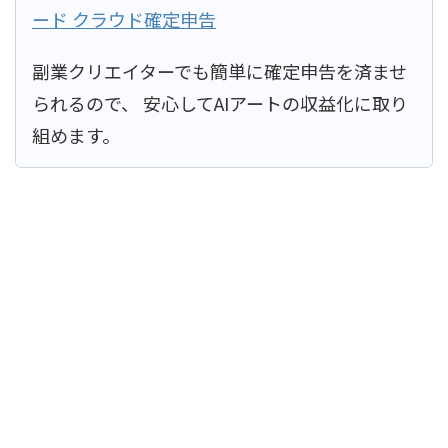
ード クラウド確定申告
副業クリエイターでも簡単に確定申告を済ませ
られるので、 安心してAIアートの収益化に取り
組めます。