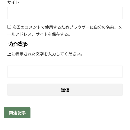
サイト
次回のコメントで使用するためブラウザーに自分の名前、メ
ールアドレス、サイトを保存する。
上に表示された文字を入力してください。
関連記事