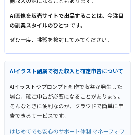
副収入の源になることもあります。
AI画像を販売サイトで出品することは、今注目
の副業スタイルのひとつ
です。
ぜひ一度、挑戦を検討してみてください。
AIイラスト副業で得た収入と確定申告について
AIイラストやプロンプト制作で収益が発生した
場合、確定申告が必要になることがあります。
そんなときに便利なのが、クラウドで簡単に申
告できるサービスです。
はじめてでも安心のサポート体制 マネーフォワ