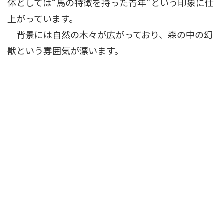
体としては“馬の特徴を持った青年”という印象に仕
上がっています。
背景には自然の木々が広がっており、森の中の幻
獣という雰囲気が漂います。