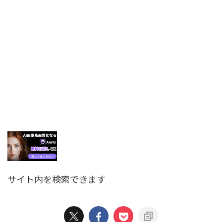
サイト内を検索できます