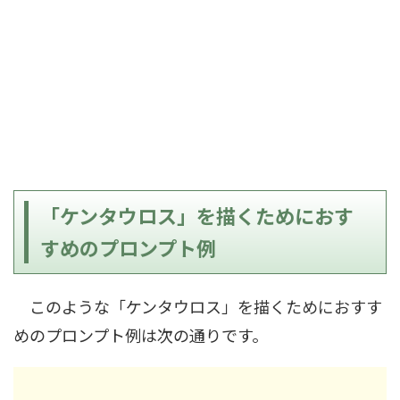
「ケンタウロス」を描くためにおす
すめのプロンプト例
このような「ケンタウロス」を描くためにおすす
めのプロンプト例は次の通りです。