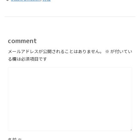
comment
メールアドレスが公開されることはありません。
※
が付いてい
る欄は必須項目です
名前
※