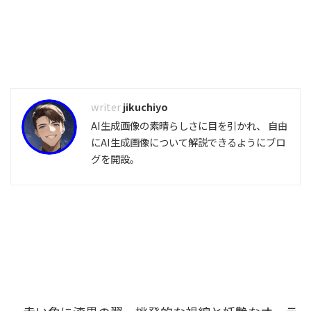
jikuchiyo
AI生成画像の素晴らしさに目を引かれ、 自由
にAI生成画像について解説できるようにブロ
グを開設。