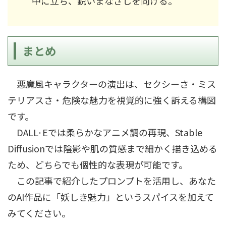
中に立ち、鋭いまなざしを向ける。
まとめ
悪魔風キャラクターの演出は、セクシーさ・ミス
テリアスさ・危険な魅力を視覚的に強く訴える構図
です。
DALL·Eでは柔らかなアニメ調の再現、Stable
Diffusionでは陰影や肌の質感まで細かく描き込める
ため、どちらでも個性的な表現が可能です。
この記事で紹介したプロンプトを活用し、あなた
のAI作品に「妖しき魅力」というスパイスを加えて
みてください。