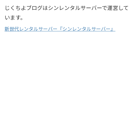
じくちよブログはシンレンタルサーバーで運営して
います。
新世代レンタルサーバー『シンレンタルサーバー』