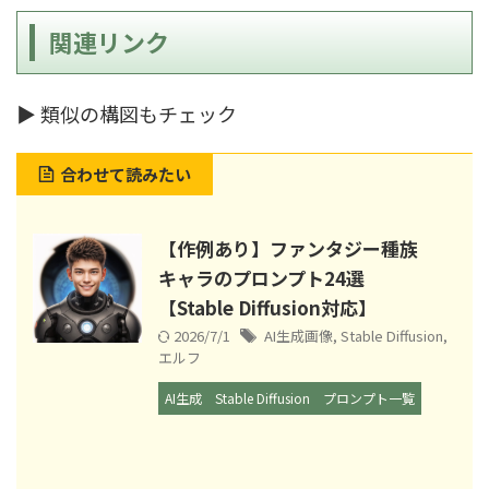
関連リンク
▶ 類似の構図もチェック
合わせて読みたい
【作例あり】ファンタジー種族
キャラのプロンプト24選
【Stable Diffusion対応】
2026/7/1
AI生成画像
,
Stable Diffusion
,
エルフ
AI生成
Stable Diffusion
プロンプト一覧