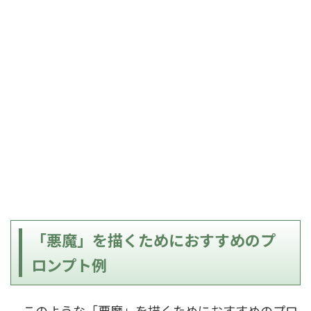
「悪魔」を描くためにおすすめのプ
ロンプト例
このような「悪魔」を描くためにおすすめのプロ