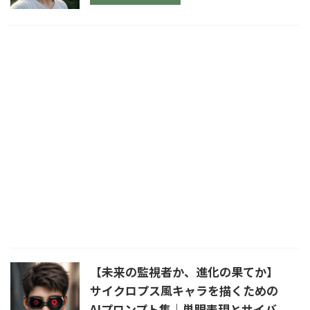
【未来の監視者か、進化の果てか】
サイクロプス風キャラを描くための
AIプロンプト集｜単眼表現とサイバ