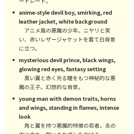
ートレート。
anime-style devil boy, smirking, red
leather jacket, white background
アニメ風の悪魔の少年。ニヤリと笑
い、赤いレザージャケットを着て白背景
に立つ。
mysterious devil prince, black wings,
glowing red eyes, fantasy setting
黒い翼と赤く光る瞳をもつ神秘的な悪
魔の王子。幻想的な背景。
young man with demon traits, horns
and wings, standing in flames, intense
look
角と翼を持つ悪魔的特徴の若者。炎の