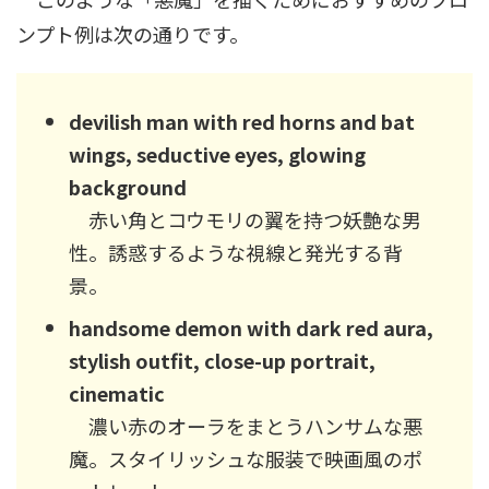
ンプト例は次の通りです。
devilish man with red horns and bat
wings, seductive eyes, glowing
background
赤い角とコウモリの翼を持つ妖艶な男
性。誘惑するような視線と発光する背
景。
handsome demon with dark red aura,
stylish outfit, close-up portrait,
cinematic
濃い赤のオーラをまとうハンサムな悪
魔。スタイリッシュな服装で映画風のポ