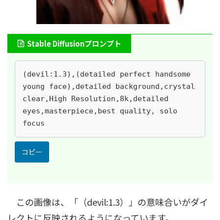
Stable Diffusionプロンプト
(devil:1.3),(detailed perfect handsome 
young face),detailed background,crystal 
clear,High Resolution,8k,detailed 
eyes,masterpiece,best quality, solo 
focus
コピー
この画像は、「（devil:1.3）」の意味合いがダイ
レクトに反映されるようになっています。