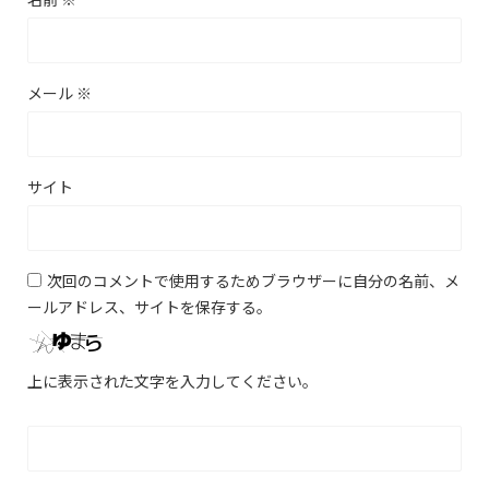
メール
※
サイト
次回のコメントで使用するためブラウザーに自分の名前、メ
ールアドレス、サイトを保存する。
上に表示された文字を入力してください。