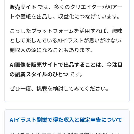
販売サイト
では、多くのクリエイターがAIアー
トや壁紙を出品し、収益化につなげています。
こうしたプラットフォームを活用すれば、趣味
として楽しんでいるAIイラストが思いがけない
副収入の源になることもあります。
AI画像を販売サイトで出品することは、今注目
の副業スタイルのひとつ
です。
ぜひ一度、挑戦を検討してみてください。
AIイラスト副業で得た収入と確定申告について