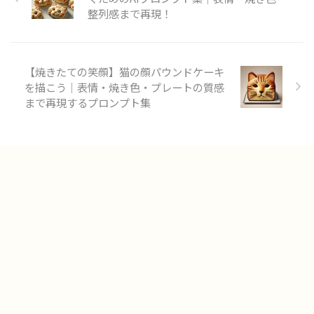
整列感まで再現！
【焼きたての笑顔】猫の顔パウンドケーキ
を描こう｜表情・焼き色・プレートの質感
まで再現するプロンプト集