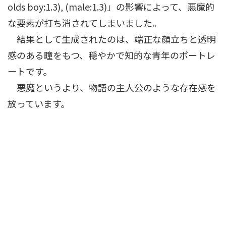
olds boy:1.3), (male:1.3)」の影響によって、悪魔的
な要素が打ち消されてしまいました。
結果として生成されたのは、端正な顔立ちと透明
感のある瞳をもつ、穏やかで知的な青年のポートレ
ートです。
悪魔というより、物語の主人公のような存在感を
放っています。