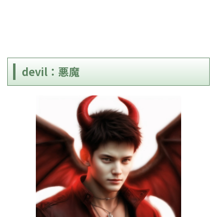
devil：悪魔