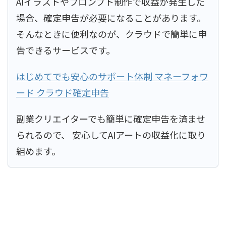
AIイラストやプロンプト制作で収益が発生した
場合、確定申告が必要になることがあります。
そんなときに便利なのが、クラウドで簡単に申
告できるサービスです。
はじめてでも安心のサポート体制 マネーフォワ
ード クラウド確定申告
副業クリエイターでも簡単に確定申告を済ませ
られるので、 安心してAIアートの収益化に取り
組めます。