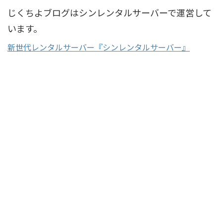
じくちよブログはシンレンタルサーバーで運営して
います。
新世代レンタルサーバー『シンレンタルサーバー』