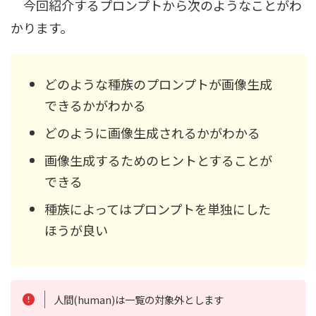
今回紹介するプロンプトから次のようなことがわ
かります。
どのような種族のプロンプトが画像生成
できるかがわかる
どのように画像生成されるかがわかる
画像生成するためのヒントとすることが
できる
種族によってはプロンプトを単独にした
ほうが良い
人間(human)は一覧の対象外とします