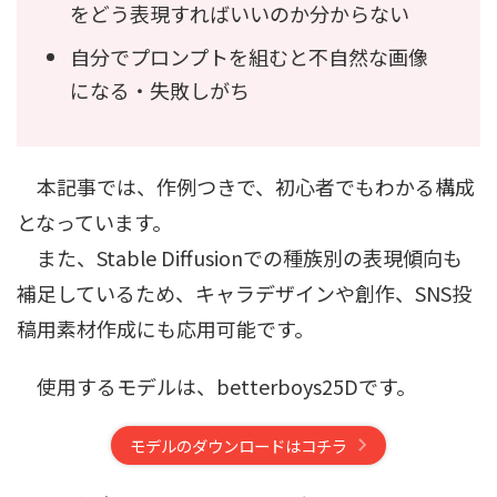
をどう表現すればいいのか分からない
自分でプロンプトを組むと不自然な画像
になる・失敗しがち
本記事では、作例つきで、初心者でもわかる構成
となっています。
また、Stable Diffusionでの種族別の表現傾向も
補足しているため、キャラデザインや創作、SNS投
稿用素材作成にも応用可能です。
使用するモデルは、betterboys25Dです。
モデルのダウンロードはコチラ