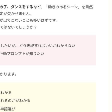
の子、ダンスをする
など、「動きのあるシーン」を自然
定が欠かせません。
が出てこないことも多いはずです。
ではないでしょうか？
成したいが、どう表現すればいいかわからない
具体的な行動プロンプトが知りたい
かります。
がわかる
されるのかがわかる
の単語選び