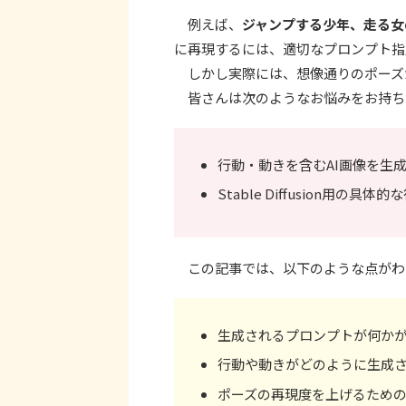
例えば、
ジャンプする少年、走る女
に再現するには、適切なプロンプト指
しかし実際には、想像通りのポーズ
皆さんは次のようなお悩みをお持ち
行動・動きを含むAI画像を生
Stable Diffusion用の
この記事では、以下のような点がわ
生成されるプロンプトが何か
行動や動きがどのように生成
ポーズの再現度を上げるため