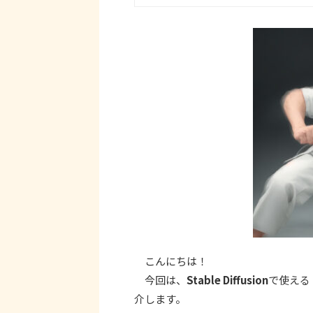
こんにちは！
今回は、
Stable Diffusion
で使える
介します。