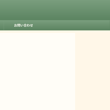
お問い合わせ